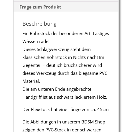
Frage zum Produkt
Beschreibung
Ein Rohrstock der besonderen Art! Lästiges
Wässern adé!
Dieses Schlagwerkzeug steht dem
klassischen Rohrstock in Nichts nach! Im
Gegenteil – deutlich bruchsicherer wird
dieses Werkzeug durch das biegsame PVC
Material.
Die am unteren Ende angebrachte
Handgriff ist aus schwarz lackiertem Holz.
Der Flexstock hat eine Länge von ca. 45cm
Die Abbildungen in unserem BDSM Shop
zeigen den PVC-Stock in der schwarzen