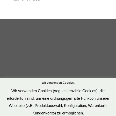
Wir verwenden Cookies.
Wir verwenden Cookies (sog. essenzielle Cookies), die
erforderlich sind, um eine ordnungsgemäße Funktion unserer
Webseite (z.B. Produktauswahl, Konfiguration, Warenkorb,
Kundenkonto) zu ermöglichen.