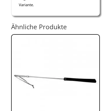
Variante.
Ähnliche Produkte