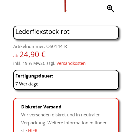
Lederflexstock rot
Artikelnummer: OS0144-R
24,90
€
ab
inkl. 19 % MwSt.
zzgl.
Versandkosten
Fertigungsdauer:
7 Werktage
Diskreter Versand
Wir versenden diskret und in neutraler
Verpackung. Weitere Informationen finden
sie
HIER