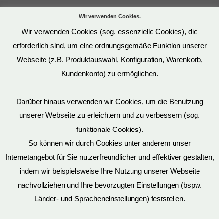
Wir verwenden Cookies.
Wir verwenden Cookies (sog. essenzielle Cookies), die
erforderlich sind, um eine ordnungsgemäße Funktion unserer
Webseite (z.B. Produktauswahl, Konfiguration, Warenkorb,
Kundenkonto) zu ermöglichen.
Darüber hinaus verwenden wir Cookies, um die Benutzung
unserer Webseite zu erleichtern und zu verbessern (sog.
funktionale Cookies).
So können wir durch Cookies unter anderem unser
Datenschutz
Internetangebot für Sie nutzerfreundlicher und effektiver gestalten,
indem wir beispielsweise Ihre Nutzung unserer Webseite
nachvollziehen und Ihre bevorzugten Einstellungen (bspw.
Mein Konto
Länder- und Spracheneinstellungen) feststellen.