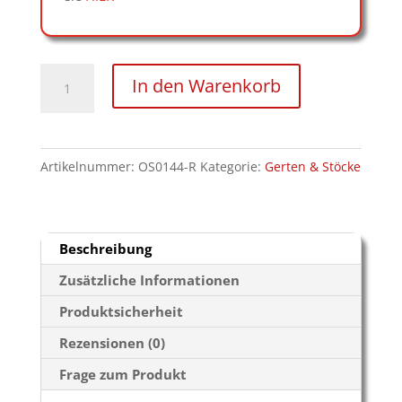
Lederflexstock
In den Warenkorb
rot
Menge
Artikelnummer:
OS0144-R
Kategorie:
Gerten & Stöcke
Beschreibung
Zusätzliche Informationen
Produktsicherheit
Rezensionen (0)
Frage zum Produkt