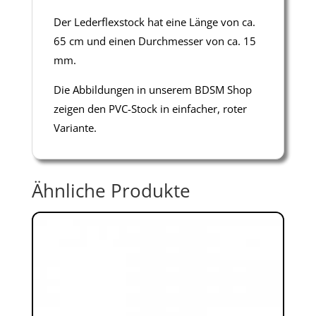
Der Lederflexstock hat eine Länge von ca.
65 cm und einen Durchmesser von ca. 15
mm.
Die Abbildungen in unserem BDSM Shop
zeigen den PVC-Stock in einfacher, roter
Variante.
Ähnliche Produkte