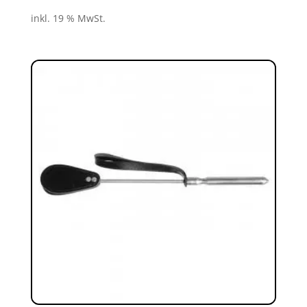
inkl. 19 % MwSt.