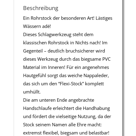
Beschreibung
Ein Rohrstock der besonderen Art! Lästiges
Wässern adé!
Dieses Schlagwerkzeug steht dem
klassischen Rohrstock in Nichts nach! Im
Gegenteil – deutlich bruchsicherer wird
dieses Werkzeug durch das biegsame PVC
Material im Inneren! Für ein angenehmes
Hautgefühl sorgt das weiche Nappaleder,
das sich um den “Flexi-Stock” komplett
umhüllt.
Die am unteren Ende angebrachte
Handschlaufe erleichtert die Handhabung
und fördert die vielseitige Nutzung, da der
Stock seinem Namen alle Ehre macht:
extremst flexibel, biegsam und belastbar!