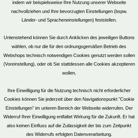
indem wir beispielsweise Ihre Nutzung unserer Webseite
nachvollziehen und Ihre bevorzugten Einstellungen (bspw.
Mein Konto
Länder- und Spracheneinstellungen) feststellen.
Untenstehend können Sie durch Anklicken des jeweiligen Buttons
Vertrag widerrufen
wählen, ob nur die für den ordnungsgemäßen Betrieb des
Webshops technisch notwendigen Cookies genutzt werden sollen
(Voreinstellung), oder ob Sie stattdessen alle Cookies akzeptieren
wollen.
AGB
Ihre Einwilligung für die Nutzung technisch nicht erforderlicher
Cookies können Sie jederzeit über den Navigationspunkt "Cookie
Impressum
Einstellungen" im unteren Bereich der Webseite widerrufen. Der
Widerruf Ihrer Einwilligung entfaltet Wirkung für die Zukunft. Er hat
also keinen Einfluss auf die Zulässigkeit der bis zum Zeitpunkt
des Widerrufs erfolgten Datenverarbeitung.