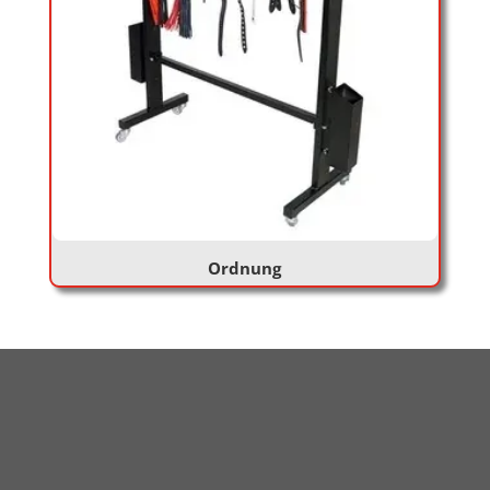
Ordnung