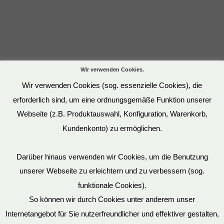
Wir verwenden Cookies.
Wir verwenden Cookies (sog. essenzielle Cookies), die
erforderlich sind, um eine ordnungsgemäße Funktion unserer
Webseite (z.B. Produktauswahl, Konfiguration, Warenkorb,
Kundenkonto) zu ermöglichen.
Darüber hinaus verwenden wir Cookies, um die Benutzung
unserer Webseite zu erleichtern und zu verbessern (sog.
funktionale Cookies).
Datenschutz
So können wir durch Cookies unter anderem unser
Internetangebot für Sie nutzerfreundlicher und effektiver gestalten,