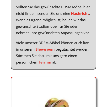
Sollten Sie das gewünschte BDSM Möbel hier
nicht finden, senden Sie uns eine
Nachricht
.
Wenn es irgend möglich ist, bauen wir das
gewünschte Studiomöbel für Sie oder
nehmen Ihre gewünschten Anpassungen vor.
Viele unserer BDSM-Möbel können auch live
in unserem
Showroom
begutachtet werden.
Stimmen Sie dazu mit uns gern einen
persönlichen
Termin
ab.