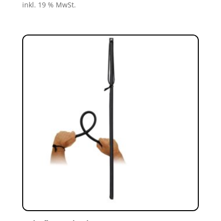
inkl. 19 % MwSt.