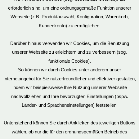
erforderlich sind, um eine ordnungsgemäße Funktion unserer
Webseite (z.B. Produktauswahl, Konfiguration, Warenkorb,
Kundenkonto) zu ermöglichen.
Darüber hinaus verwenden wir Cookies, um die Benutzung
unserer Webseite zu erleichtern und zu verbessern (sog.
funktionale Cookies).
So können wir durch Cookies unter anderem unser
Datenschutz
Internetangebot für Sie nutzerfreundlicher und effektiver gestalten,
indem wir beispielsweise Ihre Nutzung unserer Webseite
nachvollziehen und Ihre bevorzugten Einstellungen (bspw.
Mein Konto
Länder- und Spracheneinstellungen) feststellen.
Untenstehend können Sie durch Anklicken des jeweiligen Buttons
wählen, ob nur die für den ordnungsgemäßen Betrieb des
Vertrag widerrufen