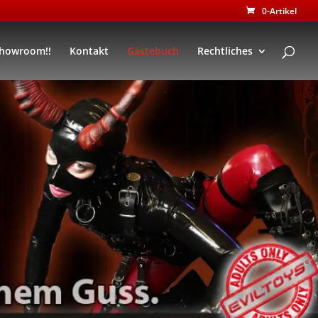
0-Artikel
Showroom!!
Kontakt
Gästebuch
Rechtliches