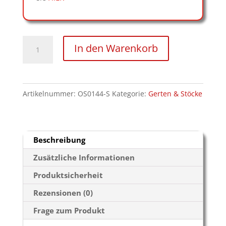
Lederflexstock
In den Warenkorb
schwarz
Menge
Artikelnummer:
OS0144-S
Kategorie:
Gerten & Stöcke
Beschreibung
Zusätzliche Informationen
Produktsicherheit
Rezensionen (0)
Frage zum Produkt