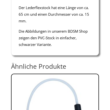
Der Lederflexstock hat eine Länge von ca.
65 cm und einen Durchmesser von ca. 15
mm.
Die Abbildungen in unserem BDSM Shop
zeigen den PVC-Stock in einfacher,
schwarzer Variante.
Ähnliche Produkte