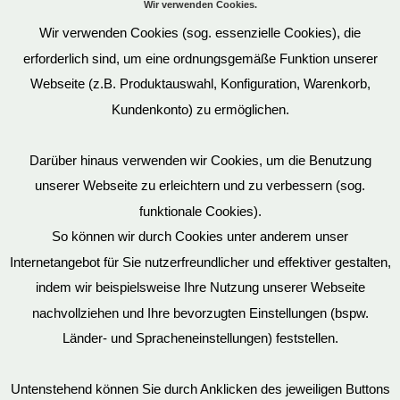
Wir verwenden Cookies.
Wir verwenden Cookies (sog. essenzielle Cookies), die
erforderlich sind, um eine ordnungsgemäße Funktion unserer
Webseite (z.B. Produktauswahl, Konfiguration, Warenkorb,
Kundenkonto) zu ermöglichen.
Darüber hinaus verwenden wir Cookies, um die Benutzung
unserer Webseite zu erleichtern und zu verbessern (sog.
funktionale Cookies).
So können wir durch Cookies unter anderem unser
Datenschutz
Internetangebot für Sie nutzerfreundlicher und effektiver gestalten,
indem wir beispielsweise Ihre Nutzung unserer Webseite
nachvollziehen und Ihre bevorzugten Einstellungen (bspw.
Mein Konto
Länder- und Spracheneinstellungen) feststellen.
Untenstehend können Sie durch Anklicken des jeweiligen Buttons