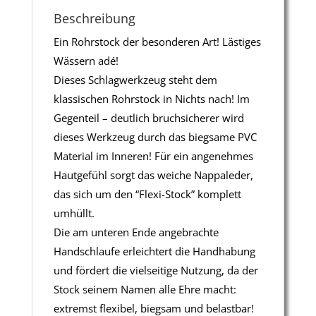
Beschreibung
Ein Rohrstock der besonderen Art! Lästiges
Wässern adé!
Dieses Schlagwerkzeug steht dem
klassischen Rohrstock in Nichts nach! Im
Gegenteil – deutlich bruchsicherer wird
dieses Werkzeug durch das biegsame PVC
Material im Inneren! Für ein angenehmes
Hautgefühl sorgt das weiche Nappaleder,
das sich um den “Flexi-Stock” komplett
umhüllt.
Die am unteren Ende angebrachte
Handschlaufe erleichtert die Handhabung
und fördert die vielseitige Nutzung, da der
Stock seinem Namen alle Ehre macht:
extremst flexibel, biegsam und belastbar!