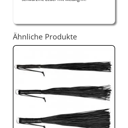
Ähnliche Produkte