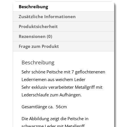
Beschreibung
Zusätzliche Informationen
Produktsicherheit
Rezensionen (0)
Frage zum Produkt
Beschreibung
Sehr schöne Peitsche mit 7 geflochtenenen
Lederriemen aus weichem Leder
Sehr exklusiv verarbeiteter Metallgriff mit
Lederschlaufe zum Aufhängen.
Gesamtlänge ca. 56cm
Die Abbildung zeigt die Peitsche in
schwarzme Leder mit Metallgriff.