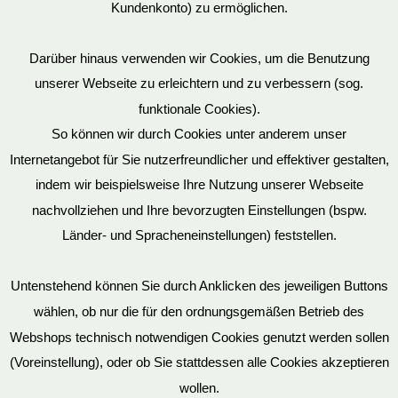
Kundenkonto) zu ermöglichen.
Darüber hinaus verwenden wir Cookies, um die Benutzung
unserer Webseite zu erleichtern und zu verbessern (sog.
funktionale Cookies).
So können wir durch Cookies unter anderem unser
Datenschutz
Internetangebot für Sie nutzerfreundlicher und effektiver gestalten,
indem wir beispielsweise Ihre Nutzung unserer Webseite
nachvollziehen und Ihre bevorzugten Einstellungen (bspw.
Länder- und Spracheneinstellungen) feststellen.
Mein Konto
Untenstehend können Sie durch Anklicken des jeweiligen Buttons
wählen, ob nur die für den ordnungsgemäßen Betrieb des
Vertrag widerrufen
Webshops technisch notwendigen Cookies genutzt werden sollen
(Voreinstellung), oder ob Sie stattdessen alle Cookies akzeptieren
wollen.