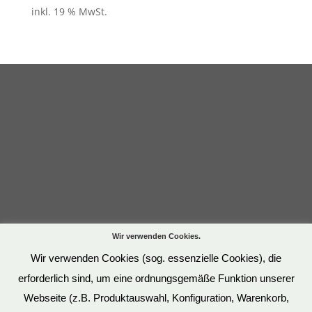
inkl. 19 % MwSt.
Wir verwenden Cookies.
Wir verwenden Cookies (sog. essenzielle Cookies), die
erforderlich sind, um eine ordnungsgemäße Funktion unserer
Webseite (z.B. Produktauswahl, Konfiguration, Warenkorb,