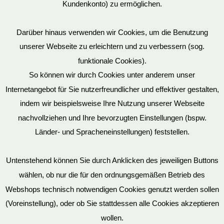
Kundenkonto) zu ermöglichen.
Darüber hinaus verwenden wir Cookies, um die Benutzung
unserer Webseite zu erleichtern und zu verbessern (sog.
funktionale Cookies).
So können wir durch Cookies unter anderem unser
Internetangebot für Sie nutzerfreundlicher und effektiver gestalten,
indem wir beispielsweise Ihre Nutzung unserer Webseite
nachvollziehen und Ihre bevorzugten Einstellungen (bspw.
Länder- und Spracheneinstellungen) feststellen.
Untenstehend können Sie durch Anklicken des jeweiligen Buttons
wählen, ob nur die für den ordnungsgemäßen Betrieb des
Webshops technisch notwendigen Cookies genutzt werden sollen
(Voreinstellung), oder ob Sie stattdessen alle Cookies akzeptieren
Kettenpeitsche mit Edelstahlgriff
wollen.
39,90
€