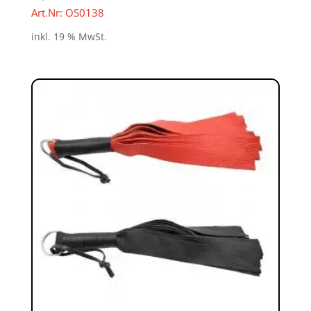
Art.Nr: OS0138
inkl. 19 % MwSt.