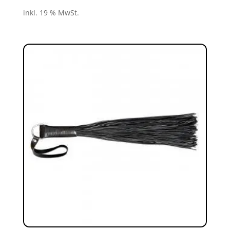
inkl. 19 % MwSt.