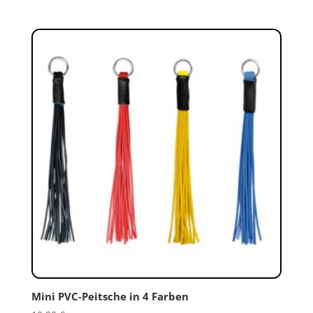
Mini PVC-Peitsche in 4 Farben