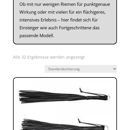
Ob mit nur wenigen Riemen für punktgenaue
Wirkung oder mit vielen für ein flächigeres,
intensives Erlebnis – hier findet sich für
Einsteiger wie auch Fortgeschrittene das
passende Modell.
Alle 32 Ergebnisse werden angezeigt