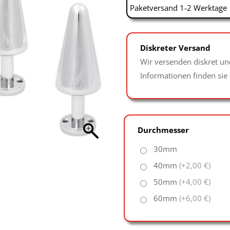
Paketversand 1-2 Werktage
Diskreter Versand
Wir versenden diskret un
Informationen finden sie
Durchmesser
30mm
40mm
(+2,00 €)
50mm
(+4,00 €)
60mm
(+6,00 €)