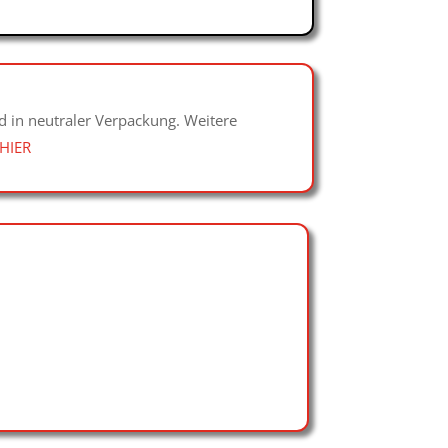
d in neutraler Verpackung. Weitere
HIER