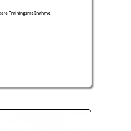
rbare Trainingsmaßnahme.