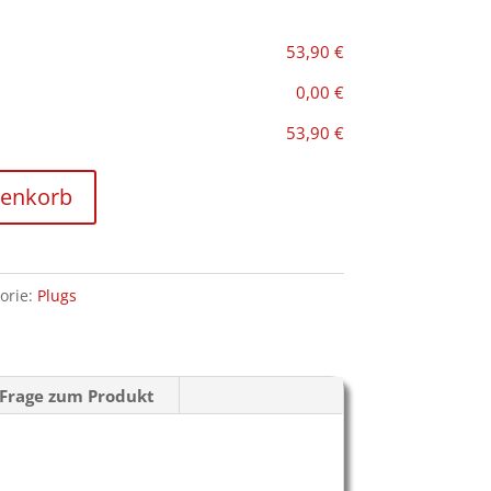
53,90 €
0,00 €
53,90 €
renkorb
orie:
Plugs
Frage zum Produkt