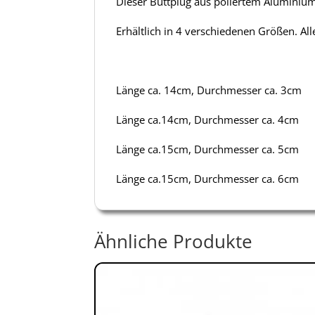
Dieser Buttplug aus poliertem Aluminium b
Erhältlich in 4 verschiedenen Größen. 
Länge ca. 14cm, Durchmesser ca. 3cm
Länge ca.14cm, Durchmesser ca. 4cm
Länge ca.15cm, Durchmesser ca. 5cm
Länge ca.15cm, Durchmesser ca. 6cm
Ähnliche Produkte