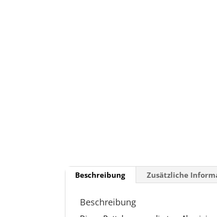
Beschreibung
Zusätzliche Infor
Beschreibung