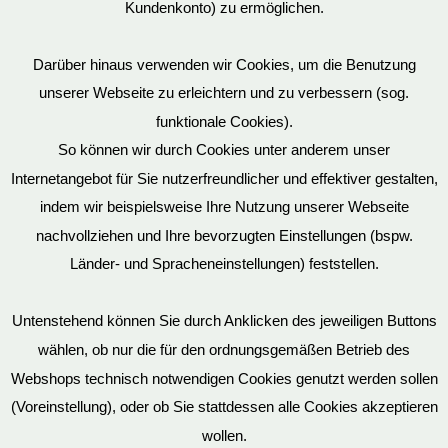
Kundenkonto) zu ermöglichen.
Darüber hinaus verwenden wir Cookies, um die Benutzung
unserer Webseite zu erleichtern und zu verbessern (sog.
funktionale Cookies).
So können wir durch Cookies unter anderem unser
Datenschutz
Internetangebot für Sie nutzerfreundlicher und effektiver gestalten,
indem wir beispielsweise Ihre Nutzung unserer Webseite
nachvollziehen und Ihre bevorzugten Einstellungen (bspw.
Länder- und Spracheneinstellungen) feststellen.
Mein Konto
Untenstehend können Sie durch Anklicken des jeweiligen Buttons
wählen, ob nur die für den ordnungsgemäßen Betrieb des
Vertrag widerrufen
Webshops technisch notwendigen Cookies genutzt werden sollen
(Voreinstellung), oder ob Sie stattdessen alle Cookies akzeptieren
wollen.