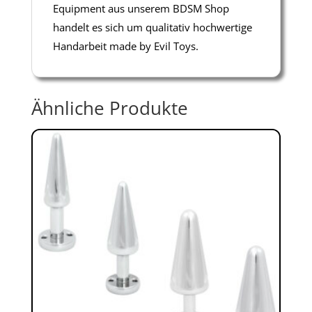
Equipment aus unserem BDSM Shop
handelt es sich um qualitativ hochwertige
Handarbeit made by Evil Toys.
Ähnliche Produkte