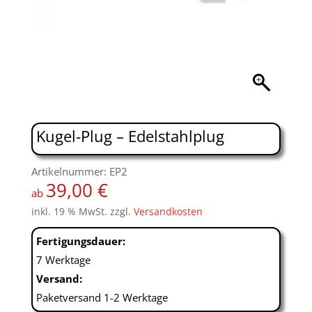
Kugel-Plug – Edelstahlplug
Artikelnummer: EP2
39,00
€
ab
inkl. 19 % MwSt.
zzgl.
Versandkosten
Fertigungsdauer:
7 Werktage
Versand:
Paketversand 1-2 Werktage