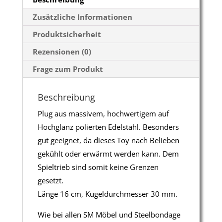
Zusätzliche Informationen
Produktsicherheit
Rezensionen (0)
Frage zum Produkt
Beschreibung
Plug aus massivem, hochwertigem auf
Hochglanz polierten Edelstahl. Besonders
gut geeignet, da dieses Toy nach Belieben
gekühlt oder erwärmt werden kann. Dem
Spieltrieb sind somit keine Grenzen
gesetzt.
Länge 16 cm, Kugeldurchmesser 30 mm.
Wie bei allen SM Möbel und Steelbondage