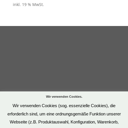
inkl. 19 % MwSt.
Wir verwenden Cookies.
Wir verwenden Cookies (sog. essenzielle Cookies), die
erforderlich sind, um eine ordnungsgemäße Funktion unserer
Webseite (z.B. Produktauswahl, Konfiguration, Warenkorb,