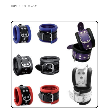
inkl. 19 % MwSt.