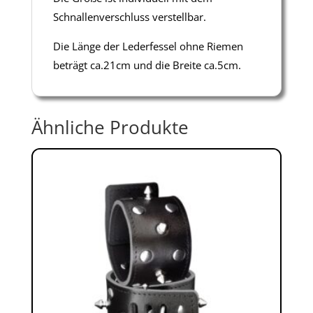
Schnallenverschluss verstellbar.
Die Länge der Lederfessel ohne Riemen
beträgt ca.21cm und die Breite ca.5cm.
Ähnliche Produkte