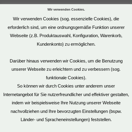
Wir verwenden Cookies.
Wir verwenden Cookies (sog. essenzielle Cookies), die
erforderlich sind, um eine ordnungsgemäße Funktion unserer
Webseite (z.B. Produktauswahl, Konfiguration, Warenkorb,
Kundenkonto) zu ermöglichen.
Darüber hinaus verwenden wir Cookies, um die Benutzung
unserer Webseite zu erleichtern und zu verbessern (sog.
funktionale Cookies).
So können wir durch Cookies unter anderem unser
Datenschutz
Internetangebot für Sie nutzerfreundlicher und effektiver gestalten,
indem wir beispielsweise Ihre Nutzung unserer Webseite
nachvollziehen und Ihre bevorzugten Einstellungen (bspw.
Mein Konto
Länder- und Spracheneinstellungen) feststellen.