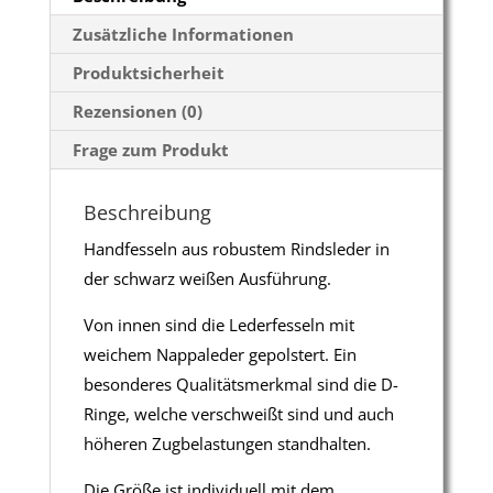
Zusätzliche Informationen
Produktsicherheit
Rezensionen (0)
Frage zum Produkt
Beschreibung
Handfesseln aus robustem Rindsleder in
der schwarz weißen Ausführung.
Von innen sind die Lederfesseln mit
weichem Nappaleder gepolstert. Ein
besonderes Qualitätsmerkmal sind die D-
Ringe, welche verschweißt sind und auch
höheren Zugbelastungen standhalten.
Die Größe ist individuell mit dem