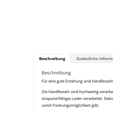
Beschreibung
Zusätzliche Infor
Beschreibung
Für eine gute Erziehung sind Handfessel
Die Handfesseln sind hochwertig verarbe
strapazierfähiges Leder verarbeitet. Dek
somit Fixierungsmöglichkeit gibt.