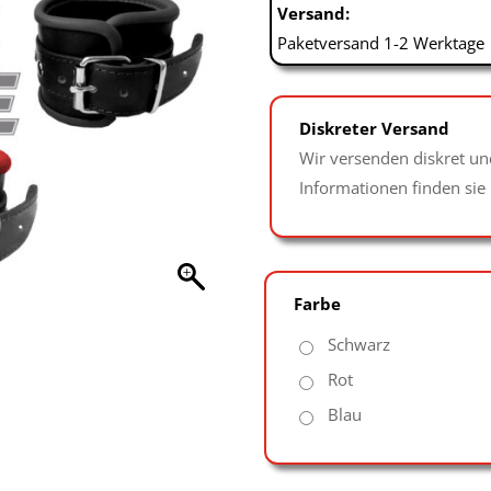
Versand:
Paketversand 1-2 Werktage
Diskreter Versand
Wir versenden diskret un
Informationen finden sie
Farbe
Schwarz
Rot
Blau