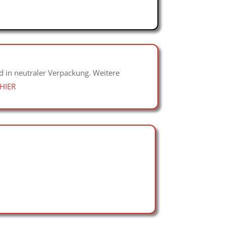
d in neutraler Verpackung. Weitere
HIER