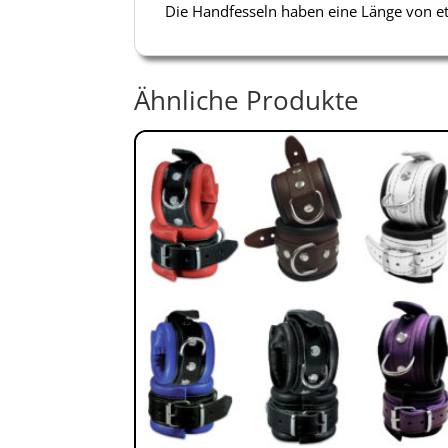
Die Handfesseln haben eine Länge von e
Ähnliche Produkte