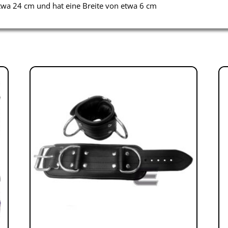
twa 24 cm und hat eine Breite von etwa 6 cm