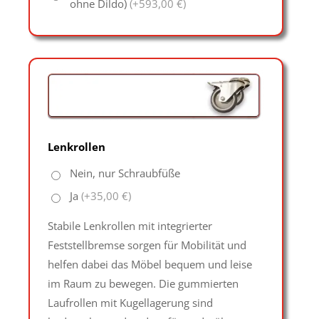
ohne Dildo)
(+593,00 €)
Lenkrollen
Nein, nur Schraubfüße
Ja
(+35,00 €)
Stabile Lenkrollen mit integrierter
Feststellbremse sorgen für Mobilität und
helfen dabei das Möbel bequem und leise
im Raum zu bewegen. Die gummierten
Laufrollen mit Kugellagerung sind