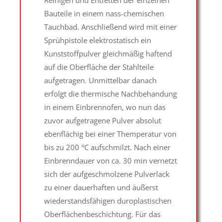
Bauteile in einem nass-chemischen
Tauchbad. Anschließend wird mit einer
Sprühpistole elektrostatisch ein
Kunststoffpulver gleichmäßig haftend
auf die Oberfläche der Stahlteile
aufgetragen. Unmittelbar danach
erfolgt die thermische Nachbehandung
in einem Einbrennofen, wo nun das
zuvor aufgetragene Pulver absolut
ebenflächig bei einer Themperatur von
bis zu 200 °C aufschmilzt. Nach einer
Einbrenndauer von ca. 30 min vernetzt
sich der aufgeschmolzene Pulverlack
zu einer dauerhaften und äußerst
wiederstandsfähigen duroplastischen
Oberflächenbeschichtung. Für das