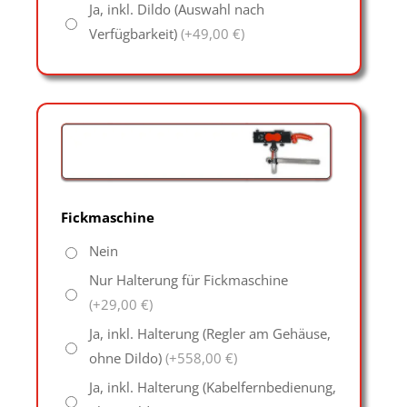
Ja, inkl. Dildo (Auswahl nach
Verfügbarkeit)
(+49,00 €)
Fickmaschine
Nein
Nur Halterung für Fickmaschine
(+29,00 €)
Ja, inkl. Halterung (Regler am Gehäuse,
ohne Dildo)
(+558,00 €)
Ja, inkl. Halterung (Kabelfernbedienung,