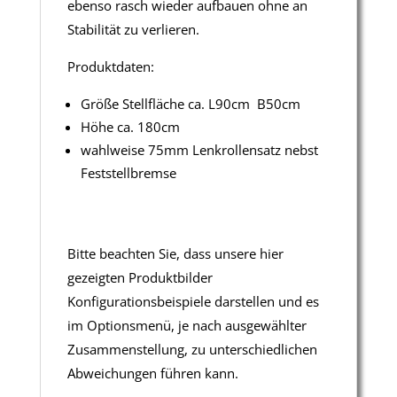
ebenso rasch wieder aufbauen ohne an
Stabilität zu verlieren.
Produktdaten:
Größe Stellfläche ca. L90cm B50cm
Höhe ca. 180cm
wahlweise 75mm Lenkrollensatz nebst
Feststellbremse
Bitte beachten Sie, dass unsere hier
gezeigten Produktbilder
Konfigurationsbeispiele darstellen und es
im Optionsmenü, je nach ausgewählter
Zusammenstellung, zu unterschiedlichen
Abweichungen führen kann.