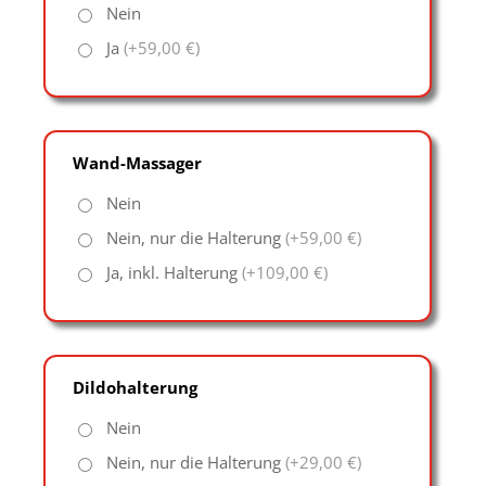
Nein
Ja
(+59,00 €)
Wand-Massager
Nein
Nein, nur die Halterung
(+59,00 €)
Ja, inkl. Halterung
(+109,00 €)
Dildohalterung
Nein
Nein, nur die Halterung
(+29,00 €)