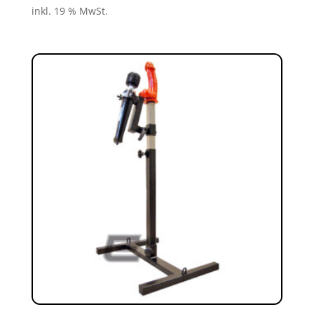
inkl. 19 % MwSt.