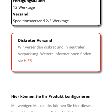
Fertigungsdauer:
12 Werktage
Versand:
Speditionsversand 2-3 Werktage
Diskreter Versand
Wir versenden diskret und in neutraler
Verpackung. Weitere Informationen finden
sie
HIER
Hier können Sie Ihr Produkt konfigurieren
Mit wenigen Mausklicks können Sie hier dieses