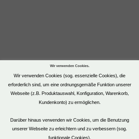
Wir verwenden Cookies.
Wir verwenden Cookies (sog. essenzielle Cookies), die
erforderlich sind, um eine ordnungsgemäße Funktion unserer
Webseite (z.B. Produktauswahl, Konfiguration, Warenkorb,
Kundenkonto) zu ermöglichen.
Darüber hinaus verwenden wir Cookies, um die Benutzung
unserer Webseite zu erleichtern und zu verbessern (sog.
funktionale Cookies).