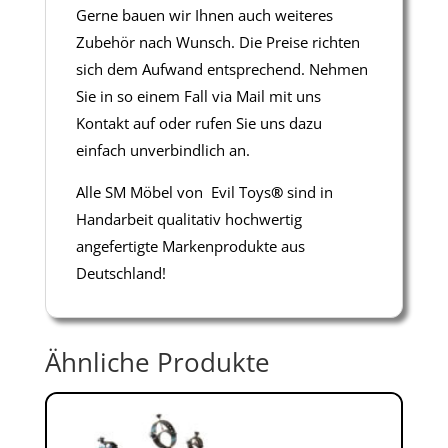
Gerne bauen wir Ihnen auch weiteres
Zubehör nach Wunsch. Die Preise richten
sich dem Aufwand entsprechend. Nehmen
Sie in so einem Fall via Mail mit uns
Kontakt auf oder rufen Sie uns dazu
einfach unverbindlich an.
Alle SM Möbel von Evil Toys
®
sind in
Handarbeit qualitativ hochwertig
angefertigte Markenprodukte aus
Deutschland!
Ähnliche Produkte