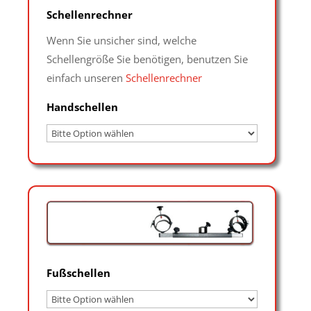
Schellenrechner
Wenn Sie unsicher sind, welche
Schellengröße Sie benötigen, benutzen Sie
einfach unseren
Schellenrechner
Handschellen
Fußschellen