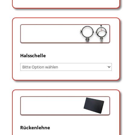
Halsschelle
Rückenlehne