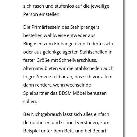
sich rasch und stufenlos auf die jeweilige
Person einstellen.
Die Primärfesseln des Stahlprangers
bestehen wahlweise entweder aus
Ringösen zum Einhängen von Lederfesseln
oder aus gelenkgelagerten Stahlschellen in
fester Größe mit Schnellverschluss.
Alternativ bieten wir die Stahlschellen auch
in größenverstellbar an, das sich vor allem
dann rentiert, wenn wechselnde
Spielpartner das BDSM Möbel benutzen
sollen.
Bei Nichtgebrauch lässt sich alles einfach
demontieren und schnell verstauen, zum
Beispiel unter dem Bett, und bei Bedarf