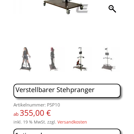
Verstellbarer Stehpranger
Artikelnummer: PSP10
355,00
€
ab
inkl. 19 % MwSt.
zzgl.
Versandkosten