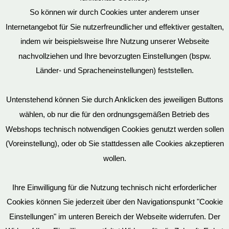
So können wir durch Cookies unter anderem unser
Datenschutz
Internetangebot für Sie nutzerfreundlicher und effektiver gestalten,
indem wir beispielsweise Ihre Nutzung unserer Webseite
nachvollziehen und Ihre bevorzugten Einstellungen (bspw.
Mein Konto
Länder- und Spracheneinstellungen) feststellen.
Untenstehend können Sie durch Anklicken des jeweiligen Buttons
wählen, ob nur die für den ordnungsgemäßen Betrieb des
Vertrag widerrufen
Webshops technisch notwendigen Cookies genutzt werden sollen
(Voreinstellung), oder ob Sie stattdessen alle Cookies akzeptieren
wollen.
AGB
Ihre Einwilligung für die Nutzung technisch nicht erforderlicher
Cookies können Sie jederzeit über den Navigationspunkt "Cookie
Impressum
Einstellungen" im unteren Bereich der Webseite widerrufen. Der