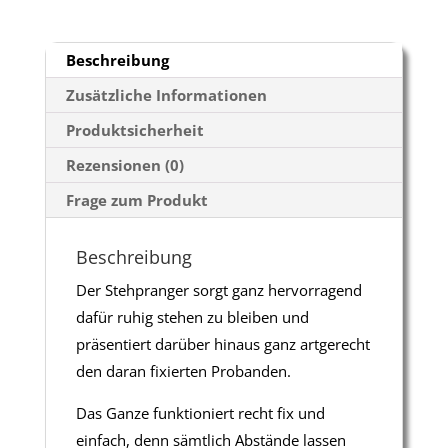
Beschreibung
Zusätzliche Informationen
Produktsicherheit
Rezensionen (0)
Frage zum Produkt
Beschreibung
Der Stehpranger sorgt ganz hervorragend
dafür ruhig stehen zu bleiben und
präsentiert darüber hinaus ganz artgerecht
den daran fixierten Probanden.
Das Ganze funktioniert recht fix und
einfach, denn sämtlich Abstände lassen