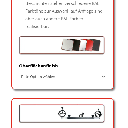
Beschichten stehen verschiedene RAL
Farbtöne zur Auswahl, auf Anfrage sind
aber auch andere RAL Farben
realisierbar.
Oberflächenfinish