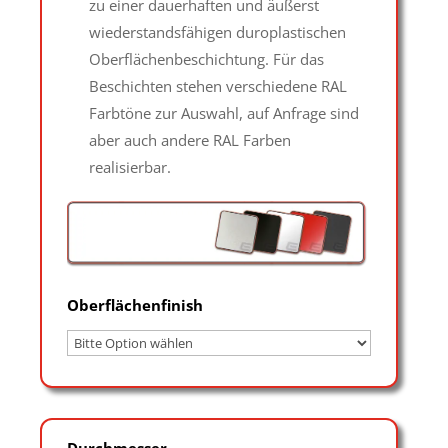
zu einer dauerhaften und äußerst
wiederstandsfähigen duroplastischen
Oberflächenbeschichtung. Für das
Beschichten stehen verschiedene RAL
Farbtöne zur Auswahl, auf Anfrage sind
aber auch andere RAL Farben
realisierbar.
Oberflächenfinish
Durchmesser