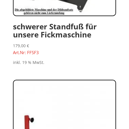
schwerer Standfuß für
unsere Fickmaschine
179,00
€
Art.Nr: FFSF3
inkl. 19 % MwSt.