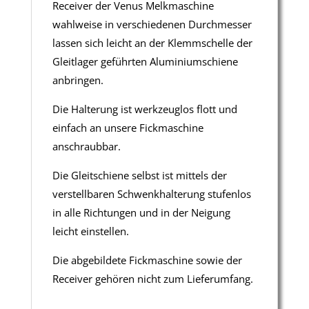
Receiver der Venus Melkmaschine
wahlweise in verschiedenen Durchmesser
lassen sich leicht an der Klemmschelle der
Gleitlager geführten Aluminiumschiene
anbringen.
Die Halterung ist werkzeuglos flott und
einfach an unsere Fickmaschine
anschraubbar.
Die Gleitschiene selbst ist mittels der
verstellbaren Schwenkhalterung stufenlos
in alle Richtungen und in der Neigung
leicht einstellen.
Die abgebildete Fickmaschine sowie der
Receiver gehören nicht zum Lieferumfang.