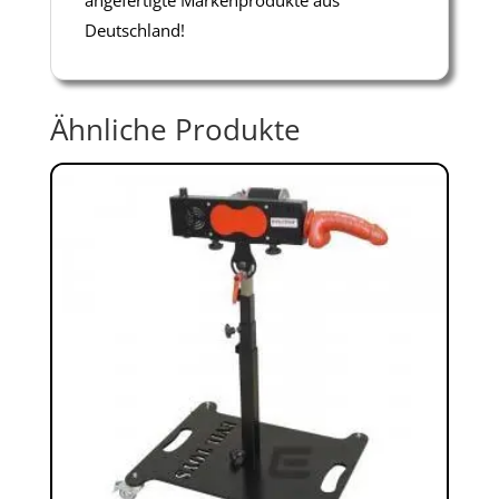
Deutschland!
Ähnliche Produkte