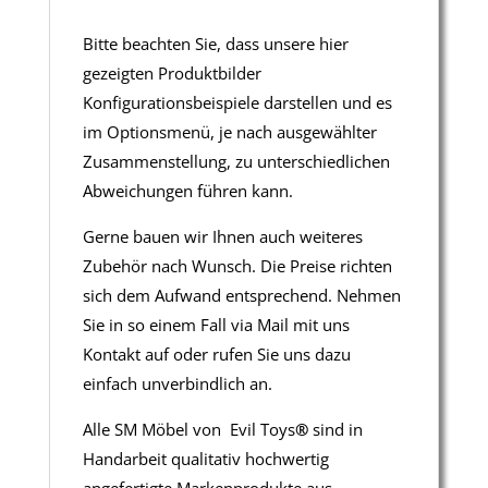
Bitte beachten Sie, dass unsere hier
gezeigten Produktbilder
Konfigurationsbeispiele darstellen und es
im Optionsmenü, je nach ausgewählter
Zusammenstellung, zu unterschiedlichen
Abweichungen führen kann.
Gerne bauen wir Ihnen auch weiteres
Zubehör nach Wunsch. Die Preise richten
sich dem Aufwand entsprechend. Nehmen
Sie in so einem Fall via Mail mit uns
Kontakt auf oder rufen Sie uns dazu
einfach unverbindlich an.
Alle SM Möbel von Evil Toys
®
sind in
Handarbeit qualitativ hochwertig
angefertigte Markenprodukte aus