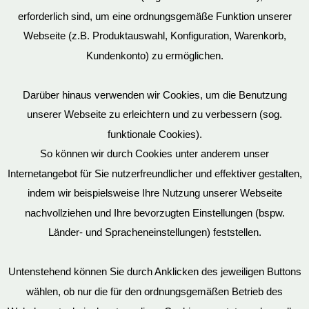
erforderlich sind, um eine ordnungsgemäße Funktion unserer
Webseite (z.B. Produktauswahl, Konfiguration, Warenkorb,
Kundenkonto) zu ermöglichen.
Darüber hinaus verwenden wir Cookies, um die Benutzung
unserer Webseite zu erleichtern und zu verbessern (sog.
funktionale Cookies).
So können wir durch Cookies unter anderem unser
Datenschutz
Internetangebot für Sie nutzerfreundlicher und effektiver gestalten,
indem wir beispielsweise Ihre Nutzung unserer Webseite
nachvollziehen und Ihre bevorzugten Einstellungen (bspw.
Mein Konto
Länder- und Spracheneinstellungen) feststellen.
Untenstehend können Sie durch Anklicken des jeweiligen Buttons
wählen, ob nur die für den ordnungsgemäßen Betrieb des
Vertrag widerrufen