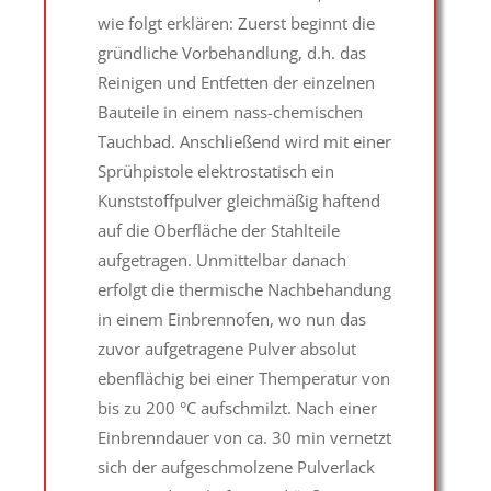
wie folgt erklären: Zuerst beginnt die
gründliche Vorbehandlung, d.h. das
Reinigen und Entfetten der einzelnen
Bauteile in einem nass-chemischen
Tauchbad. Anschließend wird mit einer
Sprühpistole elektrostatisch ein
Kunststoffpulver gleichmäßig haftend
auf die Oberfläche der Stahlteile
aufgetragen. Unmittelbar danach
erfolgt die thermische Nachbehandung
in einem Einbrennofen, wo nun das
zuvor aufgetragene Pulver absolut
ebenflächig bei einer Themperatur von
bis zu 200 °C aufschmilzt. Nach einer
Einbrenndauer von ca. 30 min vernetzt
sich der aufgeschmolzene Pulverlack