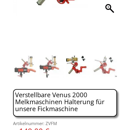
Verstellbare Venus 2000
Melkmaschinen Halterung für
unsere Fickmaschine
Artikelnummer: ZVFM