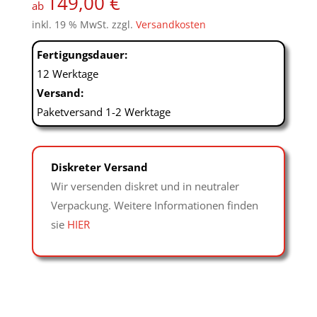
149,00
€
ab
inkl. 19 % MwSt.
zzgl.
Versandkosten
Fertigungsdauer:
12 Werktage
Versand:
Paketversand 1-2 Werktage
Diskreter Versand
Wir versenden diskret und in neutraler
Verpackung. Weitere Informationen finden
sie
HIER