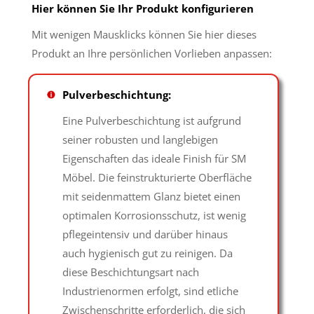
Hier können Sie Ihr Produkt konfigurieren
Mit wenigen Mausklicks können Sie hier dieses
Produkt an Ihre persönlichen Vorlieben anpassen:
Pulverbeschichtung:
Eine Pulverbeschichtung ist aufgrund
seiner robusten und langlebigen
Eigenschaften das ideale Finish für SM
Möbel. Die feinstrukturierte Oberfläche
mit seidenmattem Glanz bietet einen
optimalen Korrosionsschutz, ist wenig
pflegeintensiv und darüber hinaus
auch hygienisch gut zu reinigen. Da
diese Beschichtungsart nach
Industrienormen erfolgt, sind etliche
Zwischenschritte erforderlich, die sich