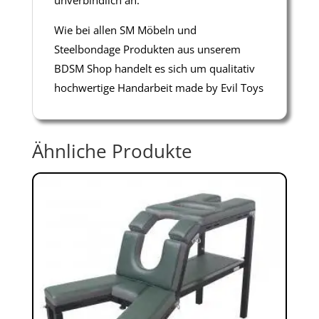
unverbindlich an.
Wie bei allen SM Möbeln und
Steelbondage Produkten aus unserem
BDSM Shop handelt es sich um qualitativ
hochwertige Handarbeit made by Evil Toys
Ähnliche Produkte