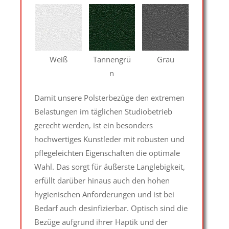
Weiß
Tannengrü
Grau
n
Damit unsere Polsterbezüge den extremen
Belastungen im täglichen Studiobetrieb
gerecht werden, ist ein besonders
hochwertiges Kunstleder mit robusten und
pflegeleichten Eigenschaften die optimale
Wahl. Das sorgt für äußerste Langlebigkeit,
erfüllt darüber hinaus auch den hohen
hygienischen Anforderungen und ist bei
Bedarf auch desinfizierbar. Optisch sind die
Bezüge aufgrund ihrer Haptik und der