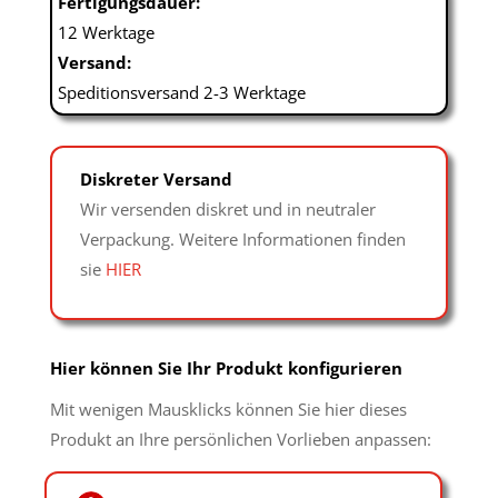
Fertigungsdauer:
12 Werktage
Versand:
Speditionsversand 2-3 Werktage
Diskreter Versand
Wir versenden diskret und in neutraler
Verpackung. Weitere Informationen finden
sie
HIER
Hier können Sie Ihr Produkt konfigurieren
Mit wenigen Mausklicks können Sie hier dieses
Produkt an Ihre persönlichen Vorlieben anpassen: