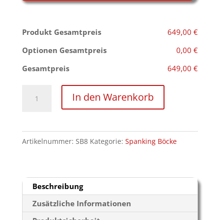
Produkt Gesamtpreis
649,00 €
Optionen Gesamtpreis
0,00 €
Gesamtpreis
649,00 €
Strafbock
In den Warenkorb
Classic
Menge
Artikelnummer:
SB8
Kategorie:
Spanking Böcke
Beschreibung
Zusätzliche Informationen