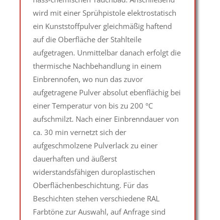
wird mit einer Sprühpistole elektrostatisch
ein Kunststoffpulver gleichmäßig haftend
auf die Oberfläche der Stahlteile
aufgetragen. Unmittelbar danach erfolgt die
thermische Nachbehandlung in einem
Einbrennofen, wo nun das zuvor
aufgetragene Pulver absolut ebenflächig bei
einer Temperatur von bis zu 200 °C
aufschmilzt. Nach einer Einbrenndauer von
ca. 30 min vernetzt sich der
aufgeschmolzene Pulverlack zu einer
dauerhaften und äußerst
widerstandsfähigen duroplastischen
Oberflächenbeschichtung. Für das
Beschichten stehen verschiedene RAL
Farbtöne zur Auswahl, auf Anfrage sind