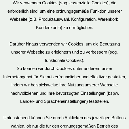
Wir verwenden Cookies (sog. essenzielle Cookies), die
erforderlich sind, um eine ordnungsgemäße Funktion unserer
Webseite (z.B. Produktauswahl, Konfiguration, Warenkorb,
Kundenkonto) zu ermöglichen.
Darüber hinaus verwenden wir Cookies, um die Benutzung
unserer Webseite zu erleichtern und zu verbessern (sog.
funktionale Cookies).
So können wir durch Cookies unter anderem unser
Datenschutz
Internetangebot für Sie nutzerfreundlicher und effektiver gestalten,
indem wir beispielsweise Ihre Nutzung unserer Webseite
nachvollziehen und Ihre bevorzugten Einstellungen (bspw.
Mein Konto
Länder- und Spracheneinstellungen) feststellen.
Untenstehend können Sie durch Anklicken des jeweiligen Buttons
wählen, ob nur die für den ordnungsgemäßen Betrieb des