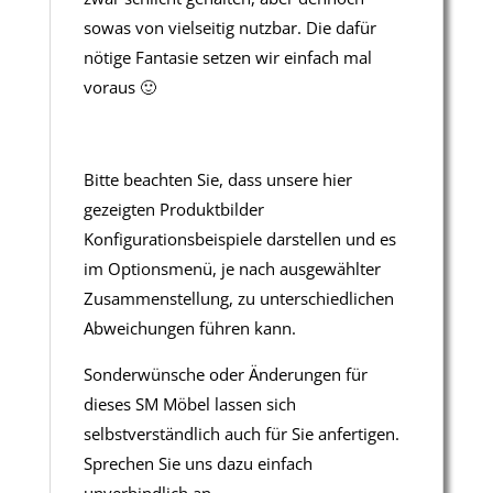
sowas von vielseitig nutzbar. Die dafür
nötige Fantasie setzen wir einfach mal
voraus 🙂
Bitte beachten Sie, dass unsere hier
gezeigten Produktbilder
Konfigurationsbeispiele darstellen und es
im Optionsmenü, je nach ausgewählter
Zusammenstellung, zu unterschiedlichen
Abweichungen führen kann.
Sonderwünsche oder Änderungen für
dieses SM Möbel lassen sich
selbstverständlich auch für Sie anfertigen.
Sprechen Sie uns dazu einfach