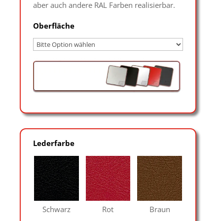
aber auch andere RAL Farben realisierbar.
Oberfläche
Lederfarbe
Schwarz
Rot
Braun