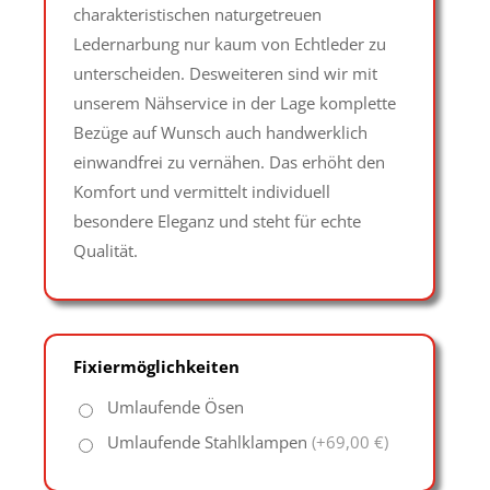
charakteristischen naturgetreuen
Ledernarbung nur kaum von Echtleder zu
unterscheiden. Desweiteren sind wir mit
unserem Nähservice in der Lage komplette
Bezüge auf Wunsch auch handwerklich
einwandfrei zu vernähen. Das erhöht den
Komfort und vermittelt individuell
besondere Eleganz und steht für echte
Qualität.
Fixiermöglichkeiten
Umlaufende Ösen
Umlaufende Stahlklampen
(+69,00 €)