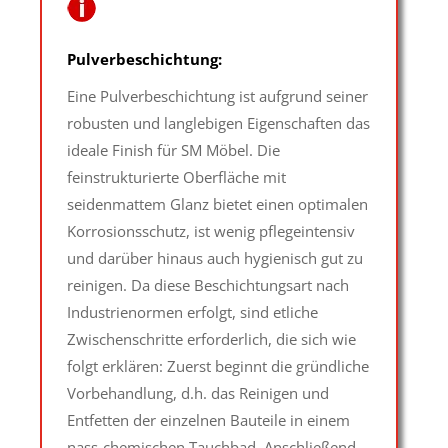
Pulverbeschichtung:
Eine Pulverbeschichtung ist aufgrund seiner
robusten und langlebigen Eigenschaften das
ideale Finish für SM Möbel. Die
feinstrukturierte Oberfläche mit
seidenmattem Glanz bietet einen optimalen
Korrosionsschutz, ist wenig pflegeintensiv
und darüber hinaus auch hygienisch gut zu
reinigen. Da diese Beschichtungsart nach
Industrienormen erfolgt, sind etliche
Zwischenschritte erforderlich, die sich wie
folgt erklären: Zuerst beginnt die gründliche
Vorbehandlung, d.h. das Reinigen und
Entfetten der einzelnen Bauteile in einem
nass-chemischen Tauchbad. Anschließend