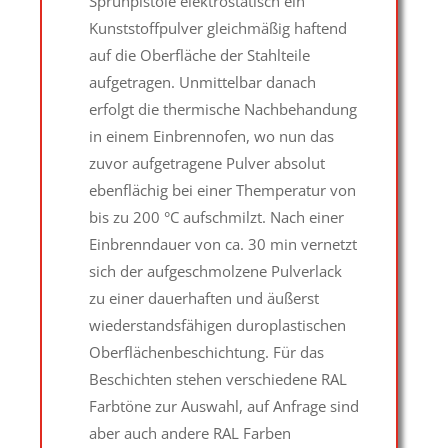
Sprühpistole elektrostatisch ein
Kunststoffpulver gleichmäßig haftend
auf die Oberfläche der Stahlteile
aufgetragen. Unmittelbar danach
erfolgt die thermische Nachbehandung
in einem Einbrennofen, wo nun das
zuvor aufgetragene Pulver absolut
ebenflächig bei einer Themperatur von
bis zu 200 °C aufschmilzt. Nach einer
Einbrenndauer von ca. 30 min vernetzt
sich der aufgeschmolzene Pulverlack
zu einer dauerhaften und äußerst
wiederstandsfähigen duroplastischen
Oberflächenbeschichtung. Für das
Beschichten stehen verschiedene RAL
Farbtöne zur Auswahl, auf Anfrage sind
aber auch andere RAL Farben