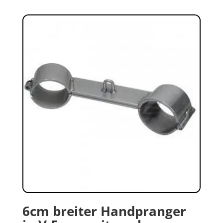
6cm breiter Handpranger