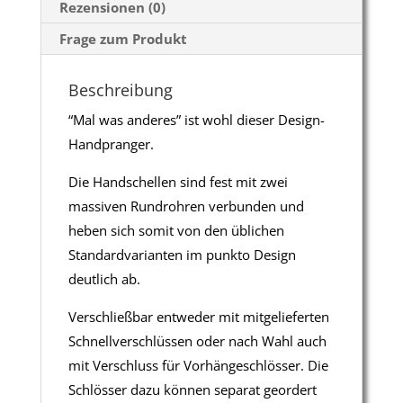
Rezensionen (0)
Frage zum Produkt
Beschreibung
“Mal was anderes” ist wohl dieser Design-
Handpranger.
Die Handschellen sind fest mit zwei
massiven Rundrohren verbunden und
heben sich somit von den üblichen
Standardvarianten im punkto Design
deutlich ab.
Verschließbar entweder mit mitgelieferten
Schnellverschlüssen oder nach Wahl auch
mit Verschluss für Vorhängeschlösser. Die
Schlösser dazu können separat geordert