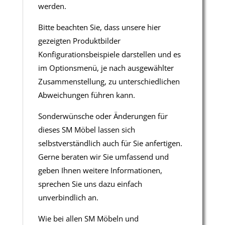
werden.
Bitte beachten Sie, dass unsere hier
gezeigten Produktbilder
Konfigurationsbeispiele darstellen und es
im Optionsmenü, je nach ausgewählter
Zusammenstellung, zu unterschiedlichen
Abweichungen führen kann.
Sonderwünsche oder Änderungen für
dieses SM Möbel lassen sich
selbstverständlich auch für Sie anfertigen.
Gerne beraten wir Sie umfassend und
geben Ihnen weitere Informationen,
sprechen Sie uns dazu einfach
unverbindlich an.
Wie bei allen SM Möbeln und