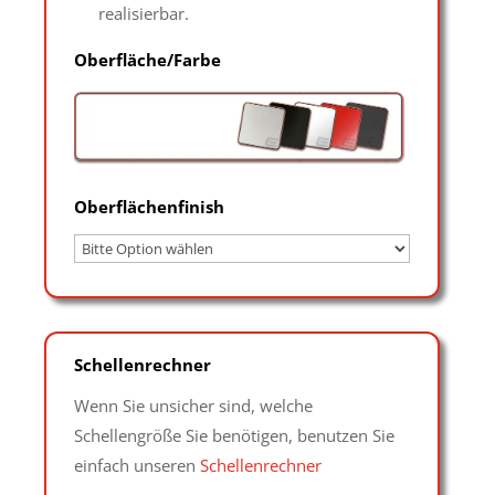
realisierbar.
Oberfläche/Farbe
Oberflächenfinish
Schellenrechner
Wenn Sie unsicher sind, welche
Schellengröße Sie benötigen, benutzen Sie
einfach unseren
Schellenrechner