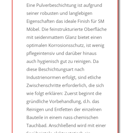
Eine Pulverbeschichtung ist aufgrund
seiner robusten und langlebigen
Eigenschaften das ideale Finish für SM
Möbel. Die feinstrukturierte Oberfläche
mit seidenmattem Glanz bietet einen
optimalen Korrosionsschutz, ist wenig
pflegeintensiv und darüber hinaus
auch hygienisch gut zu reinigen. Da
diese Beschichtungsart nach
Industrienormen erfolgt, sind etliche
Zwischenschritte erforderlich, die sich
wie folgt erklären: Zuerst beginnt die
gründliche Vorbehandlung, d.h. das
Reinigen und Entfetten der einzelnen
Bauteile in einem nass-chemischen
Tauchbad. Anschließend wird mit einer