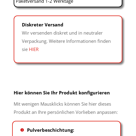
Paketversand 1-2 Werktage
Diskreter Versand
Wir versenden diskret und in neutraler
Verpackung. Weitere Informationen finden
sie
HIER
Hier können Sie Ihr Produkt konfigurieren
Mit wenigen Mausklicks können Sie hier dieses
Produkt an Ihre persönlichen Vorlieben anpassen:
Pulverbeschichtung: