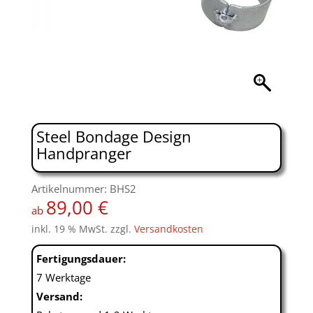
Steel Bondage Design
Handpranger
Artikelnummer: BHS2
89,00
€
ab
inkl. 19 % MwSt.
zzgl.
Versandkosten
Fertigungsdauer:
7 Werktage
Versand: