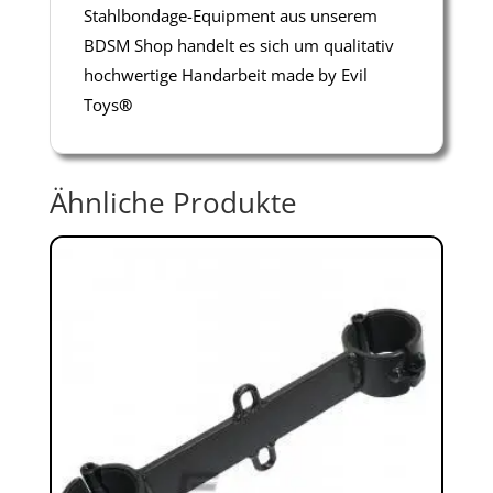
Stahlbondage-Equipment aus unserem
BDSM Shop handelt es sich um qualitativ
hochwertige Handarbeit made by Evil
Toys
®
Ähnliche Produkte