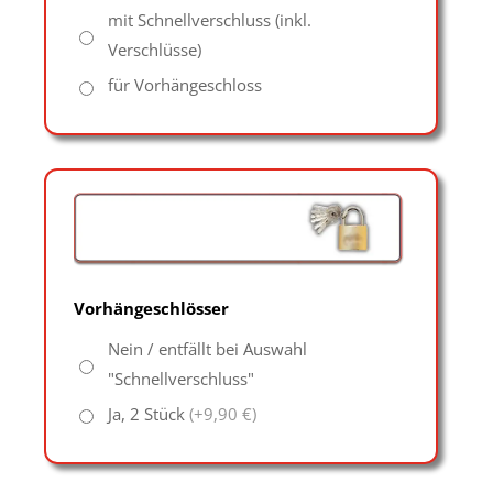
mit Schnellverschluss (inkl.
Verschlüsse)
für Vorhängeschloss
Vorhängeschlösser
Nein / entfällt bei Auswahl
"Schnellverschluss"
Ja, 2 Stück
(+9,90 €)