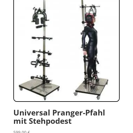
Universal Pranger-Pfahl
mit Stehpodest
599,00
€