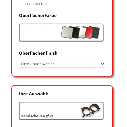
realisierbar.
Oberfläche/Farbe
Oberflächenfinish
Ihre Auswahl: