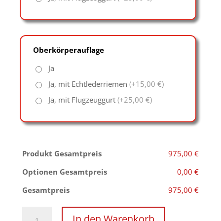
Oberkörperauflage
Ja
Ja, mit Echtlederriemen
(+15,00 €)
Ja, mit Flugzeuggurt
(+25,00 €)
Produkt Gesamtpreis
975,00 €
Optionen Gesamtpreis
0,00 €
Gesamtpreis
975,00 €
Standpranger
In den Warenkorb