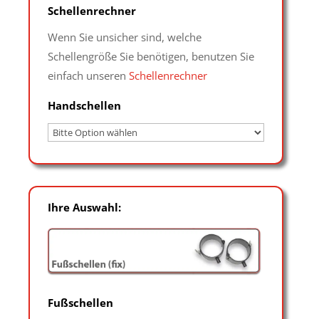
Schellenrechner
Wenn Sie unsicher sind, welche
Schellengröße Sie benötigen, benutzen Sie
einfach unseren
Schellenrechner
Handschellen
Ihre Auswahl:
Fußschellen