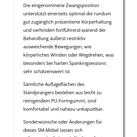
Die eingenommene Zwangsposition
unterstützt einerseits optimal die rundum
gut zugänglich präsentierte Körperhaltung
und verhindert fortführend wärend der
Behandlung äußerst restriktiv
ausweichende Bewegungen, wie
körperliches Winden oder Wegdrehen, was
besonders bei harten Spankingsessions
sehr schätzenswert ist
Sämtliche Auflageflächen des
Standprangers bestehen aus leicht zu
reinigendem PU-Formgummi, sind
komfortabel und nahezu unkaputtbar.
Sonderwünsche oder Änderungen für
dieses SM-Möbel lassen sich