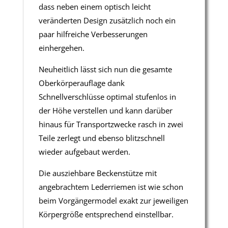
dass neben einem optisch leicht
veränderten Design zusätzlich noch ein
paar hilfreiche Verbesserungen
einhergehen.
Neuheitlich lässt sich nun die gesamte
Oberkörperauflage dank
Schnellverschlüsse optimal stufenlos in
der Höhe verstellen und kann darüber
hinaus für Transportzwecke rasch in zwei
Teile zerlegt und ebenso blitzschnell
wieder aufgebaut werden.
Die ausziehbare Beckenstütze mit
angebrachtem Lederriemen ist wie schon
beim Vorgängermodel exakt zur jeweiligen
Körpergröße entsprechend einstellbar.