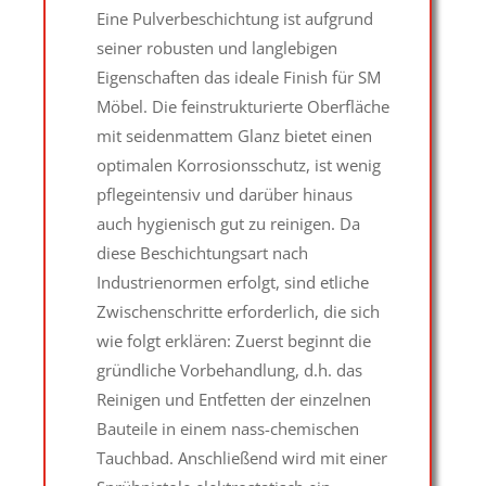
Eine Pulverbeschichtung ist aufgrund
seiner robusten und langlebigen
Eigenschaften das ideale Finish für SM
Möbel. Die feinstrukturierte Oberfläche
mit seidenmattem Glanz bietet einen
optimalen Korrosionsschutz, ist wenig
pflegeintensiv und darüber hinaus
auch hygienisch gut zu reinigen. Da
diese Beschichtungsart nach
Industrienormen erfolgt, sind etliche
Zwischenschritte erforderlich, die sich
wie folgt erklären: Zuerst beginnt die
gründliche Vorbehandlung, d.h. das
Reinigen und Entfetten der einzelnen
Bauteile in einem nass-chemischen
Tauchbad. Anschließend wird mit einer