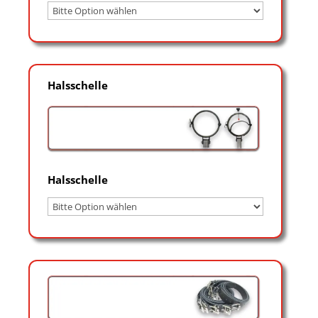
Halsschelle
Halsschelle