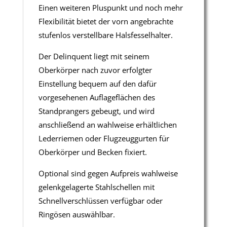
Einen weiteren Pluspunkt und noch mehr
Flexibilität bietet der vorn angebrachte
stufenlos verstellbare Halsfesselhalter.
Der Delinquent liegt mit seinem
Oberkörper nach zuvor erfolgter
Einstellung bequem auf den dafür
vorgesehenen Auflageflächen des
Standprangers gebeugt, und wird
anschließend an wahlweise erhältlichen
Lederriemen oder Flugzeuggurten für
Oberkörper und Becken fixiert.
Optional sind gegen Aufpreis wahlweise
gelenkgelagerte Stahlschellen mit
Schnellverschlüssen verfügbar oder
Ringösen auswählbar.