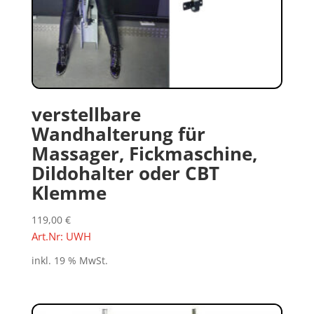
verstellbare
Wandhalterung für
Massager, Fickmaschine,
Dildohalter oder CBT
Klemme
119,00
€
Art.Nr: UWH
inkl. 19 % MwSt.