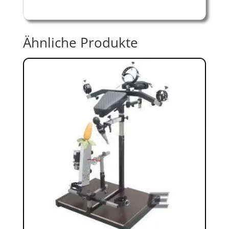
Ähnliche Produkte