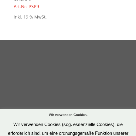
Art.Nr: PSP9
inkl. 19 % MwSt.
Wir verwenden Cookies.
Wir verwenden Cookies (sog. essenzielle Cookies), die
erforderlich sind, um eine ordnungsgemäße Funktion unserer