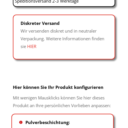
Speditionsversand 2-3 Werktage
Diskreter Versand
Wir versenden diskret und in neutraler
Verpackung. Weitere Informationen finden
sie
HIER
Hier können Sie Ihr Produkt konfigurieren
Mit wenigen Mausklicks können Sie hier dieses
Produkt an Ihre persönlichen Vorlieben anpassen:
Pulverbeschichtung: