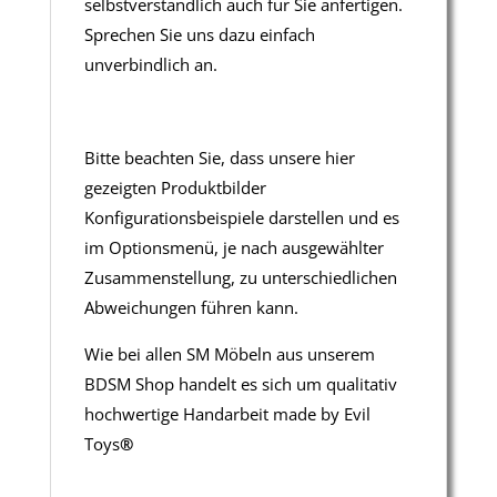
selbstverständlich auch für Sie anfertigen.
Sprechen Sie uns dazu einfach
unverbindlich an.
Bitte beachten Sie, dass unsere hier
gezeigten Produktbilder
Konfigurationsbeispiele darstellen und es
im Optionsmenü, je nach ausgewählter
Zusammenstellung, zu unterschiedlichen
Abweichungen führen kann.
Wie bei allen SM Möbeln aus unserem
BDSM Shop handelt es sich um qualitativ
hochwertige Handarbeit made by Evil
Toys
®