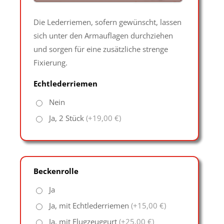
Die Lederriemen, sofern gewünscht, lassen
sich unter den Armauflagen durchziehen
und sorgen für eine zusätzliche strenge
Fixierung.
Echtlederriemen
Nein
Ja, 2 Stück
(+19,00 €)
Beckenrolle
Ja
Ja, mit Echtlederriemen
(+15,00 €)
Ja, mit Flugzeuggurt
(+25,00 €)