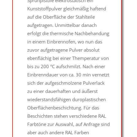
Sprühpistole elektrostatisch ein
Kunststoffpulver gleichmäßig haftend
auf die Oberfläche der Stahlteile
aufgetragen. Unmittelbar danach
erfolgt die thermische Nachbehandung
in einem Einbrennofen, wo nun das
zuvor aufgetragene Pulver absolut
ebenflächig bei einer Themperatur von
bis zu 200 °C aufschmilzt. Nach einer
Einbrenndauer von ca. 30 min vernetzt
sich der aufgeschmolzene Pulverlack
zu einer dauerhaften und äußerst
wiederstandsfähigen duroplastischen
Oberflächenbeschichtung. Für das
Beschichten stehen verschiedene RAL
Farbtöne zur Auswahl, auf Anfrage sind
aber auch andere RAL Farben