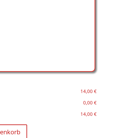
14,00 €
0,00 €
14,00 €
renkorb