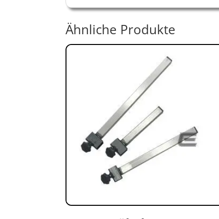
Ähnliche Produkte