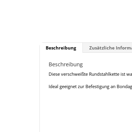
Beschreibung
Zusätzliche Infor
Beschreibung
Diese verschweißte Rundstahlkette ist w
Ideal geeignet zur Befestigung an Bondag