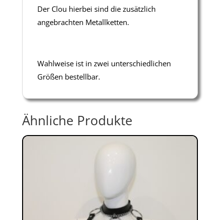
Der Clou hierbei sind die zusätzlich
angebrachten Metallketten.
Wahlweise ist in zwei unterschiedlichen
Größen bestellbar.
Ähnliche Produkte