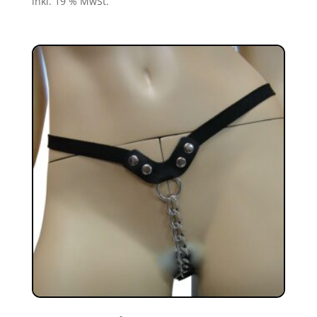
inkl. 19 % MwSt.