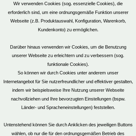
Wir verwenden Cookies (sog. essenzielle Cookies), die
erforderlich sind, um eine ordnungsgemäße Funktion unserer
Webseite (z.B. Produktauswahl, Konfiguration, Warenkorb,
Kundenkonto) zu ermöglichen.
Darüber hinaus verwenden wir Cookies, um die Benutzung
unserer Webseite zu erleichtern und zu verbessern (sog.
funktionale Cookies).
So können wir durch Cookies unter anderem unser
Datenschutz
Internetangebot für Sie nutzerfreundlicher und effektiver gestalten,
indem wir beispielsweise Ihre Nutzung unserer Webseite
nachvollziehen und Ihre bevorzugten Einstellungen (bspw.
Länder- und Spracheneinstellungen) feststellen.
Mein Konto
Untenstehend können Sie durch Anklicken des jeweiligen Buttons
wählen, ob nur die für den ordnungsgemäßen Betrieb des