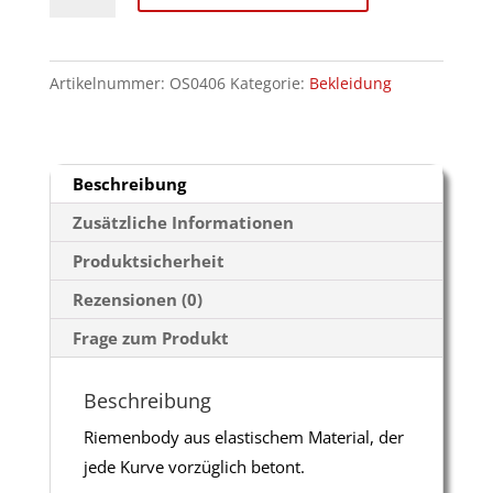
elastisch
Menge
Artikelnummer:
OS0406
Kategorie:
Bekleidung
Beschreibung
Zusätzliche Informationen
Produktsicherheit
Rezensionen (0)
Frage zum Produkt
Beschreibung
Riemenbody aus elastischem Material, der
jede Kurve vorzüglich betont.