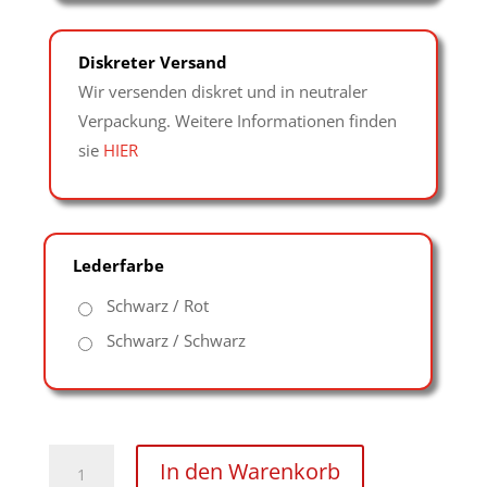
Diskreter Versand
Wir versenden diskret und in neutraler
Verpackung. Weitere Informationen finden
sie
HIER
Lederfarbe
Schwarz / Rot
Schwarz / Schwarz
Retro
In den Warenkorb