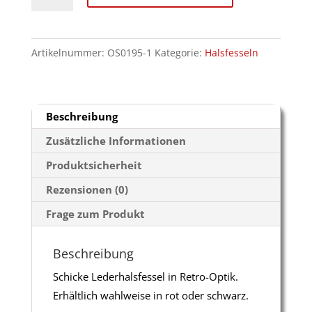
Leder
Halsfessel
Menge
Artikelnummer:
OS0195-1
Kategorie:
Halsfesseln
Beschreibung
Zusätzliche Informationen
Produktsicherheit
Rezensionen (0)
Frage zum Produkt
Beschreibung
Schicke Lederhalsfessel in Retro-Optik.
Erhältlich wahlweise in rot oder schwarz.