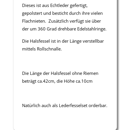
Dieses ist aus Echtleder gefertigt,
gepolstert und besticht durch ihre vielen
Flachnieten. Zusätzlich verfügt sie über
der um 360 Grad drehbare Edelstahlringe.
Die Halsfessel ist in der Länge verstellbar
mittels Rollschnalle.
Die Länge der Halsfessel ohne Riemen
beträgt ca.42cm, die Höhe ca.10cm
Natürlich auch als Lederfesselset orderbar.