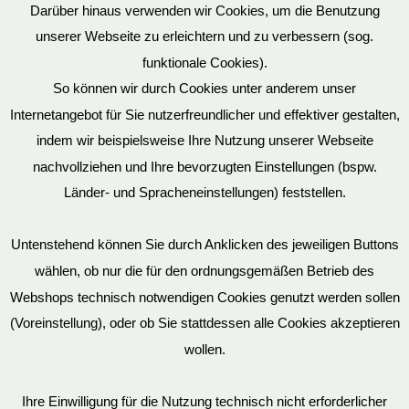
Darüber hinaus verwenden wir Cookies, um die Benutzung
unserer Webseite zu erleichtern und zu verbessern (sog.
funktionale Cookies).
So können wir durch Cookies unter anderem unser
Datenschutz
Internetangebot für Sie nutzerfreundlicher und effektiver gestalten,
indem wir beispielsweise Ihre Nutzung unserer Webseite
nachvollziehen und Ihre bevorzugten Einstellungen (bspw.
Länder- und Spracheneinstellungen) feststellen.
Mein Konto
Untenstehend können Sie durch Anklicken des jeweiligen Buttons
wählen, ob nur die für den ordnungsgemäßen Betrieb des
Vertrag widerrufen
Webshops technisch notwendigen Cookies genutzt werden sollen
(Voreinstellung), oder ob Sie stattdessen alle Cookies akzeptieren
wollen.
AGB
Ihre Einwilligung für die Nutzung technisch nicht erforderlicher