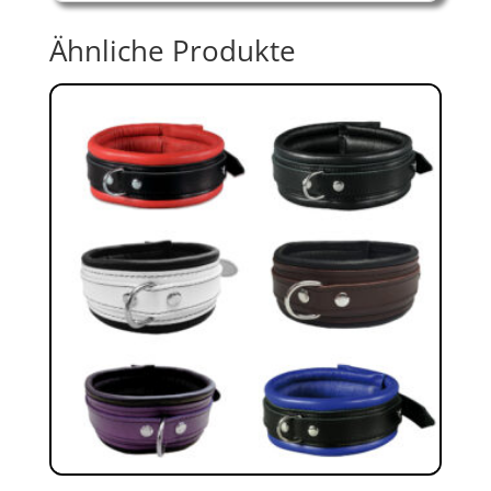
Ähnliche Produkte