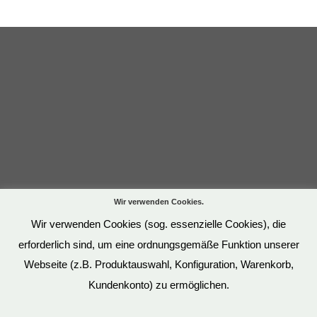
Wir verwenden Cookies.
Wir verwenden Cookies (sog. essenzielle Cookies), die
erforderlich sind, um eine ordnungsgemäße Funktion unserer
Webseite (z.B. Produktauswahl, Konfiguration, Warenkorb,
Kundenkonto) zu ermöglichen.