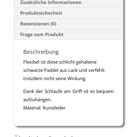
Zusätzliche Informationen
Produktsicherheit
Rezensionen (0)
Frage zum Produkt
Beschreibung
Flexibel ist diese schlicht gehaltene
schwarze Paddel aus Lack und verfehlt
trotzdem nicht seine Wirkung.
Dank der Schlaufe am Griff ist es bequem
aufzuhängen.
Material: Kunstleder