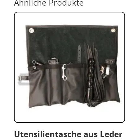
Ähnliche Produkte
Utensilientasche aus Leder