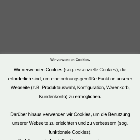
Wir verwenden Cookies.
Wir verwenden Cookies (sog. essenzielle Cookies), die
erforderlich sind, um eine ordnungsgemäße Funktion unserer
Webseite (z.B. Produktauswahl, Konfiguration, Warenkorb,
Kundenkonto) zu ermöglichen.
Darüber hinaus verwenden wir Cookies, um die Benutzung
unserer Webseite zu erleichtern und zu verbessern (sog.
funktionale Cookies).