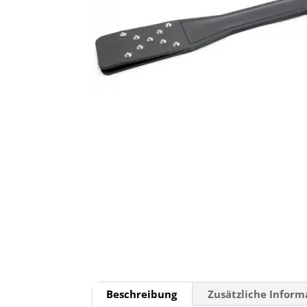
Beschreibung
Zusätzliche Infor