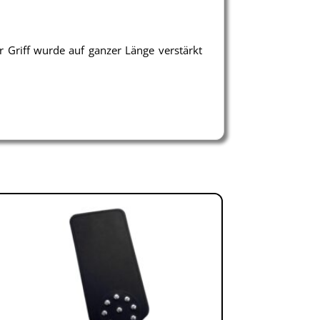
er Griff wurde auf ganzer Länge verstärkt