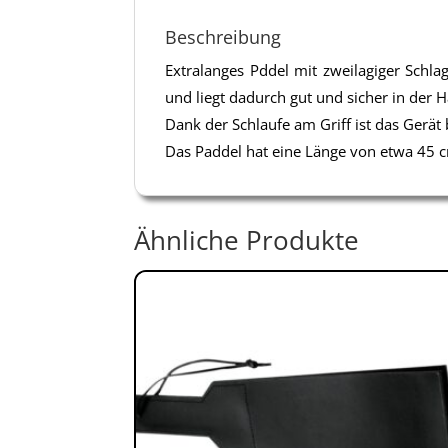
Beschreibung
Extralanges Pddel mit zweilagiger Schlag
und liegt dadurch gut und sicher in der 
Dank der Schlaufe am Griff ist das Gerä
Das Paddel hat eine Länge von etwa 45 c
Ähnliche Produkte