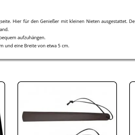
seite. Hier für den Genießer mit kleinen Nieten ausgestattet. D
Hand.
t bequem aufzuhängen.
m und eine Breite von etwa 5 cm.