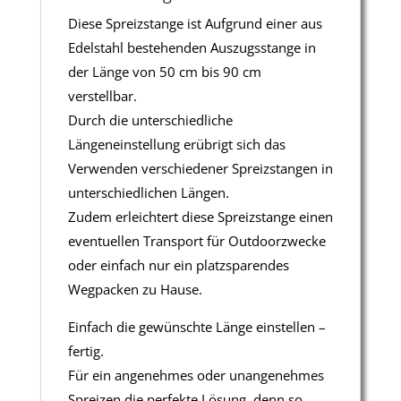
Diese Spreizstange ist Aufgrund einer aus
Edelstahl bestehenden Auszugsstange in
der Länge von 50 cm bis 90 cm
verstellbar.
Durch die unterschiedliche
Längeneinstellung erübrigt sich das
Verwenden verschiedener Spreizstangen in
unterschiedlichen Längen.
Zudem erleichtert diese Spreizstange einen
eventuellen Transport für Outdoorzwecke
oder einfach nur ein platzsparendes
Wegpacken zu Hause.
Einfach die gewünschte Länge einstellen –
fertig.
Für ein angenehmes oder unangenehmes
Spreizen die perfekte Lösung, denn so