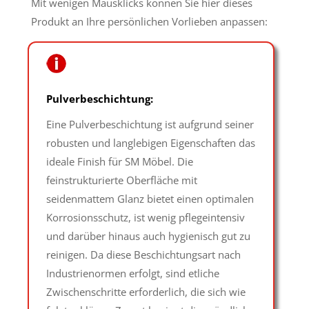
Mit wenigen Mausklicks können Sie hier dieses
Produkt an Ihre persönlichen Vorlieben anpassen:
Pulverbeschichtung:
Eine Pulverbeschichtung ist aufgrund seiner
robusten und langlebigen Eigenschaften das
ideale Finish für SM Möbel. Die
feinstrukturierte Oberfläche mit
seidenmattem Glanz bietet einen optimalen
Korrosionsschutz, ist wenig pflegeintensiv
und darüber hinaus auch hygienisch gut zu
reinigen. Da diese Beschichtungsart nach
Industrienormen erfolgt, sind etliche
Zwischenschritte erforderlich, die sich wie