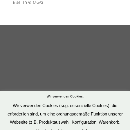
inkl. 19 % MwSt.
Wir verwenden Cookies.
Wir verwenden Cookies (sog. essenzielle Cookies), die
erforderlich sind, um eine ordnungsgemäße Funktion unserer
Webseite (z.B. Produktauswahl, Konfiguration, Warenkorb,