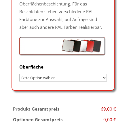
Oberflächenbeschichtung. Für das
Beschichten stehen verschiedene RAL
Farbtöne zur Auswahl, auf Anfrage sind
aber auch andere RAL Farben realisierbar.
Oberfläche
Produkt Gesamtpreis
69,00 €
Optionen Gesamtpreis
0,00 €