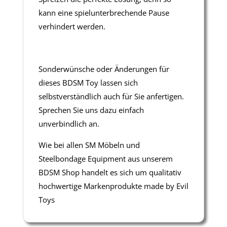
kann eine spielunterbrechende Pause
verhindert werden.
Sonderwünsche oder Änderungen für
dieses BDSM Toy lassen sich
selbstverständlich auch für Sie anfertigen.
Sprechen Sie uns dazu einfach
unverbindlich an.
Wie bei allen SM Möbeln und
Steelbondage Equipment aus unserem
BDSM Shop handelt es sich um qualitativ
hochwertige Markenprodukte made by Evil
Toys