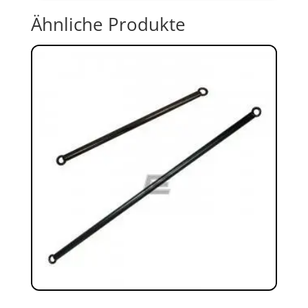
Ähnliche Produkte