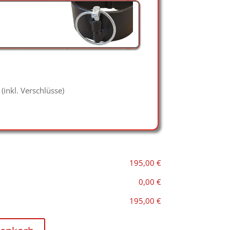
(inkl. Verschlüsse)
195,00 €
0,00 €
195,00 €