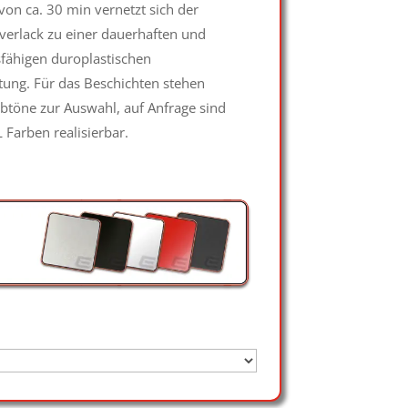
on ca. 30 min vernetzt sich der
erlack zu einer dauerhaften und
fähigen duroplastischen
ung. Für das Beschichten stehen
btöne zur Auswahl, auf Anfrage sind
 Farben realisierbar.