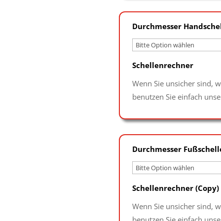
Durchmesser Handsche
Schellenrechner
Wenn Sie unsicher sind, w
benutzen Sie einfach uns
Durchmesser Fußschell
Schellenrechner
(Copy)
Wenn Sie unsicher sind, w
benutzen Sie einfach uns