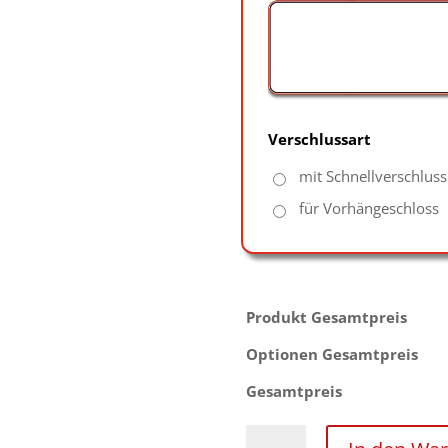
Verschlussart
mit Schnellverschluss 
für Vorhängeschloss
Produkt Gesamtpreis
Optionen Gesamtpreis
Gesamtpreis
Kombinierte