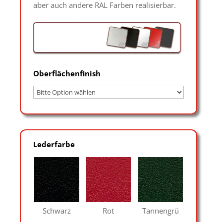
aber auch andere RAL Farben realisierbar.
Oberflächenfinish
Lederfarbe
Schwarz
Rot
Tannengrü