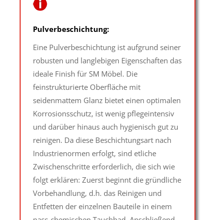
Pulverbeschichtung:
Eine Pulverbeschichtung ist aufgrund seiner
robusten und langlebigen Eigenschaften das
ideale Finish für SM Möbel. Die
feinstrukturierte Oberfläche mit
seidenmattem Glanz bietet einen optimalen
Korrosionsschutz, ist wenig pflegeintensiv
und darüber hinaus auch hygienisch gut zu
reinigen. Da diese Beschichtungsart nach
Industrienormen erfolgt, sind etliche
Zwischenschritte erforderlich, die sich wie
folgt erklären: Zuerst beginnt die gründliche
Vorbehandlung, d.h. das Reinigen und
Entfetten der einzelnen Bauteile in einem
nass-chemischen Tauchbad. Anschließend