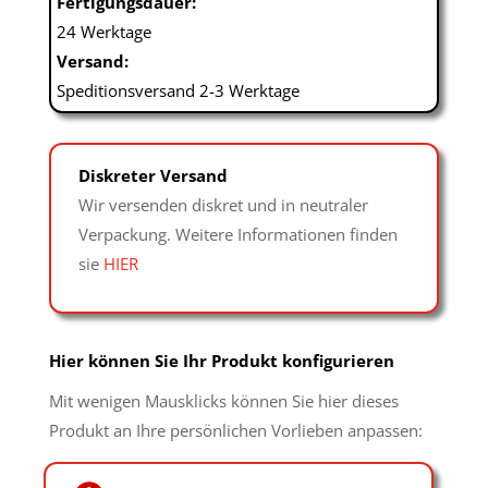
Fertigungsdauer:
24 Werktage
Versand:
Speditionsversand 2-3 Werktage
Diskreter Versand
Wir versenden diskret und in neutraler
Verpackung. Weitere Informationen finden
sie
HIER
Hier können Sie Ihr Produkt konfigurieren
Mit wenigen Mausklicks können Sie hier dieses
Produkt an Ihre persönlichen Vorlieben anpassen: