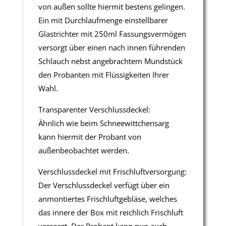
von außen sollte hiermit bestens gelingen.
Ein mit Durchlaufmenge einstellbarer
Glastrichter mit 250ml Fassungsvermögen
versorgt über einen nach innen führenden
Schlauch nebst angebrachtem Mundstück
den Probanten mit Flüssigkeiten Ihrer
Wahl.
Transparenter Verschlussdeckel:
Ähnlich wie beim Schneewittchensarg
kann hiermit der Probant von
außenbeobachtet werden.
Verschlussdeckel mit Frischluftversorgung:
Der Verschlussdeckel verfügt über ein
anmontiertes Frischluftgebläse, welches
das innere der Box mit reichlich Frischluft
versorgt. Der Probant kann nun auch