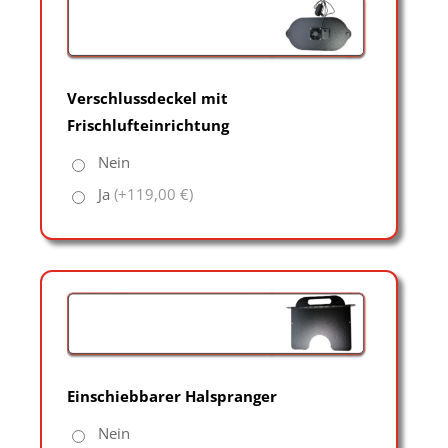
Verschlussdeckel mit
Frischlufteinrichtung
Nein
Ja
(+119,00 €)
Einschiebbarer Halspranger
Nein