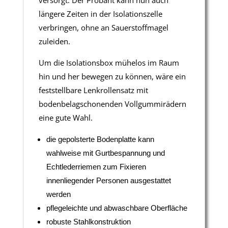
längere Zeiten in der Isolationszelle
verbringen, ohne an Sauerstoffmagel
zuleiden.
Um die Isolationsbox mühelos im Raum
hin und her bewegen zu können, wäre ein
feststellbare Lenkrollensatz mit
bodenbelagschonenden Vollgummirädern
eine gute Wahl.
die gepolsterte Bodenplatte kann
wahlweise mit Gurtbespannung und
Echtlederriemen zum Fixieren
innenliegender Personen ausgestattet
werden
pflegeleichte und abwaschbare Oberfläche
robuste Stahlkonstruktion