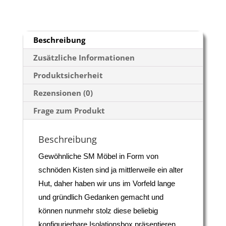
Beschreibung
Zusätzliche Informationen
Produktsicherheit
Rezensionen (0)
Frage zum Produkt
Beschreibung
Gewöhnliche SM Möbel in Form von
schnöden Kisten sind ja mittlerweile ein alter
Hut, daher haben wir uns im Vorfeld lange
und gründlich Gedanken gemacht und
können nunmehr stolz diese beliebig
konfigurierbare Isolationsbox präsentieren.