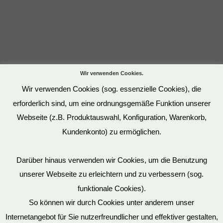
Wir verwenden Cookies.
Wir verwenden Cookies (sog. essenzielle Cookies), die
erforderlich sind, um eine ordnungsgemäße Funktion unserer
Webseite (z.B. Produktauswahl, Konfiguration, Warenkorb,
Kundenkonto) zu ermöglichen.
Darüber hinaus verwenden wir Cookies, um die Benutzung
unserer Webseite zu erleichtern und zu verbessern (sog.
funktionale Cookies).
So können wir durch Cookies unter anderem unser
Datenschutz
Internetangebot für Sie nutzerfreundlicher und effektiver gestalten,