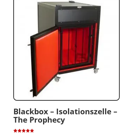
Blackbox – Isolationszelle –
The Prophecy