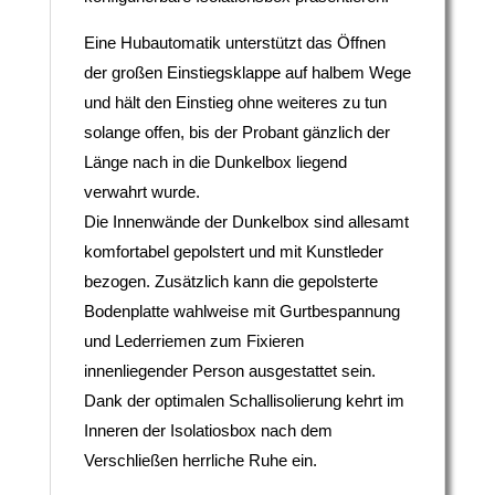
Eine Hubautomatik unterstützt das Öffnen
der großen Einstiegsklappe auf halbem Wege
und hält den Einstieg ohne weiteres zu tun
solange offen, bis der Probant gänzlich der
Länge nach in die Dunkelbox liegend
verwahrt wurde.
Die Innenwände der Dunkelbox sind allesamt
komfortabel gepolstert und mit Kunstleder
bezogen. Zusätzlich kann die gepolsterte
Bodenplatte wahlweise mit Gurtbespannung
und Lederriemen zum Fixieren
innenliegender Person ausgestattet sein.
Dank der optimalen Schallisolierung kehrt im
Inneren der Isolatiosbox nach dem
Verschließen herrliche Ruhe ein.