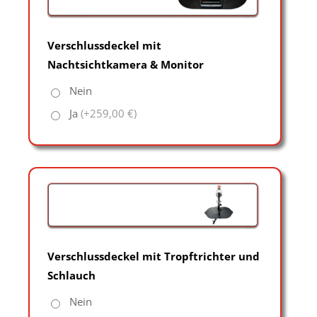
Verschlussdeckel mit
Nachtsichtkamera & Monitor
Nein
Ja
(+259,00 €)
Verschlussdeckel mit Tropftrichter und
Schlauch
Nein