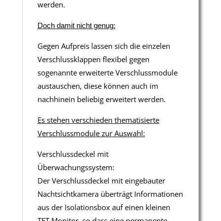
werden.
Doch damit nicht genug:
Gegen Aufpreis lassen sich die einzelen
Verschlussklappen flexibel gegen
sogenannte erweiterte Verschlussmodule
austauschen, diese können auch im
nachhinein beliebig erweitert werden.
Es stehen verschieden thematisierte
Verschlussmodule zur Auswahl:
Verschlussdeckel mit
Überwachungssystem:
Der Verschlussdeckel mit eingebauter
Nachtsichtkamera überträgt Informationen
aus der Isolationsbox auf einen kleinen
TFT Monitor, so dass eine permanente