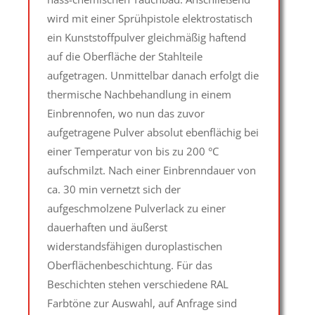
wird mit einer Sprühpistole elektrostatisch
ein Kunststoffpulver gleichmäßig haftend
auf die Oberfläche der Stahlteile
aufgetragen. Unmittelbar danach erfolgt die
thermische Nachbehandlung in einem
Einbrennofen, wo nun das zuvor
aufgetragene Pulver absolut ebenflächig bei
einer Temperatur von bis zu 200 °C
aufschmilzt. Nach einer Einbrenndauer von
ca. 30 min vernetzt sich der
aufgeschmolzene Pulverlack zu einer
dauerhaften und äußerst
widerstandsfähigen duroplastischen
Oberflächenbeschichtung. Für das
Beschichten stehen verschiedene RAL
Farbtöne zur Auswahl, auf Anfrage sind