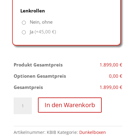
Lenkrollen
Nein, ohne
Ja
(+45,00 €)
Produkt Gesamtpreis
1.899,00 €
Optionen Gesamtpreis
0,00 €
Gesamtpreis
1.899,00 €
Isolationsbox
In den Warenkorb
"Vantage"
Menge
Artikelnummer:
KBIB
Kategorie:
Dunkelboxen