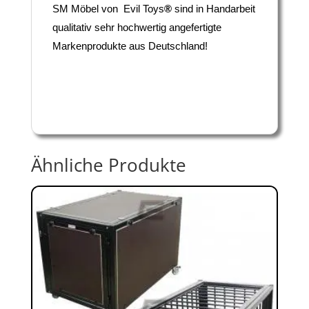
SM Möbel von Evil Toys
®
sind in Handarbeit
qualitativ sehr hochwertig angefertigte
Markenprodukte aus Deutschland!
Ähnliche Produkte