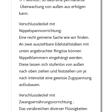
Überwachung von außen aus erfolgen
kann.
Verschlussdeckel mit
Nippelspannvorrichtung:
Eine recht gemeine Sache wie wir finden.
An zwei ausziehbare Edelstahlstäben mit
unten angebrachter Ringöse können
Nippelklammern eingehängt werden.
Diese lassen sich stufenlos von außen
nach oben ziehen und feststellen um je
nach Intensität eine gewisse Zugspannung
aufzubauen.
Verschlussdeckel mit
Zwangsernährungsvorrichtung :
Das verabreichen diverser Flüssigkeiten