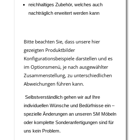
reichhaltiges Zubehör, welches auch
nachträglich erweitert werden kann
Bitte beachten Sie, dass unsere hier
gezeigten Produktbilder
Konfigurationsbeispiele darstellen und es
im Optionsmenü, je nach ausgewählter
Zusammenstellung, zu unterschiedlichen
Abweichungen führen kann.
Selbstverständlich gehen wir auf Ihre
individuellen Wünsche und Bedürfnisse ein –
spezielle Änderungen an unseren SM Möbeln
oder komplette Sonderanfertigungen sind für
uns kein Problem.