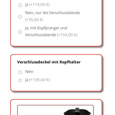
Ja
(+119,00 €)
Nein, nur die Verschlussblende
(+35,00 €)
Ja, mit Kopfpranger und
Verschlussblende
(+154,00 €)
Verschlussdeckel mit Kopfhalter
Nein
Ja
(+139,00 €)