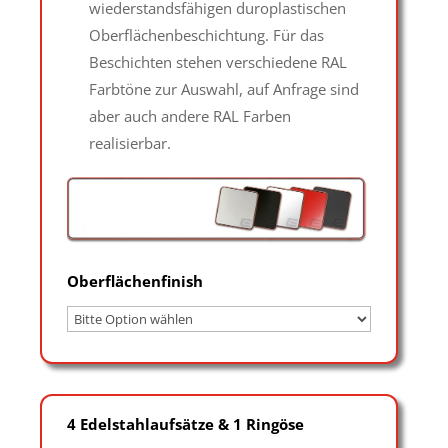
wiederstandsfähigen duroplastischen
Oberflächenbeschichtung. Für das
Beschichten stehen verschiedene RAL
Farbtöne zur Auswahl, auf Anfrage sind
aber auch andere RAL Farben
realisierbar.
Oberflächenfinish
4 Edelstahlaufsätze & 1 Ringöse