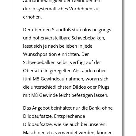
Aufnahmefähigkeit der Delinquenten
durch systematisches Vordehnen zu
erhöhen.
Der über den Standfuß stufenlos neigungs-
und höhenverstellbare Schwebebalken,
lässt sich je nach belieben in jede
Wunschposition einrichten. Der
Schwebebalken selbst verfügt auf der
Oberseite in geregelten Abständen über
fünf M8 Gewindeaufnahmen, woran sich
die unterschiedlichsten Dildos oder Plugs
mit M8 Gewinde leicht befestigen lassen.
Das Angebot beinhaltet nur die Bank, ohne
Dildoaufsätze. Entsprechende
Dildoaufsätze, wie sie auch bei unseren
Maschinen etc. verwendet werden, können