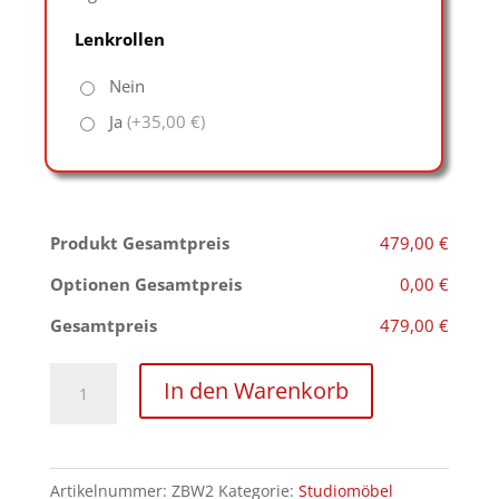
Lenkrollen
Nein
Ja
(+35,00 €)
Produkt Gesamtpreis
479,00 €
Optionen Gesamtpreis
0,00 €
Gesamtpreis
479,00 €
höhenverstellbare
In den Warenkorb
Dehnungsbank
Menge
Artikelnummer:
ZBW2
Kategorie:
Studiomöbel