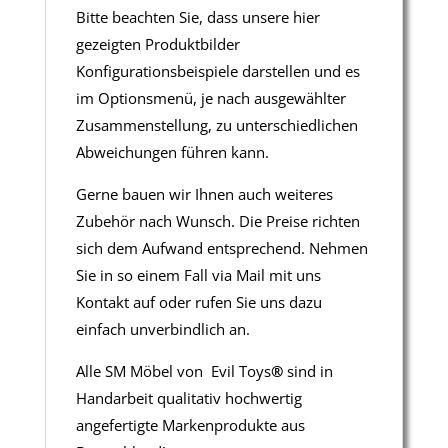
Bitte beachten Sie, dass unsere hier
gezeigten Produktbilder
Konfigurationsbeispiele darstellen und es
im Optionsmenü, je nach ausgewählter
Zusammenstellung, zu unterschiedlichen
Abweichungen führen kann.
Gerne bauen wir Ihnen auch weiteres
Zubehör nach Wunsch. Die Preise richten
sich dem Aufwand entsprechend. Nehmen
Sie in so einem Fall via Mail mit uns
Kontakt auf oder rufen Sie uns dazu
einfach unverbindlich an.
Alle SM Möbel von Evil Toys
®
sind in
Handarbeit qualitativ hochwertig
angefertigte Markenprodukte aus