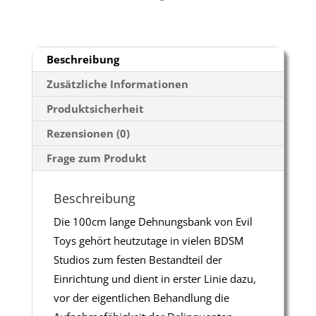
Beschreibung
Zusätzliche Informationen
Produktsicherheit
Rezensionen (0)
Frage zum Produkt
Beschreibung
Die 100cm lange Dehnungsbank von Evil
Toys gehört heutzutage in vielen BDSM
Studios zum festen Bestandteil der
Einrichtung und dient in erster Linie dazu,
vor der eigentlichen Behandlung die