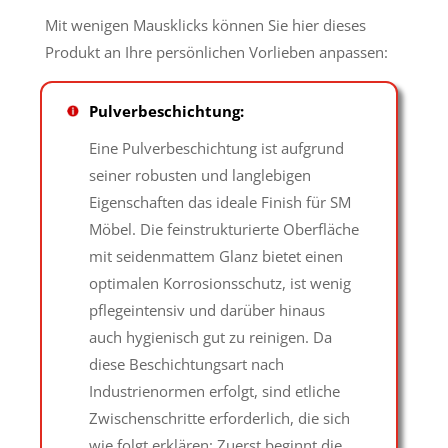
Mit wenigen Mausklicks können Sie hier dieses
Produkt an Ihre persönlichen Vorlieben anpassen:
Pulverbeschichtung:
Eine Pulverbeschichtung ist aufgrund
seiner robusten und langlebigen
Eigenschaften das ideale Finish für SM
Möbel. Die feinstrukturierte Oberfläche
mit seidenmattem Glanz bietet einen
optimalen Korrosionsschutz, ist wenig
pflegeintensiv und darüber hinaus
auch hygienisch gut zu reinigen. Da
diese Beschichtungsart nach
Industrienormen erfolgt, sind etliche
Zwischenschritte erforderlich, die sich
wie folgt erklären: Zuerst beginnt die