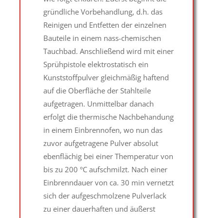
gründliche Vorbehandlung, d.h. das
Reinigen und Entfetten der einzelnen
Bauteile in einem nass-chemischen
Tauchbad. Anschließend wird mit einer
Sprühpistole elektrostatisch ein
Kunststoffpulver gleichmäßig haftend
auf die Oberfläche der Stahlteile
aufgetragen. Unmittelbar danach
erfolgt die thermische Nachbehandung
in einem Einbrennofen, wo nun das
zuvor aufgetragene Pulver absolut
ebenflächig bei einer Themperatur von
bis zu 200 °C aufschmilzt. Nach einer
Einbrenndauer von ca. 30 min vernetzt
sich der aufgeschmolzene Pulverlack
zu einer dauerhaften und äußerst