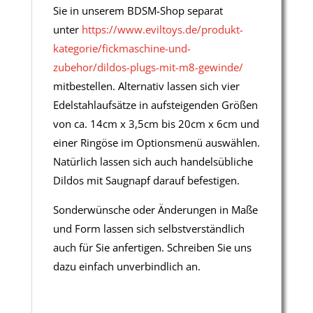
Sie in unserem BDSM-Shop separat
unter
https://www.eviltoys.de/produkt-
kategorie/fickmaschine-und-
zubehor/dildos-plugs-mit-m8-gewinde/
mitbestellen. Alternativ lassen sich vier
Edelstahlaufsätze in aufsteigenden Größen
von ca. 14cm x 3,5cm bis 20cm x 6cm und
einer Ringöse im Optionsmenü auswählen.
Natürlich lassen sich auch handelsübliche
Dildos mit Saugnapf darauf befestigen.
Sonderwünsche oder Änderungen in Maße
und Form lassen sich selbstverständlich
auch für Sie anfertigen. Schreiben Sie uns
dazu einfach unverbindlich an.