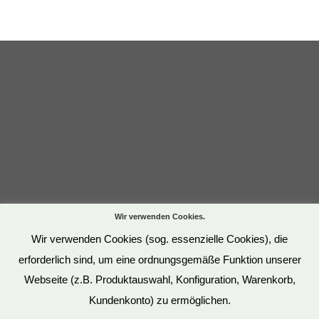
Wir verwenden Cookies.
Wir verwenden Cookies (sog. essenzielle Cookies), die
erforderlich sind, um eine ordnungsgemäße Funktion unserer
Webseite (z.B. Produktauswahl, Konfiguration, Warenkorb,
Kundenkonto) zu ermöglichen.