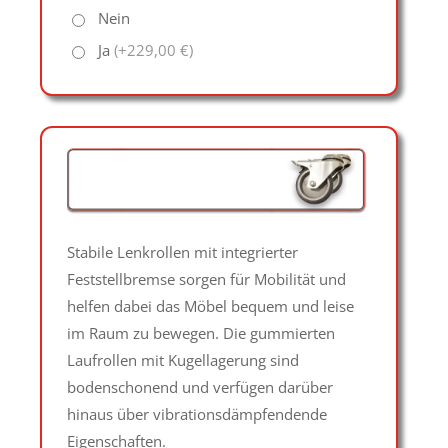
Nein
Ja
(+229,00 €)
Stabile Lenkrollen mit integrierter
Feststellbremse sorgen für Mobilität und
helfen dabei das Möbel bequem und leise
im Raum zu bewegen. Die gummierten
Laufrollen mit Kugellagerung sind
bodenschonend und verfügen darüber
hinaus über vibrationsdämpfendende
Eigenschaften.