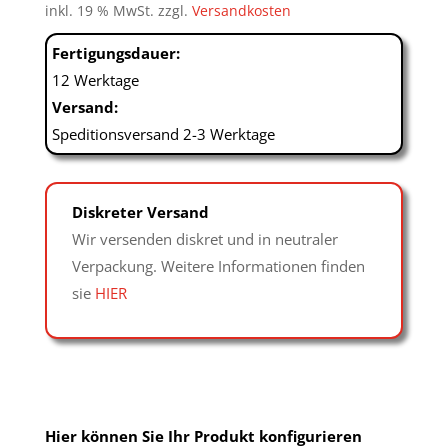
inkl. 19 % MwSt.
zzgl.
Versandkosten
Fertigungsdauer:
12 Werktage
Versand:
Speditionsversand 2-3 Werktage
Diskreter Versand
Wir versenden diskret und in neutraler
Verpackung. Weitere Informationen finden
sie
HIER
Hier können Sie Ihr Produkt konfigurieren