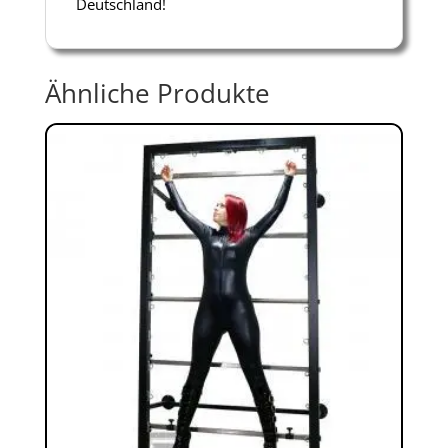
Deutschland!
Ähnliche Produkte