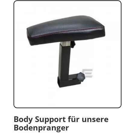
Body Support für unsere
Bodenpranger