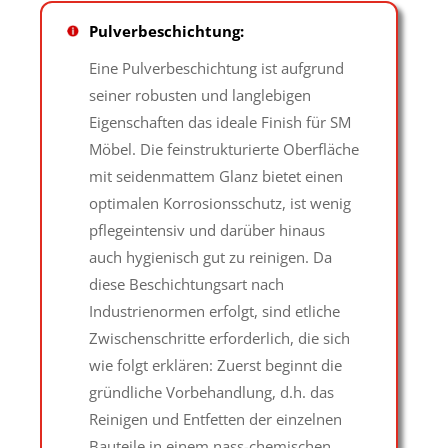
Pulverbeschichtung:
Eine Pulverbeschichtung ist aufgrund
seiner robusten und langlebigen
Eigenschaften das ideale Finish für SM
Möbel. Die feinstrukturierte Oberfläche
mit seidenmattem Glanz bietet einen
optimalen Korrosionsschutz, ist wenig
pflegeintensiv und darüber hinaus
auch hygienisch gut zu reinigen. Da
diese Beschichtungsart nach
Industrienormen erfolgt, sind etliche
Zwischenschritte erforderlich, die sich
wie folgt erklären: Zuerst beginnt die
gründliche Vorbehandlung, d.h. das
Reinigen und Entfetten der einzelnen
Bauteile in einem nass-chemischen