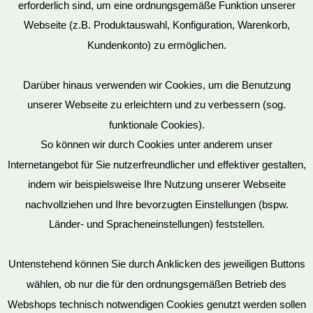
erforderlich sind, um eine ordnungsgemäße Funktion unserer
Webseite (z.B. Produktauswahl, Konfiguration, Warenkorb,
Kundenkonto) zu ermöglichen.
Darüber hinaus verwenden wir Cookies, um die Benutzung
unserer Webseite zu erleichtern und zu verbessern (sog.
funktionale Cookies).
So können wir durch Cookies unter anderem unser
Datenschutz
Internetangebot für Sie nutzerfreundlicher und effektiver gestalten,
indem wir beispielsweise Ihre Nutzung unserer Webseite
nachvollziehen und Ihre bevorzugten Einstellungen (bspw.
Mein Konto
Länder- und Spracheneinstellungen) feststellen.
Untenstehend können Sie durch Anklicken des jeweiligen Buttons
wählen, ob nur die für den ordnungsgemäßen Betrieb des
Vertrag widerrufen
Webshops technisch notwendigen Cookies genutzt werden sollen