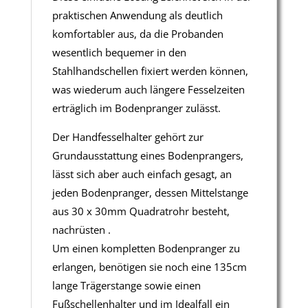
praktischen Anwendung als deutlich
komfortabler aus, da die Probanden
wesentlich bequemer in den
Stahlhandschellen fixiert werden können,
was wiederum auch längere Fesselzeiten
erträglich im Bodenpranger zulässt.
Der Handfesselhalter gehört zur
Grundausstattung eines Bodenprangers,
lässt sich aber auch einfach gesagt, an
jeden Bodenpranger, dessen Mittelstange
aus 30 x 30mm Quadratrohr besteht,
nachrüsten .
Um einen kompletten Bodenpranger zu
erlangen, benötigen sie noch eine 135cm
lange Trägerstange sowie einen
Fußschellenhalter und im Idealfall ein