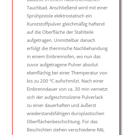
Tauchbad. Anschließend wird mit einer
Sprühpistole elektrostatisch ein
Kunststoffpulver gleichmäßig haftend
auf die Oberfläche der Stahlteile
aufgetragen. Unmittelbar danach
erfolgt die thermische Nachbehandung
in einem Einbrennofen, wo nun das
zuvor aufgetragene Pulver absolut
ebenflächig bei einer Themperatur von
bis zu 200 °C aufschmilzt. Nach einer
Einbrenndauer von ca. 30 min vernetzt
sich der aufgeschmolzene Pulverlack
zu einer dauerhaften und äußerst
wiederstandsfähigen duroplastischen
Oberflächenbeschichtung. Für das
Beschichten stehen verschiedene RAL