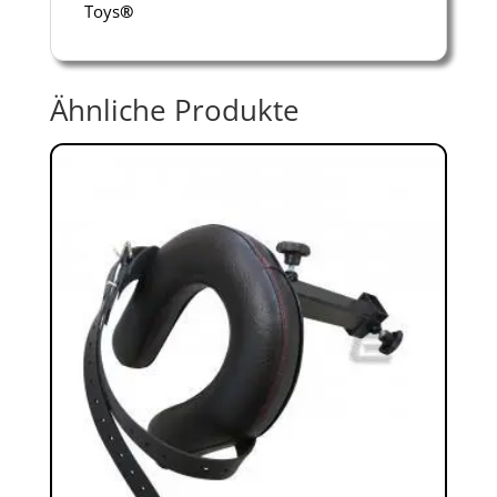
Toys
®
Ähnliche Produkte