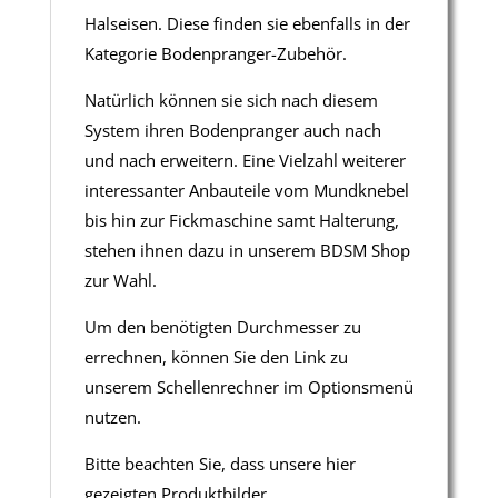
Halseisen. Diese finden sie ebenfalls in der
Kategorie Bodenpranger-Zubehör.
Natürlich können sie sich nach diesem
System ihren Bodenpranger auch nach
und nach erweitern. Eine Vielzahl weiterer
interessanter Anbauteile vom Mundknebel
bis hin zur Fickmaschine samt Halterung,
stehen ihnen dazu in unserem BDSM Shop
zur Wahl.
Um den benötigten Durchmesser zu
errechnen, können Sie den Link zu
unserem Schellenrechner im Optionsmenü
nutzen.
Bitte beachten Sie, dass unsere hier
gezeigten Produktbilder