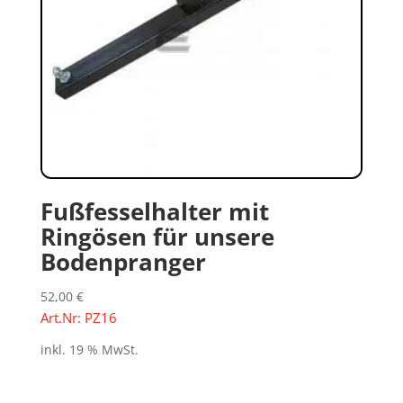
Fußfesselhalter mit
Ringösen für unsere
Bodenpranger
52,00
€
Art.Nr: PZ16
inkl. 19 % MwSt.