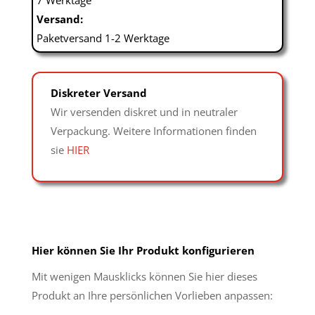
7 Werktage
Versand:
Paketversand 1-2 Werktage
Diskreter Versand
Wir versenden diskret und in neutraler
Verpackung. Weitere Informationen finden
sie
HIER
Hier können Sie Ihr Produkt konfigurieren
Mit wenigen Mausklicks können Sie hier dieses
Produkt an Ihre persönlichen Vorlieben anpassen: