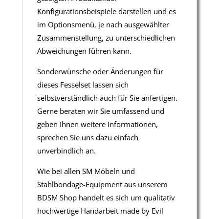
Konfigurationsbeispiele darstellen und es
im Optionsmenü, je nach ausgewählter
Zusammenstellung, zu unterschiedlichen
Abweichungen führen kann.
Sonderwünsche oder Änderungen für
dieses Fesselset lassen sich
selbstverständlich auch für Sie anfertigen.
Gerne beraten wir Sie umfassend und
geben Ihnen weitere Informationen,
sprechen Sie uns dazu einfach
unverbindlich an.
Wie bei allen SM Möbeln und
Stahlbondage-Equipment aus unserem
BDSM Shop handelt es sich um qualitativ
hochwertige Handarbeit made by Evil