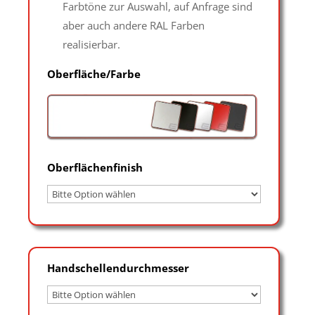
Farbtöne zur Auswahl, auf Anfrage sind
aber auch andere RAL Farben
realisierbar.
Oberfläche/Farbe
Oberflächenfinish
Handschellendurchmesser