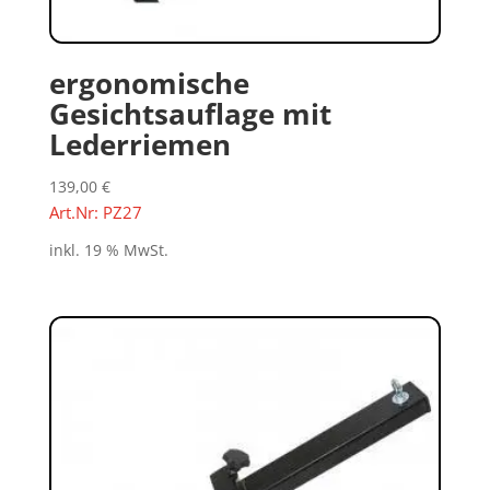
ergonomische
Gesichtsauflage mit
Lederriemen
139,00
€
Art.Nr: PZ27
inkl. 19 % MwSt.