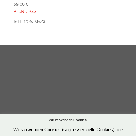
59,00
€
Art.Nr: PZ3
inkl. 19 % MwSt.
Wir verwenden Cookies.
Wir verwenden Cookies (sog. essenzielle Cookies), die