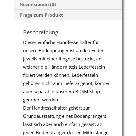
Rezensionen (0)
Frage zum Produkt
Beschreibung
Dieser einfache Handfesselhalter für
unsere Bodenpranger ist an den Enden
jeweils mit einer Ringöse bestückt, an
welcher die Hände mittels Lederfesseln
fixiert werden können. Lederfesseln
gehören nicht zum Lieferangebot, können
aber separat in unserem BDSM Shop
geordert werden.
Der Handfesselhalter gehört zur
Grundausstattung eines Bodenprangers,
lässt sich aber auch einfach gesagt, an
jeden Bodenpranger dessen Mittelstange