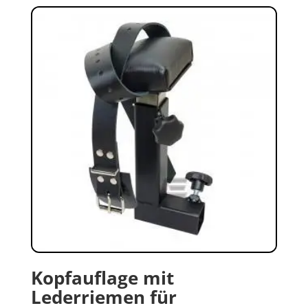
Kopfauflage mit
Lederriemen für