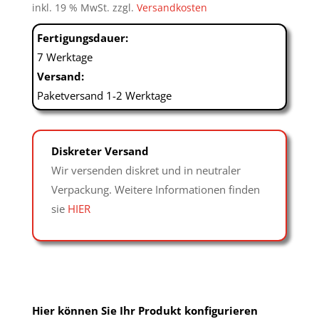
inkl. 19 % MwSt.
zzgl.
Versandkosten
Fertigungsdauer:
7 Werktage
Versand:
Paketversand 1-2 Werktage
Diskreter Versand
Wir versenden diskret und in neutraler
Verpackung. Weitere Informationen finden
sie
HIER
Hier können Sie Ihr Produkt konfigurieren