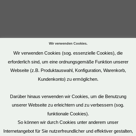
Wir verwenden Cookies.
Wir verwenden Cookies (sog. essenzielle Cookies), die
erforderlich sind, um eine ordnungsgemäße Funktion unserer
Webseite (z.B. Produktauswahl, Konfiguration, Warenkorb,
Kundenkonto) zu ermöglichen.
Darüber hinaus verwenden wir Cookies, um die Benutzung
unserer Webseite zu erleichtern und zu verbessern (sog.
funktionale Cookies).
So können wir durch Cookies unter anderem unser
Datenschutz
Internetangebot für Sie nutzerfreundlicher und effektiver gestalten,