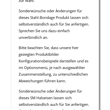
zur Wahl.
Sonderwünsche oder Änderungen für
dieses Stahl-Bondage Produkt lassen sich
selbstverständlich auch für Sie anfertigen.
Sprechen Sie uns dazu einfach
unverbindlich an.
Bitte beachten Sie, dass unsere hier
gezeigten Produktbilder
Konfigurationsbeispiele darstellen und es
im Optionsmenü, je nach ausgewählter
Zusammenstellung, zu unterschiedlichen
Abweichungen führen kann.
Sonderwünsche oder Änderungen für
dieses SM Halseisen lassen sich
selbstverständlich auch für Sie anfertigen.