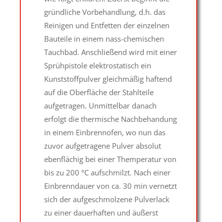
gründliche Vorbehandlung, d.h. das
Reinigen und Entfetten der einzelnen
Bauteile in einem nass-chemischen
Tauchbad. Anschließend wird mit einer
Sprühpistole elektrostatisch ein
Kunststoffpulver gleichmäßig haftend
auf die Oberfläche der Stahlteile
aufgetragen. Unmittelbar danach
erfolgt die thermische Nachbehandung
in einem Einbrennofen, wo nun das
zuvor aufgetragene Pulver absolut
ebenflächig bei einer Themperatur von
bis zu 200 °C aufschmilzt. Nach einer
Einbrenndauer von ca. 30 min vernetzt
sich der aufgeschmolzene Pulverlack
zu einer dauerhaften und äußerst