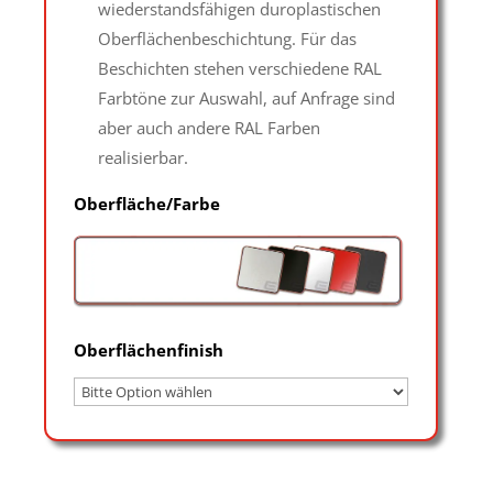
wiederstandsfähigen duroplastischen
Oberflächenbeschichtung. Für das
Beschichten stehen verschiedene RAL
Farbtöne zur Auswahl, auf Anfrage sind
aber auch andere RAL Farben
realisierbar.
Oberfläche/Farbe
Oberflächenfinish