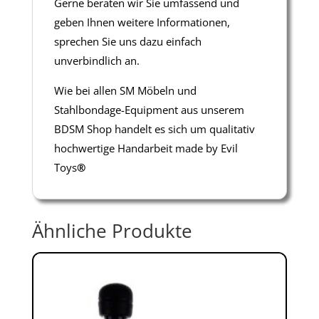
Gerne beraten wir Sie umfassend und
geben Ihnen weitere Informationen,
sprechen Sie uns dazu einfach
unverbindlich an.
Wie bei allen SM Möbeln und
Stahlbondage-Equipment aus unserem
BDSM Shop handelt es sich um qualitativ
hochwertige Handarbeit made by Evil
Toys
®
Ähnliche Produkte