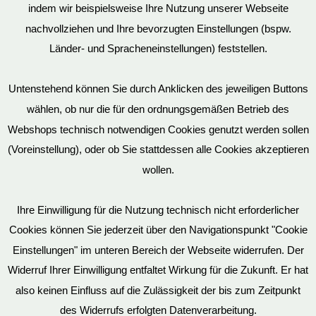
indem wir beispielsweise Ihre Nutzung unserer Webseite
nachvollziehen und Ihre bevorzugten Einstellungen (bspw.
Mein Konto
Länder- und Spracheneinstellungen) feststellen.
Untenstehend können Sie durch Anklicken des jeweiligen Buttons
wählen, ob nur die für den ordnungsgemäßen Betrieb des
Vertrag widerrufen
Webshops technisch notwendigen Cookies genutzt werden sollen
(Voreinstellung), oder ob Sie stattdessen alle Cookies akzeptieren
wollen.
AGB
Ihre Einwilligung für die Nutzung technisch nicht erforderlicher
Cookies können Sie jederzeit über den Navigationspunkt "Cookie
Impressum
Einstellungen" im unteren Bereich der Webseite widerrufen. Der
Widerruf Ihrer Einwilligung entfaltet Wirkung für die Zukunft. Er hat
also keinen Einfluss auf die Zulässigkeit der bis zum Zeitpunkt
des Widerrufs erfolgten Datenverarbeitung.