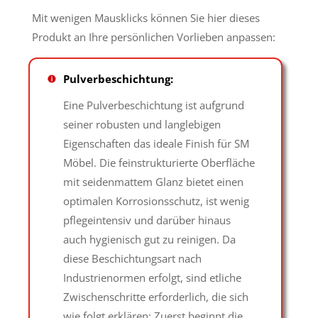
Mit wenigen Mausklicks können Sie hier dieses
Produkt an Ihre persönlichen Vorlieben anpassen:
Pulverbeschichtung:
Eine Pulverbeschichtung ist aufgrund
seiner robusten und langlebigen
Eigenschaften das ideale Finish für SM
Möbel. Die feinstrukturierte Oberfläche
mit seidenmattem Glanz bietet einen
optimalen Korrosionsschutz, ist wenig
pflegeintensiv und darüber hinaus
auch hygienisch gut zu reinigen. Da
diese Beschichtungsart nach
Industrienormen erfolgt, sind etliche
Zwischenschritte erforderlich, die sich
wie folgt erklären: Zuerst beginnt die