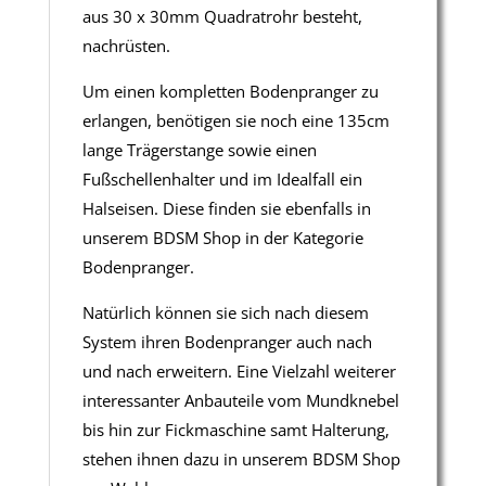
aus 30 x 30mm Quadratrohr besteht,
nachrüsten.
Um einen kompletten Bodenpranger zu
erlangen, benötigen sie noch eine 135cm
lange Trägerstange sowie einen
Fußschellenhalter und im Idealfall ein
Halseisen. Diese finden sie ebenfalls in
unserem BDSM Shop in der Kategorie
Bodenpranger.
Natürlich können sie sich nach diesem
System ihren Bodenpranger auch nach
und nach erweitern. Eine Vielzahl weiterer
interessanter Anbauteile vom Mundknebel
bis hin zur Fickmaschine samt Halterung,
stehen ihnen dazu in unserem BDSM Shop