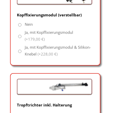
Kopffixierungsmodul (verstellbar)
Nein
Ja, mit Kopffixierungsmodul
(+179,00 €)
Ja, mit Kopffixierungsmodul & Silikon-
Knebel
(+228,00 €)
Tropftrichter inkl. Halterung