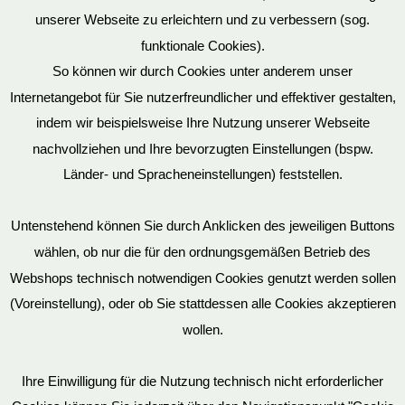
unserer Webseite zu erleichtern und zu verbessern (sog.
funktionale Cookies).
So können wir durch Cookies unter anderem unser
Datenschutz
Internetangebot für Sie nutzerfreundlicher und effektiver gestalten,
indem wir beispielsweise Ihre Nutzung unserer Webseite
nachvollziehen und Ihre bevorzugten Einstellungen (bspw.
Mein Konto
Länder- und Spracheneinstellungen) feststellen.
Untenstehend können Sie durch Anklicken des jeweiligen Buttons
wählen, ob nur die für den ordnungsgemäßen Betrieb des
Vertrag widerrufen
Webshops technisch notwendigen Cookies genutzt werden sollen
(Voreinstellung), oder ob Sie stattdessen alle Cookies akzeptieren
wollen.
AGB
Ihre Einwilligung für die Nutzung technisch nicht erforderlicher