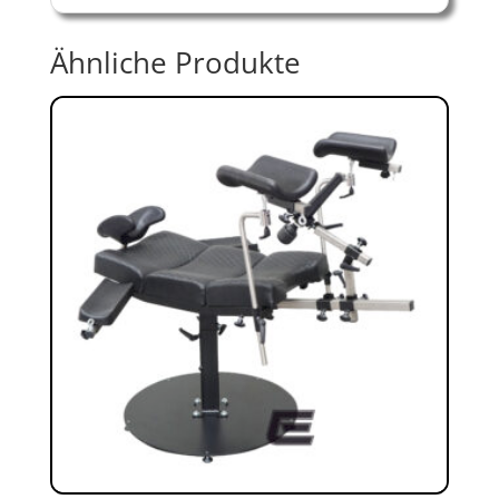
Ähnliche Produkte