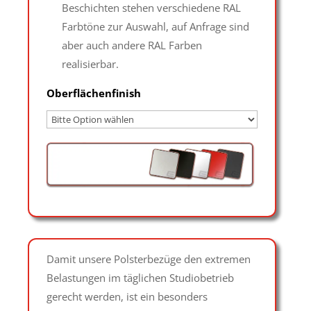
Beschichten stehen verschiedene RAL
Farbtöne zur Auswahl, auf Anfrage sind
aber auch andere RAL Farben
realisierbar.
Oberflächenfinish
Damit unsere Polsterbezüge den extremen
Belastungen im täglichen Studiobetrieb
gerecht werden, ist ein besonders