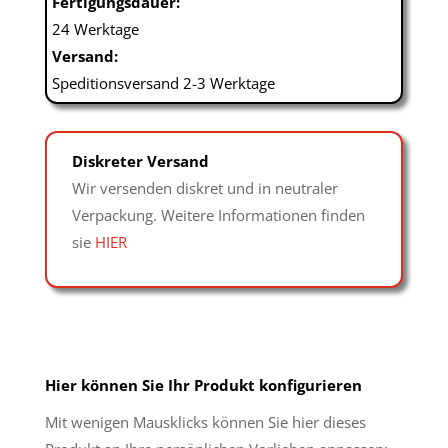
Fertigungsdauer:
24 Werktage
Versand:
Speditionsversand 2-3 Werktage
Diskreter Versand
Wir versenden diskret und in neutraler
Verpackung. Weitere Informationen finden
sie
HIER
Hier können Sie Ihr Produkt konfigurieren
Mit wenigen Mausklicks können Sie hier dieses