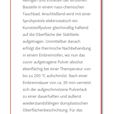
Bauteile in einem nass-chemischen
Tauchbad. Anschließend wird mit einer
Sprühpistole elektrostatisch ein
Kunststoffpulver gleichmäßig haftend
auf die Oberfläche der Stahlteile
aufgetragen. Unmittelbar danach
erfolgt die thermische Nachbehandung
in einem Einbrennofen, wo nun das
zuvor aufgetragene Pulver absolut
ebenflächig bei einer Themperatur von
bis zu 200 °C aufschmilzt. Nach einer
Einbrenndauer von ca. 30 min vernetzt
sich der aufgeschmolzene Pulverlack
zu einer dauerhaften und äußerst
wiederstandsfähigen duroplastischen
Oberflächenbeschichtung. Für das