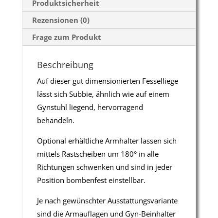
Produktsicherheit
Rezensionen (0)
Frage zum Produkt
Beschreibung
Auf dieser gut dimensionierten Fesselliege
lässt sich Subbie, ähnlich wie auf einem
Gynstuhl liegend, hervorragend
behandeln.
Optional erhältliche Armhalter lassen sich
mittels Rastscheiben um 180° in alle
Richtungen schwenken und sind in jeder
Position bombenfest einstellbar.
Je nach gewünschter Ausstattungsvariante
sind die Armauflagen und Gyn-Beinhalter