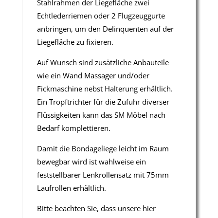
Stahlrahmen der Liegefläche zwei
Echtlederriemen oder 2 Flugzeuggurte
anbringen, um den Delinquenten auf der
Liegefläche zu fixieren.
Auf Wunsch sind zusätzliche Anbauteile
wie ein Wand Massager und/oder
Fickmaschine nebst Halterung erhältlich.
Ein Tropftrichter für die Zufuhr diverser
Flüssigkeiten kann das SM Möbel nach
Bedarf komplettieren.
Damit die Bondageliege leicht im Raum
bewegbar wird ist wahlweise ein
feststellbarer Lenkrollensatz mit 75mm
Laufrollen erhältlich.
Bitte beachten Sie, dass unsere hier