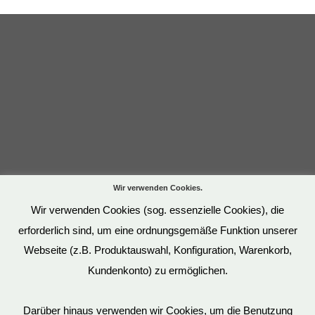
Wir verwenden Cookies.
Wir verwenden Cookies (sog. essenzielle Cookies), die
erforderlich sind, um eine ordnungsgemäße Funktion unserer
Webseite (z.B. Produktauswahl, Konfiguration, Warenkorb,
Kundenkonto) zu ermöglichen.
Darüber hinaus verwenden wir Cookies, um die Benutzung