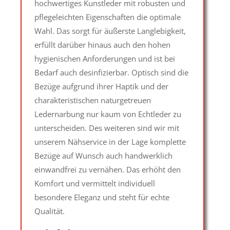
hochwertiges Kunstleder mit robusten und
pflegeleichten Eigenschaften die optimale
Wahl. Das sorgt für äußerste Langlebigkeit,
erfüllt darüber hinaus auch den hohen
hygienischen Anforderungen und ist bei
Bedarf auch desinfizierbar. Optisch sind die
Bezüge aufgrund ihrer Haptik und der
charakteristischen naturgetreuen
Ledernarbung nur kaum von Echtleder zu
unterscheiden. Des weiteren sind wir mit
unserem Nähservice in der Lage komplette
Bezüge auf Wunsch auch handwerklich
einwandfrei zu vernähen. Das erhöht den
Komfort und vermittelt individuell
besondere Eleganz und steht für echte
Qualität.