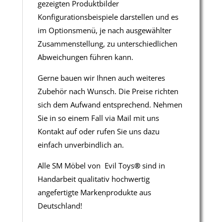
gezeigten Produktbilder
Konfigurationsbeispiele darstellen und es
im Optionsmenü, je nach ausgewählter
Zusammenstellung, zu unterschiedlichen
Abweichungen führen kann.
Gerne bauen wir Ihnen auch weiteres
Zubehör nach Wunsch. Die Preise richten
sich dem Aufwand entsprechend. Nehmen
Sie in so einem Fall via Mail mit uns
Kontakt auf oder rufen Sie uns dazu
einfach unverbindlich an.
Alle SM Möbel von Evil Toys
®
sind in
Handarbeit qualitativ hochwertig
angefertigte Markenprodukte aus
Deutschland!