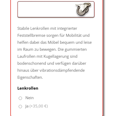
Stabile Lenkrollen mit integrierter
Feststellbremse sorgen für Mobilität und
helfen dabei das Möbel bequem und leise
im Raum zu bewegen. Die gummierten
Laufrollen mit Kugellagerung sind
bodenschonend und verfügen darüber
hinaus über vibrationsdämpfendende
Eigenschaften.
Lenkrollen
Nein
Ja
(+35,00 €)