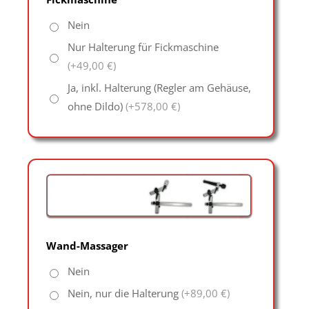
Nein
Nur Halterung für Fickmaschine
(+49,00 €)
Ja, inkl. Halterung (Regler am Gehäuse,
ohne Dildo)
(+578,00 €)
Wand-Massager
Nein
Nein, nur die Halterung
(+89,00 €)