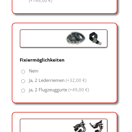
(+149,00 €)
Fixiermöglichkeiten
Nein
Ja, 2 Lederriemen
(+32,00 €)
ja, 2 Flugzeuggurte
(+49,00 €)