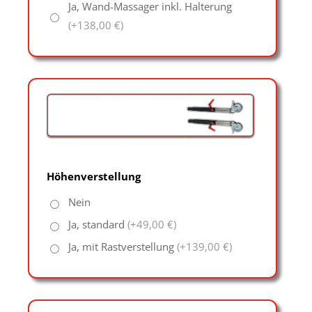
Ja, Wand-Massager inkl. Halterung
(+138,00 €)
Höhenverstellung
Nein
Ja, standard
(+49,00 €)
Ja, mit Rastverstellung
(+139,00 €)