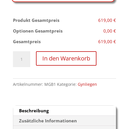
Produkt Gesamtpreis
619,00 €
Optionen Gesamtpreis
0,00 €
Gesamtpreis
619,00 €
Gynliege
In den Warenkorb
–
Bondageliege
Menge
Artikelnummer:
MGB1
Kategorie:
Gynliegen
Beschreibung
Zusätzliche Informationen