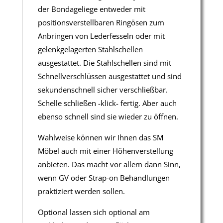
der Bondageliege entweder mit
positionsverstellbaren Ringösen zum
Anbringen von Lederfesseln oder mit
gelenkgelagerten Stahlschellen
ausgestattet. Die Stahlschellen sind mit
Schnellverschlüssen ausgestattet und sind
sekundenschnell sicher verschließbar.
Schelle schließen -klick- fertig. Aber auch
ebenso schnell sind sie wieder zu öffnen.
Wahlweise können wir Ihnen das SM
Möbel auch mit einer Höhenverstellung
anbieten. Das macht vor allem dann Sinn,
wenn GV oder Strap-on Behandlungen
praktiziert werden sollen.
Optional lassen sich optional am