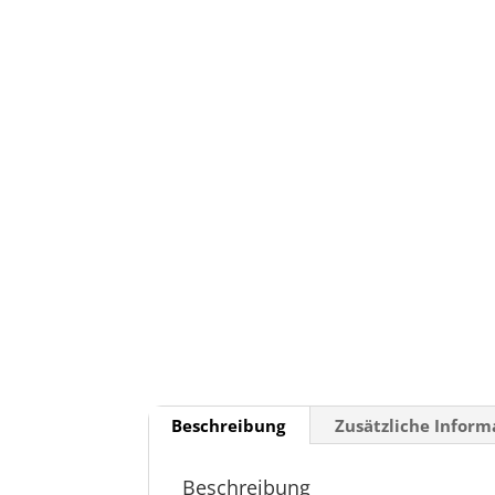
Beschreibung
Zusätzliche Infor
Beschreibung