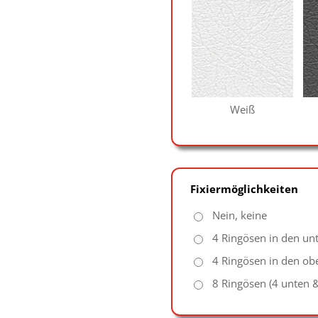
Weiß
Fixiermöglichkeiten
Nein, keine
4 Ringösen in den un
4 Ringösen in den ob
8 Ringösen (4 unten 