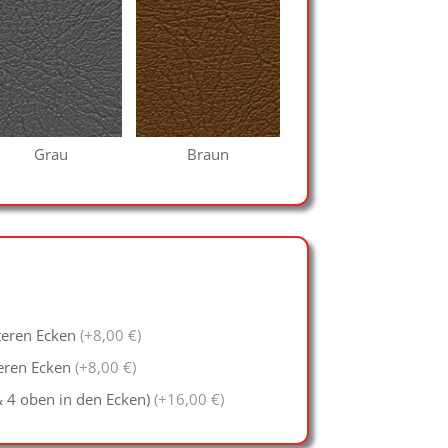
Grau
Braun
teren Ecken
(+8,00 €)
eren Ecken
(+8,00 €)
& 4 oben in den Ecken)
(+16,00 €)