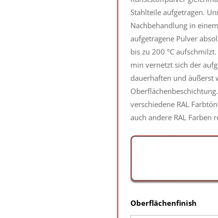
Stahlteile aufgetragen. Un
Nachbehandlung in einem
aufgetragene Pulver absol
bis zu 200 °C aufschmilzt
min vernetzt sich der auf
dauerhaften und äußerst 
Oberflächenbeschichtung.
verschiedene RAL Farbtöne
auch andere RAL Farben re
Oberflächenfinish