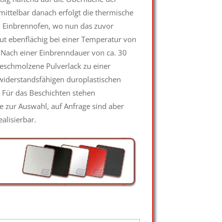
mittelbar danach erfolgt die thermische
 Einbrennofen, wo nun das zuvor
ut ebenflächig bei einer Temperatur von
. Nach einer Einbrenndauer von ca. 30
geschmolzene Pulverlack zu einer
widerstandsfähigen duroplastischen
 Für das Beschichten stehen
 zur Auswahl, auf Anfrage sind aber
alisierbar.