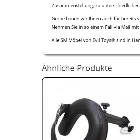
Zusammenstellung, zu unterschiedliche
Gerne bauen wir Ihnen auch für bereits
Nehmen Sie in so einem Fall via Mail mit
Alle SM Möbel von Evil Toys® sind in Ha
Ähnliche Produkte