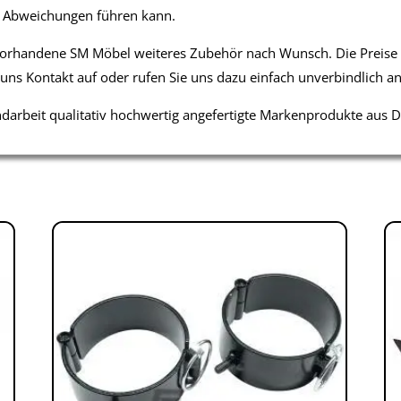
n Abweichungen führen kann.
 vorhandene SM Möbel weiteres Zubehör nach Wunsch. Die Preise
 uns Kontakt auf oder rufen Sie uns dazu einfach unverbindlich an
ndarbeit qualitativ hochwertig angefertigte Markenprodukte aus 