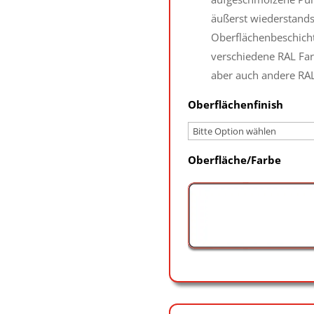
äußerst wiederstands
Oberflächenbeschicht
verschiedene RAL Far
aber auch andere RAL
Oberflächenfinish
Oberfläche/Farbe