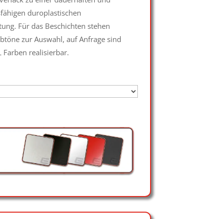
fähigen duroplastischen
ung. Für das Beschichten stehen
btöne zur Auswahl, auf Anfrage sind
 Farben realisierbar.