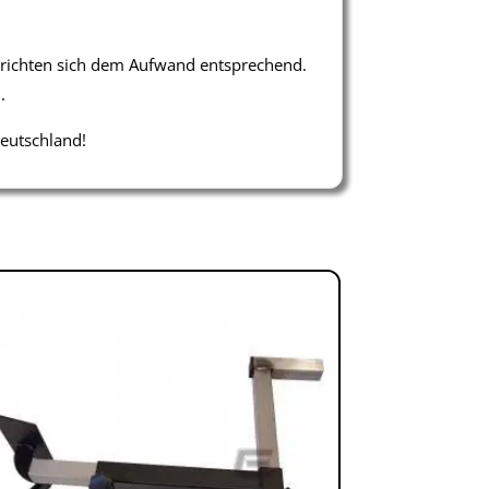
 richten sich dem Aufwand entsprechend.
.
Deutschland!