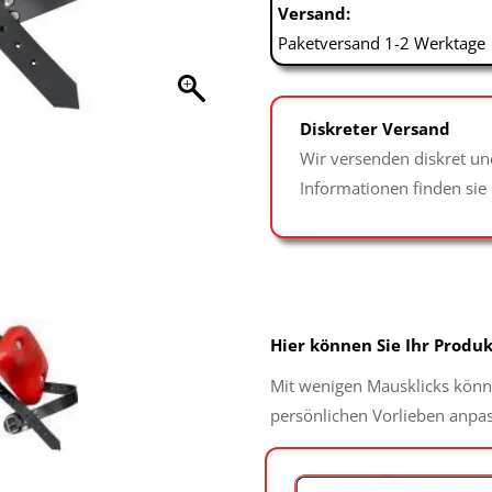
Versand:
Paketversand 1-2 Werktage
Diskreter Versand
Wir versenden diskret un
Informationen finden sie
Hier können Sie Ihr Produk
Mit wenigen Mausklicks könne
persönlichen Vorlieben anpa