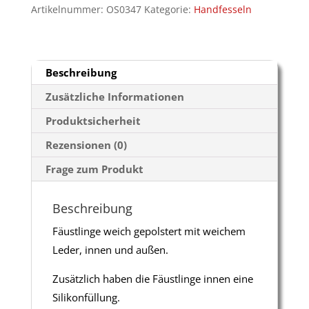
Artikelnummer:
OS0347
Kategorie:
Handfesseln
Beschreibung
Zusätzliche Informationen
Produktsicherheit
Rezensionen (0)
Frage zum Produkt
Beschreibung
Fäustlinge weich gepolstert mit weichem
Leder, innen und außen.
Zusätzlich haben die Fäustlinge innen eine
Silikonfüllung.