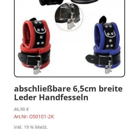
abschließbare 6,5cm breite
Leder Handfesseln
46,90
€
Art.Nr: OS0101-2K
inkl. 19 % MwSt.