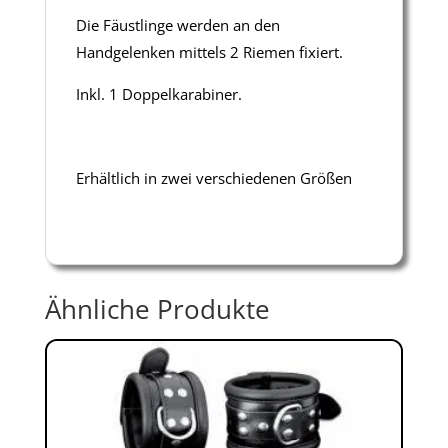
Die Fäustlinge werden an den
Handgelenken mittels 2 Riemen fixiert.
Inkl. 1 Doppelkarabiner.
Erhältlich in zwei verschiedenen Größen
Ähnliche Produkte