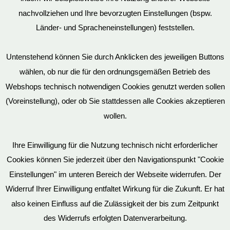
nachvollziehen und Ihre bevorzugten Einstellungen (bspw.
Mein Konto
Länder- und Spracheneinstellungen) feststellen.
Untenstehend können Sie durch Anklicken des jeweiligen Buttons
wählen, ob nur die für den ordnungsgemäßen Betrieb des
Vertrag widerrufen
Webshops technisch notwendigen Cookies genutzt werden sollen
(Voreinstellung), oder ob Sie stattdessen alle Cookies akzeptieren
wollen.
AGB
Ihre Einwilligung für die Nutzung technisch nicht erforderlicher
Cookies können Sie jederzeit über den Navigationspunkt "Cookie
Impressum
Einstellungen" im unteren Bereich der Webseite widerrufen. Der
Widerruf Ihrer Einwilligung entfaltet Wirkung für die Zukunft. Er hat
also keinen Einfluss auf die Zulässigkeit der bis zum Zeitpunkt
des Widerrufs erfolgten Datenverarbeitung.