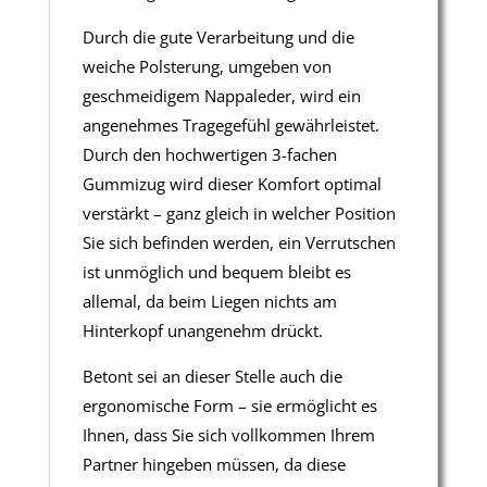
Durch die gute Verarbeitung und die
weiche Polsterung, umgeben von
geschmeidigem Nappaleder, wird ein
angenehmes Tragegefühl gewährleistet.
Durch den hochwertigen 3-fachen
Gummizug wird dieser Komfort optimal
verstärkt – ganz gleich in welcher Position
Sie sich befinden werden, ein Verrutschen
ist unmöglich und bequem bleibt es
allemal, da beim Liegen nichts am
Hinterkopf unangenehm drückt.
Betont sei an dieser Stelle auch die
ergonomische Form – sie ermöglicht es
Ihnen, dass Sie sich vollkommen Ihrem
Partner hingeben müssen, da diese