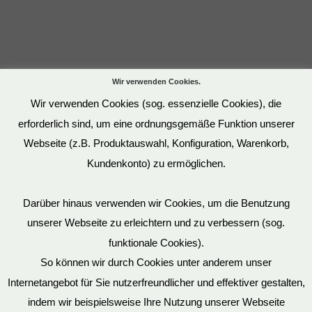
Wir verwenden Cookies.
Wir verwenden Cookies (sog. essenzielle Cookies), die
erforderlich sind, um eine ordnungsgemäße Funktion unserer
Webseite (z.B. Produktauswahl, Konfiguration, Warenkorb,
Kundenkonto) zu ermöglichen.
Darüber hinaus verwenden wir Cookies, um die Benutzung
unserer Webseite zu erleichtern und zu verbessern (sog.
funktionale Cookies).
So können wir durch Cookies unter anderem unser
Datenschutz
Internetangebot für Sie nutzerfreundlicher und effektiver gestalten,
indem wir beispielsweise Ihre Nutzung unserer Webseite