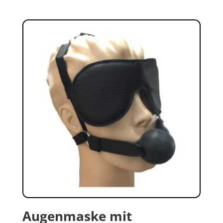
Augenmaske mit