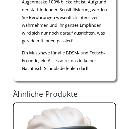
Augenmaske 100% blickdicht ist! Aufgrund
der stattfindenden Sensibilisierung werden
Sie Berührungen wesentlich intensiver
wahrnehmen und Ihr ganzes Empfinden
wird sich nur noch darauf ausrichten, was
gerade mit Ihnen passiert!
Ein Must-have für alle BDSM- und Fetisch-
Freunde; ein Accessoire, das in keiner
Nachttisch-Schublade fehlen darf!
Ähnliche Produkte