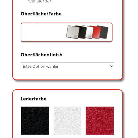
realisierbar.
Oberfläche/Farbe
Oberflächenfinish
Lederfarbe