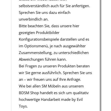
selbstverständlich auch für Sie anfertigen.
Sprechen Sie uns dazu einfach
unverbindlich an.
Bitte beachten Sie, dass unsere hier
gezeigten Produktbilder
Konfigurationsbeispiele darstellen und es
im Optionsmenü, je nach ausgewählter
Zusammenstellung, zu unterschiedlichen
Abweichungen führen kann.
Bei Fragen zu unseren Produkten beraten
wir Sie gerne ausführlich. Sprechen Sie uns
an – wir freuen uns auf Ihre Anfrage.
Wie bei allen SM Möbeln aus unserem
BDSM Shop handelt es sich um qualitativ
hochwertige Handarbeit made by Evil
Toys.