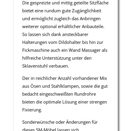
Die gespreizte und mittig geteilte Sitzfläche
bietet eine rundum gute Zugänglichkeit
und ermöglicht zugleich das Anbringen
weiterer optional erhältlicher Anbauteile.
So lassen sich dank ansteckbarer
Halterungen vom Dildohalter bis hin zur
Fickmaschine auch ein Wand Massager als
hilfreiche Unterstützung unter den
Sklavenstuhl verbauen.
Der in reichlicher Anzahl vorhandener Mix
aus Ösen und Stahlklampen, sowie die gut
bedacht eingeschweißten Rundrohre
bieten die optimale Lösung einer strengen
Fixierung.
Sonderwünsche oder Änderungen für
dieses SM-Möbel lassen sich