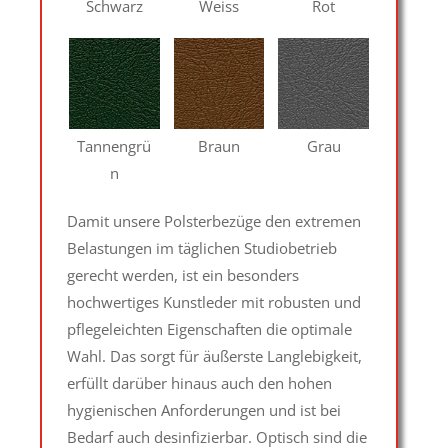
Schwarz
Weiss
Rot
Tannengrü
Braun
Grau
n
Damit unsere Polsterbezüge den extremen
Belastungen im täglichen Studiobetrieb
gerecht werden, ist ein besonders
hochwertiges Kunstleder mit robusten und
pflegeleichten Eigenschaften die optimale
Wahl. Das sorgt für äußerste Langlebigkeit,
erfüllt darüber hinaus auch den hohen
hygienischen Anforderungen und ist bei
Bedarf auch desinfizierbar. Optisch sind die