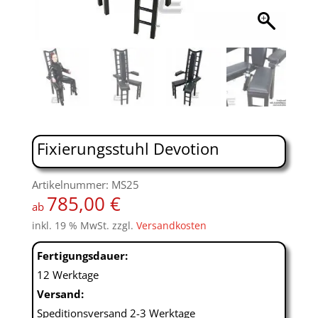
Fixierungsstuhl Devotion
Artikelnummer: MS25
785,00
€
ab
inkl. 19 % MwSt.
zzgl.
Versandkosten
Fertigungsdauer:
12 Werktage
Versand:
Speditionsversand 2-3 Werktage