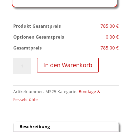
Produkt Gesamtpreis
785,00 €
Optionen Gesamtpreis
0,00 €
Gesamtpreis
785,00 €
Fixierungsstuhl
In den Warenkorb
Devotion
Menge
Artikelnummer:
MS25
Kategorie:
Bondage &
Fesselstühle
Beschreibung