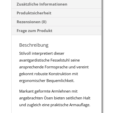
Zusätzliche Informationen
Produktsicherheit
Rezensionen (0)
Frage zum Produkt
Beschreibung
Stilvoll interpretiert dieser
avantgardistische Fesselstuhl seine
ansprechende Formsprache und vereint
gekonnt robuste Konstruktion mit
ergonomischer Bequemlichkeit.
Markant geformte Armlehnen mit
angebrachten Ösen bieten seitlichen Halt
und zugleich eine praktische Armauflage.