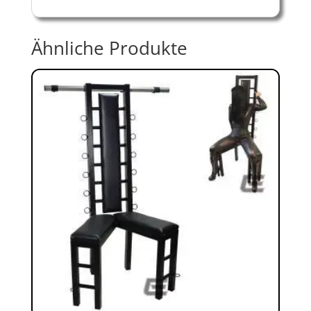
Ähnliche Produkte