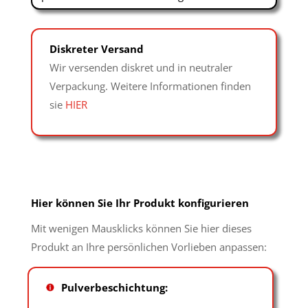
Diskreter Versand
Wir versenden diskret und in neutraler
Verpackung. Weitere Informationen finden
sie
HIER
Hier können Sie Ihr Produkt konfigurieren
Mit wenigen Mausklicks können Sie hier dieses
Produkt an Ihre persönlichen Vorlieben anpassen:
Pulverbeschichtung: