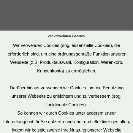
Wir verwenden Cookies.
Wir verwenden Cookies (sog. essenzielle Cookies), die
erforderlich sind, um eine ordnungsgemäße Funktion unserer
Webseite (z.B. Produktauswahl, Konfiguration, Warenkorb,
Kundenkonto) zu ermöglichen.
Darüber hinaus verwenden wir Cookies, um die Benutzung
unserer Webseite zu erleichtern und zu verbessern (sog.
funktionale Cookies).
So können wir durch Cookies unter anderem unser
Datenschutz
Internetangebot für Sie nutzerfreundlicher und effektiver gestalten,
indem wir beispielsweise Ihre Nutzung unserer Webseite