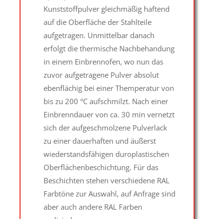
Kunststoffpulver gleichmäßig haftend
auf die Oberfläche der Stahlteile
aufgetragen. Unmittelbar danach
erfolgt die thermische Nachbehandung
in einem Einbrennofen, wo nun das
zuvor aufgetragene Pulver absolut
ebenflächig bei einer Themperatur von
bis zu 200 °C aufschmilzt. Nach einer
Einbrenndauer von ca. 30 min vernetzt
sich der aufgeschmolzene Pulverlack
zu einer dauerhaften und äußerst
wiederstandsfähigen duroplastischen
Oberflächenbeschichtung. Für das
Beschichten stehen verschiedene RAL
Farbtöne zur Auswahl, auf Anfrage sind
aber auch andere RAL Farben