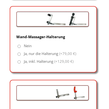
Wand-Massager-Halterung
Nein
Ja, nur die Halterung
(+79,00 €)
Ja, inkl. Halterung
(+129,00 €)