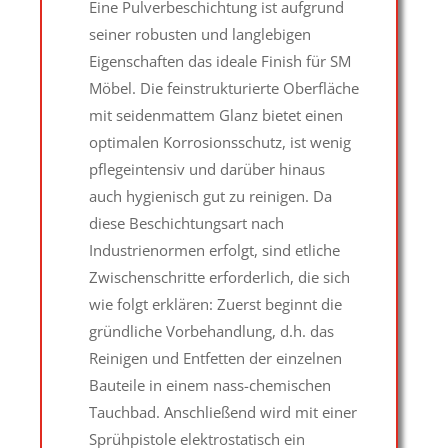
Eine Pulverbeschichtung ist aufgrund
seiner robusten und langlebigen
Eigenschaften das ideale Finish für SM
Möbel. Die feinstrukturierte Oberfläche
mit seidenmattem Glanz bietet einen
optimalen Korrosionsschutz, ist wenig
pflegeintensiv und darüber hinaus
auch hygienisch gut zu reinigen. Da
diese Beschichtungsart nach
Industrienormen erfolgt, sind etliche
Zwischenschritte erforderlich, die sich
wie folgt erklären: Zuerst beginnt die
gründliche Vorbehandlung, d.h. das
Reinigen und Entfetten der einzelnen
Bauteile in einem nass-chemischen
Tauchbad. Anschließend wird mit einer
Sprühpistole elektrostatisch ein