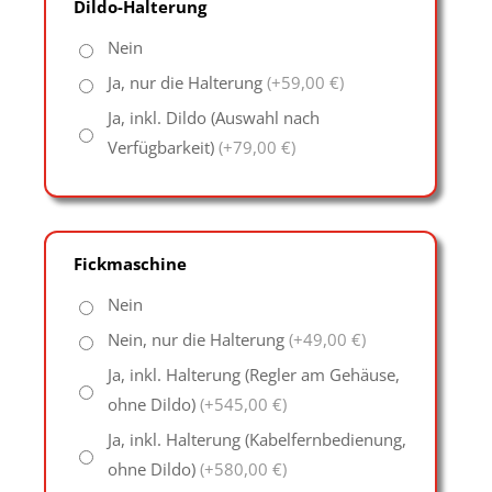
Dildo-Halterung
Nein
Ja, nur die Halterung
(+59,00 €)
Ja, inkl. Dildo (Auswahl nach
Verfügbarkeit)
(+79,00 €)
Fickmaschine
Nein
Nein, nur die Halterung
(+49,00 €)
Ja, inkl. Halterung (Regler am Gehäuse,
ohne Dildo)
(+545,00 €)
Ja, inkl. Halterung (Kabelfernbedienung,
ohne Dildo)
(+580,00 €)