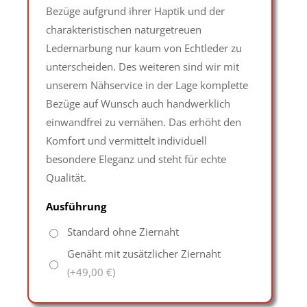
Bezüge aufgrund ihrer Haptik und der
charakteristischen naturgetreuen
Ledernarbung nur kaum von Echtleder zu
unterscheiden. Des weiteren sind wir mit
unserem Nähservice in der Lage komplette
Bezüge auf Wunsch auch handwerklich
einwandfrei zu vernähen. Das erhöht den
Komfort und vermittelt individuell
besondere Eleganz und steht für echte
Qualität.
Ausführung
Standard ohne Ziernaht
Genäht mit zusätzlicher Ziernaht
(+49,00 €)