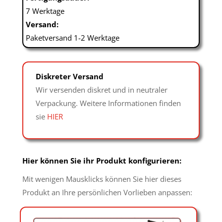
7 Werktage
Versand:
Paketversand 1-2 Werktage
Diskreter Versand
Wir versenden diskret und in neutraler
Verpackung. Weitere Informationen finden
sie
HIER
Hier können Sie ihr Produkt konfigurieren:
Mit wenigen Mausklicks können Sie hier dieses
Produkt an Ihre persönlichen Vorlieben anpassen: