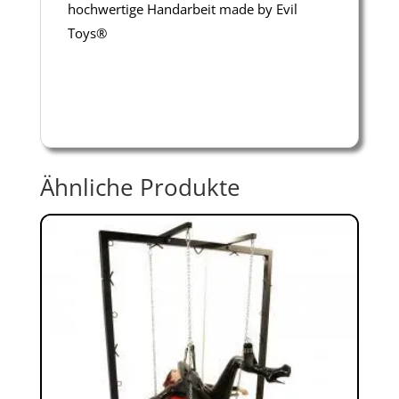
hochwertige Handarbeit made by Evil
Toys®
Ähnliche Produkte