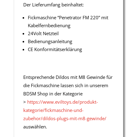
Der Lieferumfang beinhaltet:
Fickmaschine “Penetrator FM 220” mit
Kabelfernbedienung
24Volt Netzteil
Bedienungsanleitung
CE Konformitätserklärung
Entsprechende Dildos mit M8 Gewinde für
die Fickmaschine lassen sich in unserem
BDSM Shop in der Kategorie
>
https://www.eviltoys.de/produkt-
kategorie/fickmaschine-und-
zubehor/dildos-plugs-mit-m8-gewinde/
auswählen.