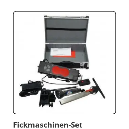
Fickmaschinen-Set