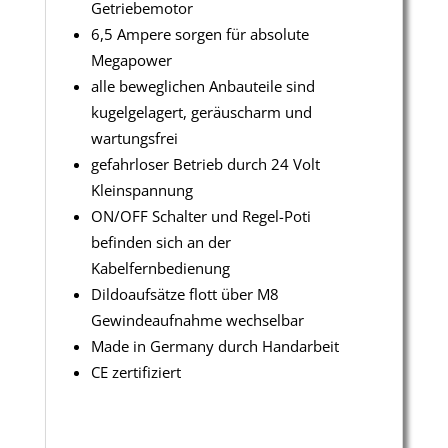
Getriebemotor
6,5 Ampere sorgen für absolute
Megapower
alle beweglichen Anbauteile sind
kugelgelagert, geräuscharm und
wartungsfrei
gefahrloser Betrieb durch 24 Volt
Kleinspannung
ON/OFF Schalter und Regel-Poti
befinden sich an der
Kabelfernbedienung
Dildoaufsätze flott über M8
Gewindeaufnahme wechselbar
Made in Germany durch Handarbeit
CE zertifiziert