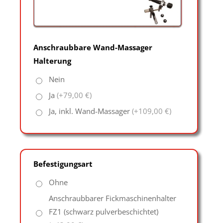
Anschraubbare Wand-Massager
Halterung
Nein
Ja
(+79,00 €)
Ja, inkl. Wand-Massager
(+109,00 €)
Befestigungsart
Ohne
Anschraubbarer Fickmaschinenhalter
FZ1 (schwarz pulverbeschichtet)