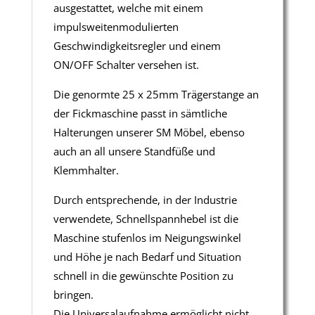
ausgestattet, welche mit einem
impulsweitenmodulierten
Geschwindigkeitsregler und einem
ON/OFF Schalter versehen ist.
Die genormte 25 x 25mm Trägerstange an
der Fickmaschine passt in sämtliche
Halterungen unserer SM Möbel, ebenso
auch an all unsere Standfüße und
Klemmhalter.
Durch entsprechende, in der Industrie
verwendete, Schnellspannhebel ist die
Maschine stufenlos im Neigungswinkel
und Höhe je nach Bedarf und Situation
schnell in die gewünschte Position zu
bringen.
Die Universalaufnahme ermöglicht nicht