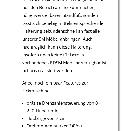
nur den Betrieb am herkömmlichen,
höhenverstellbaren Standfuß, sondern
lässt sich beliebig mittels entsprechender
Halterung sekundenschnell an fast alle
unserer SM Möbel anbringen. Auch
nachträglich kann diese Halterung,
insofern noch keine für bereits
vorhandenes BDSM Mobiliar verfügbar ist,
bei uns realisiert werden.
Anbei noch ein paar Features zur
Fickmaschine
präzise Drehzahlensteuerung von 0 –
220 Hübe / min
Hublänge von 7 cm
Drehmomentstarker 24Volt