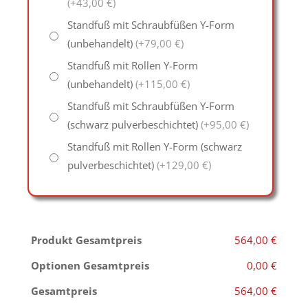
(+43,00 €)
Standfuß mit Schraubfüßen Y-Form
(unbehandelt)
(+79,00 €)
Standfuß mit Rollen Y-Form
(unbehandelt)
(+115,00 €)
Standfuß mit Schraubfüßen Y-Form
(schwarz pulverbeschichtet)
(+95,00 €)
Standfuß mit Rollen Y-Form (schwarz
pulverbeschichtet)
(+129,00 €)
Produkt Gesamtpreis
564,00 €
Optionen Gesamtpreis
0,00 €
Gesamtpreis
564,00 €