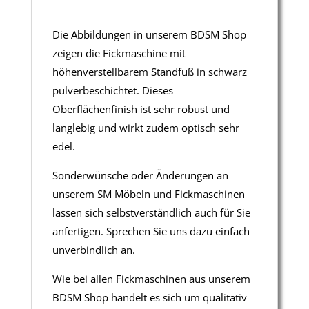
Die Abbildungen in unserem BDSM Shop
zeigen die Fickmaschine mit
höhenverstellbarem Standfuß in schwarz
pulverbeschichtet. Dieses
Oberflächenfinish ist sehr robust und
langlebig und wirkt zudem optisch sehr
edel.
Sonderwünsche oder Änderungen an
unserem SM Möbeln und Fickmaschinen
lassen sich selbstverständlich auch für Sie
anfertigen. Sprechen Sie uns dazu einfach
unverbindlich an.
Wie bei allen Fickmaschinen aus unserem
BDSM Shop handelt es sich um qualitativ