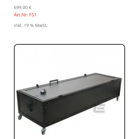
699,00
€
Art.Nr: FS1
inkl. 19 % MwSt.