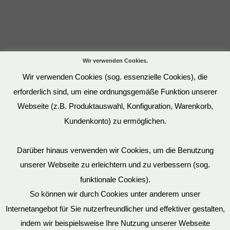
Wir verwenden Cookies.
Wir verwenden Cookies (sog. essenzielle Cookies), die
erforderlich sind, um eine ordnungsgemäße Funktion unserer
Webseite (z.B. Produktauswahl, Konfiguration, Warenkorb,
Kundenkonto) zu ermöglichen.
Darüber hinaus verwenden wir Cookies, um die Benutzung
unserer Webseite zu erleichtern und zu verbessern (sog.
funktionale Cookies).
So können wir durch Cookies unter anderem unser
Datenschutz
Internetangebot für Sie nutzerfreundlicher und effektiver gestalten,
indem wir beispielsweise Ihre Nutzung unserer Webseite