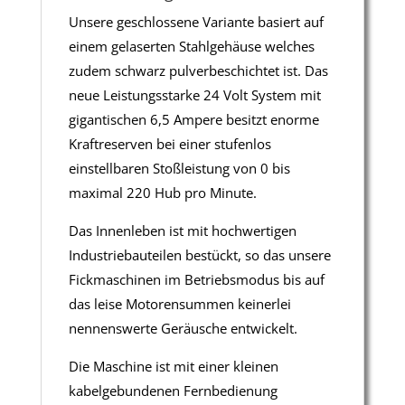
Unsere geschlossene Variante basiert auf
einem gelaserten Stahlgehäuse welches
zudem schwarz pulverbeschichtet ist. Das
neue Leistungsstarke 24 Volt System mit
gigantischen 6,5 Ampere besitzt enorme
Kraftreserven bei einer stufenlos
einstellbaren Stoßleistung von 0 bis
maximal 220 Hub pro Minute.
Das Innenleben ist mit hochwertigen
Industriebauteilen bestückt, so das unsere
Fickmaschinen im Betriebsmodus bis auf
das leise Motorensummen keinerlei
nennenswerte Geräusche entwickelt.
Die Maschine ist mit einer kleinen
kabelgebundenen Fernbedienung