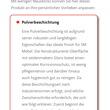
Mit wenigen Mausklicks können Sie hier dieses
Produkt an Ihre persönlichen Vorlieben anpassen:
Pulverbeschichtung
Eine Pulverbeschichtung ist aufgrund
seiner robusten und langlebigen
Eigenschaften das ideale Finish für SM
Möbel. Die feinstrukturierte Oberfläche
mit seidenmattem Glanz bietet einen
optimalen Korrosionsschutz, ist wenig
pflegeintensiv und darüber hinaus
auch hygienisch gut zu reinigen. Da
diese Beschichtungsart nach
Industrienormen erfolgt, sind etliche
Zwischenschritte erforderlich, die sich
wie folgt erklären: Zuerst beginnt die