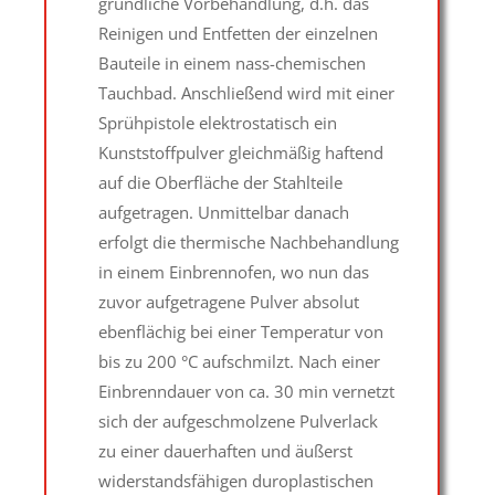
gründliche Vorbehandlung, d.h. das
Reinigen und Entfetten der einzelnen
Bauteile in einem nass-chemischen
Tauchbad. Anschließend wird mit einer
Sprühpistole elektrostatisch ein
Kunststoffpulver gleichmäßig haftend
auf die Oberfläche der Stahlteile
aufgetragen. Unmittelbar danach
erfolgt die thermische Nachbehandlung
in einem Einbrennofen, wo nun das
zuvor aufgetragene Pulver absolut
ebenflächig bei einer Temperatur von
bis zu 200 °C aufschmilzt. Nach einer
Einbrenndauer von ca. 30 min vernetzt
sich der aufgeschmolzene Pulverlack
zu einer dauerhaften und äußerst
widerstandsfähigen duroplastischen