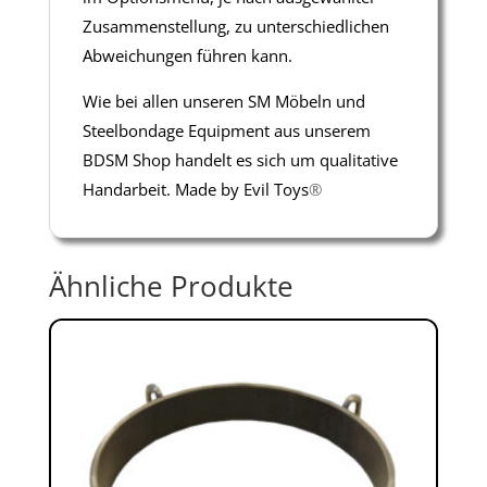
Zusammenstellung, zu unterschiedlichen
Abweichungen führen kann.
Wie bei allen unseren SM Möbeln und
Steelbondage Equipment aus unserem
BDSM Shop handelt es sich um qualitative
Handarbeit. Made by Evil Toys
®
Ähnliche Produkte