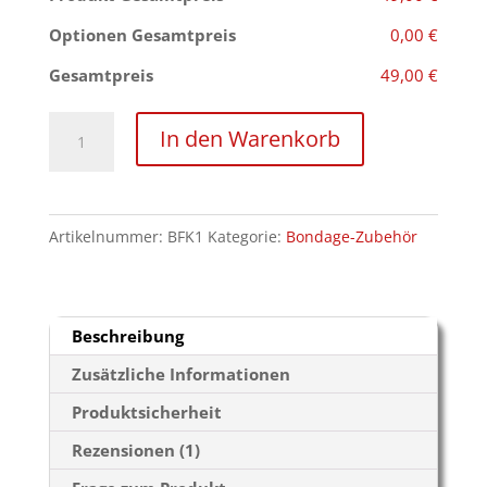
Optionen Gesamtpreis
0,00 €
Gesamtpreis
49,00 €
Stahl
In den Warenkorb
Fesselkreuz
Menge
Artikelnummer:
BFK1
Kategorie:
Bondage-Zubehör
Beschreibung
Zusätzliche Informationen
Produktsicherheit
Rezensionen (1)