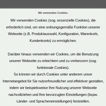
Wir verwenden Cookies.
Wir verwenden Cookies (sog. essenzielle Cookies), die
erforderlich sind, um eine ordnungsgemäße Funktion unserer
Webseite (z.B. Produktauswahl, Konfiguration, Warenkorb,
Kundenkonto) zu ermöglichen.
Darüber hinaus verwenden wir Cookies, um die Benutzung
unserer Webseite zu erleichtern und zu verbessern (sog.
funktionale Cookies).
So können wir durch Cookies unter anderem unser
Datenschutz
Internetangebot für Sie nutzerfreundlicher und effektiver gestalten,
indem wir beispielsweise Ihre Nutzung unserer Webseite
nachvollziehen und Ihre bevorzugten Einstellungen (bspw.
Länder- und Spracheneinstellungen) feststellen.
Mein Konto