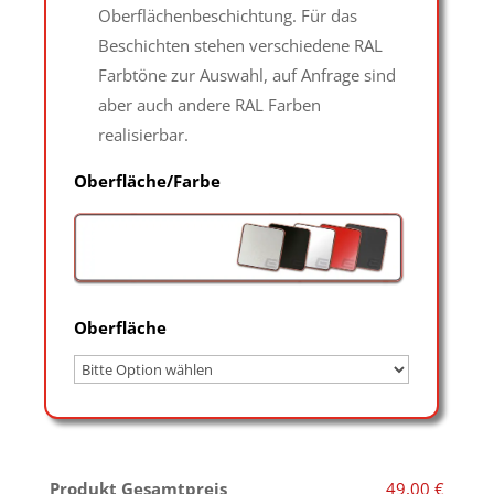
Oberflächenbeschichtung. Für das
Beschichten stehen verschiedene RAL
Farbtöne zur Auswahl, auf Anfrage sind
aber auch andere RAL Farben
realisierbar.
Oberfläche/Farbe
Oberfläche
Produkt Gesamtpreis
49,00 €