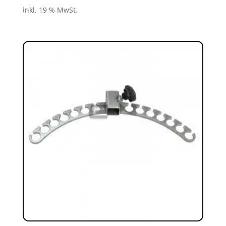
inkl. 19 % MwSt.