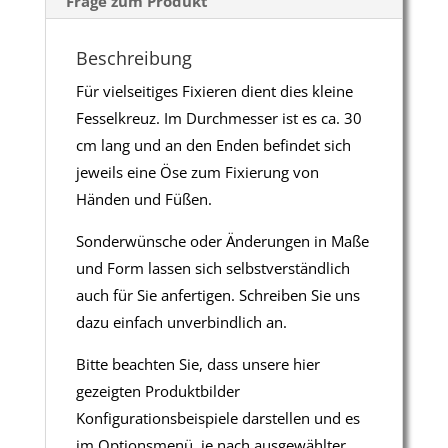
Frage zum Produkt
Beschreibung
Für vielseitiges Fixieren dient dies kleine
Fesselkreuz. Im Durchmesser ist es ca. 30
cm lang und an den Enden befindet sich
jeweils eine Öse zum Fixierung von
Händen und Füßen.
Sonderwünsche oder Änderungen in Maße
und Form lassen sich selbstverständlich
auch für Sie anfertigen. Schreiben Sie uns
dazu einfach unverbindlich an.
Bitte beachten Sie, dass unsere hier
gezeigten Produktbilder
Konfigurationsbeispiele darstellen und es
im Optionsmenü, je nach ausgewählter