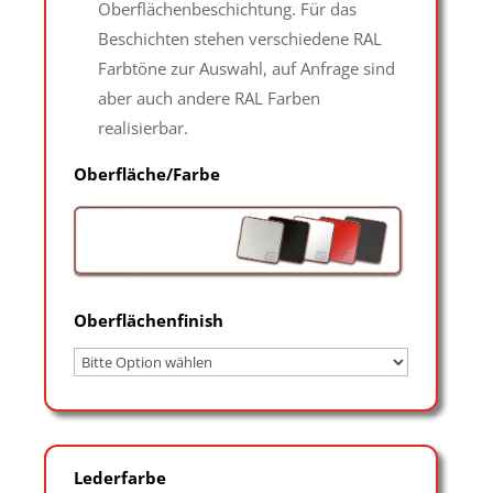
Oberflächenbeschichtung. Für das
Beschichten stehen verschiedene RAL
Farbtöne zur Auswahl, auf Anfrage sind
aber auch andere RAL Farben
realisierbar.
Oberfläche/Farbe
Oberflächenfinish
Lederfarbe