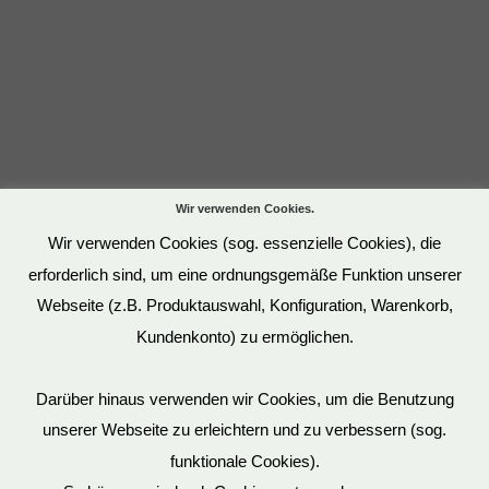
Wir verwenden Cookies.
Wir verwenden Cookies (sog. essenzielle Cookies), die
erforderlich sind, um eine ordnungsgemäße Funktion unserer
Webseite (z.B. Produktauswahl, Konfiguration, Warenkorb,
Kundenkonto) zu ermöglichen.
Darüber hinaus verwenden wir Cookies, um die Benutzung
unserer Webseite zu erleichtern und zu verbessern (sog.
funktionale Cookies).