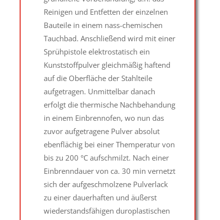
Reinigen und Entfetten der einzelnen
Bauteile in einem nass-chemischen
Tauchbad. Anschließend wird mit einer
Sprühpistole elektrostatisch ein
Kunststoffpulver gleichmäßig haftend
auf die Oberfläche der Stahlteile
aufgetragen. Unmittelbar danach
erfolgt die thermische Nachbehandung
in einem Einbrennofen, wo nun das
zuvor aufgetragene Pulver absolut
ebenflächig bei einer Themperatur von
bis zu 200 °C aufschmilzt. Nach einer
Einbrenndauer von ca. 30 min vernetzt
sich der aufgeschmolzene Pulverlack
zu einer dauerhaften und äußerst
wiederstandsfähigen duroplastischen