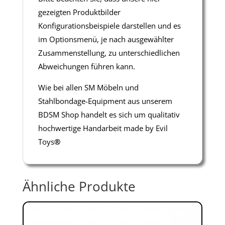
gezeigten Produktbilder
Konfigurationsbeispiele darstellen und es
im Optionsmenü, je nach ausgewählter
Zusammenstellung, zu unterschiedlichen
Abweichungen führen kann.
Wie bei allen SM Möbeln und
Stahlbondage-Equipment aus unserem
BDSM Shop handelt es sich um qualitativ
hochwertige Handarbeit made by Evil
Toys
®
Ähnliche Produkte