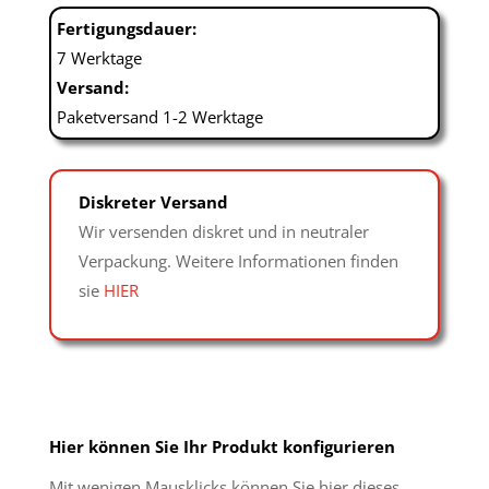
Fertigungsdauer:
7 Werktage
Versand:
Paketversand 1-2 Werktage
Diskreter Versand
Wir versenden diskret und in neutraler
Verpackung. Weitere Informationen finden
sie
HIER
Hier können Sie Ihr Produkt konfigurieren
Mit wenigen Mausklicks können Sie hier dieses