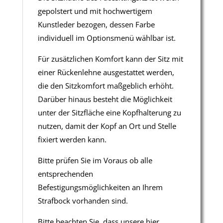
gepolstert und mit hochwertigem
Kunstleder bezogen, dessen Farbe
individuell im Optionsmenü wählbar ist.
Für zusätzlichen Komfort kann der Sitz mit
einer Rückenlehne ausgestattet werden,
die den Sitzkomfort maßgeblich erhöht.
Darüber hinaus besteht die Möglichkeit
unter der Sitzfläche eine Kopfhalterung zu
nutzen, damit der Kopf an Ort und Stelle
fixiert werden kann.
Bitte prüfen Sie im Voraus ob alle
entsprechenden
Befestigungsmöglichkeiten an Ihrem
Strafbock vorhanden sind.
Bitte beachten Sie, dass unsere hier