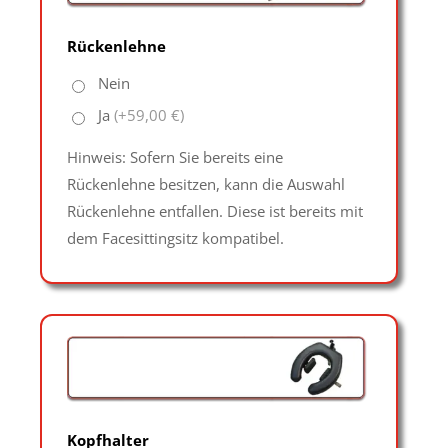
Rückenlehne
Nein
Ja
(+59,00 €)
Hinweis: Sofern Sie bereits eine
Rückenlehne besitzen, kann die Auswahl
Rückenlehne entfallen. Diese ist bereits mit
dem Facesittingsitz kompatibel.
Kopfhalter