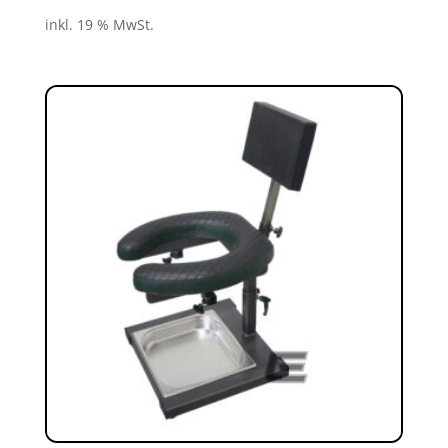
inkl. 19 % MwSt.