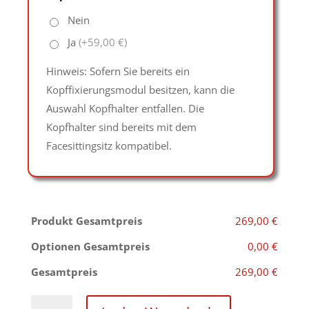
Nein
Ja
(+59,00 €)
Hinweis: Sofern Sie bereits ein
Kopffixierungsmodul besitzen, kann die
Auswahl Kopfhalter entfallen. Die
Kopfhalter sind bereits mit dem
Facesittingsitz kompatibel.
Produkt Gesamtpreis
269,00 €
Optionen Gesamtpreis
0,00 €
Gesamtpreis
269,00 €
Facesitting