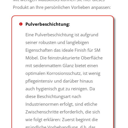
Produkt an Ihre persönlichen Vorlieben anpassen:
Pulverbeschichtung:
Eine Pulverbeschichtung ist aufgrund
seiner robusten und langlebigen
Eigenschaften das ideale Finish für SM
Möbel. Die feinstrukturierte Oberfläche
mit seidenmattem Glanz bietet einen
optimalen Korrosionsschutz, ist wenig
pflegeintensiv und darüber hinaus
auch hygienisch gut zu reinigen. Da
diese Beschichtungsart nach
Industrienormen erfolgt, sind etliche
Zwischenschritte erforderlich, die sich
wie folgt erklären: Zuerst beginnt die
gründliche Vorbehandlung, d.h. das