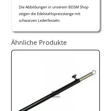
Die Abbildungen in unserem BDSM Shop
zeigen die Edelstahlspreizstange mit
schwarzen Lederfesseln.
Ähnliche Produkte