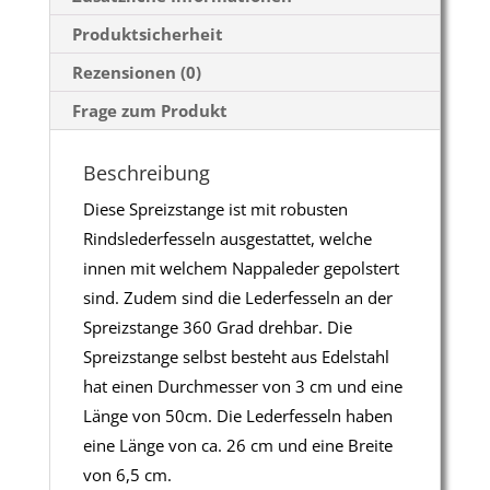
Produktsicherheit
Rezensionen (0)
Frage zum Produkt
Beschreibung
Diese Spreizstange ist mit robusten
Rindslederfesseln ausgestattet, welche
innen mit welchem Nappaleder gepolstert
sind. Zudem sind die Lederfesseln an der
Spreizstange 360 Grad drehbar. Die
Spreizstange selbst besteht aus Edelstahl
hat einen Durchmesser von 3 cm und eine
Länge von 50cm. Die Lederfesseln haben
eine Länge von ca. 26 cm und eine Breite
von 6,5 cm.