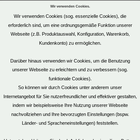
Wir verwenden Cookies.
Wir verwenden Cookies (sog. essenzielle Cookies), die
erforderlich sind, um eine ordnungsgemäße Funktion unserer
Webseite (z.B. Produktauswahl, Konfiguration, Warenkorb,
Kundenkonto) zu ermöglichen.
Darüber hinaus verwenden wir Cookies, um die Benutzung
unserer Webseite zu erleichtern und zu verbessern (sog.
funktionale Cookies).
So können wir durch Cookies unter anderem unser
Datenschutz
Internetangebot für Sie nutzerfreundlicher und effektiver gestalten,
indem wir beispielsweise Ihre Nutzung unserer Webseite
nachvollziehen und Ihre bevorzugten Einstellungen (bspw.
Mein Konto
Länder- und Spracheneinstellungen) feststellen.