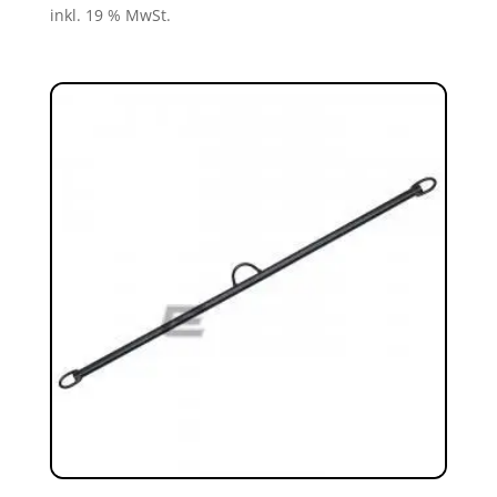
inkl. 19 % MwSt.