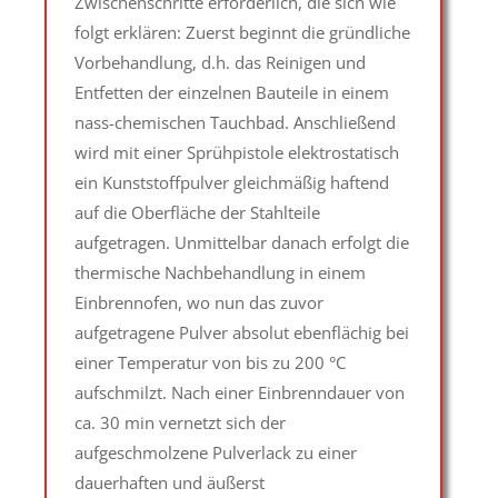
Zwischenschritte erforderlich, die sich wie
folgt erklären: Zuerst beginnt die gründliche
Vorbehandlung, d.h. das Reinigen und
Entfetten der einzelnen Bauteile in einem
nass-chemischen Tauchbad. Anschließend
wird mit einer Sprühpistole elektrostatisch
ein Kunststoffpulver gleichmäßig haftend
auf die Oberfläche der Stahlteile
aufgetragen. Unmittelbar danach erfolgt die
thermische Nachbehandlung in einem
Einbrennofen, wo nun das zuvor
aufgetragene Pulver absolut ebenflächig bei
einer Temperatur von bis zu 200 °C
aufschmilzt. Nach einer Einbrenndauer von
ca. 30 min vernetzt sich der
aufgeschmolzene Pulverlack zu einer
dauerhaften und äußerst