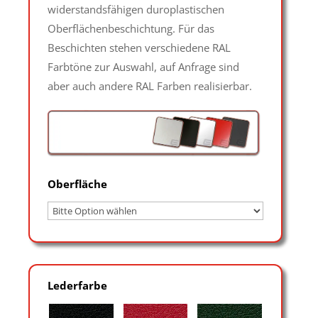
widerstandsfähigen duroplastischen
Oberflächenbeschichtung. Für das
Beschichten stehen verschiedene RAL
Farbtöne zur Auswahl, auf Anfrage sind
aber auch andere RAL Farben realisierbar.
Oberfläche
Lederfarbe