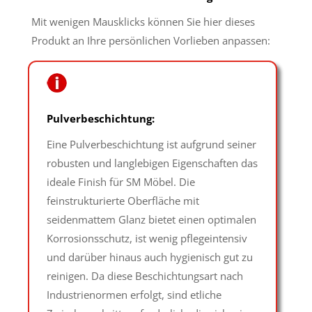
Mit wenigen Mausklicks können Sie hier dieses
Produkt an Ihre persönlichen Vorlieben anpassen:
Pulverbeschichtung:
Eine Pulverbeschichtung ist aufgrund seiner
robusten und langlebigen Eigenschaften das
ideale Finish für SM Möbel. Die
feinstrukturierte Oberfläche mit
seidenmattem Glanz bietet einen optimalen
Korrosionsschutz, ist wenig pflegeintensiv
und darüber hinaus auch hygienisch gut zu
reinigen. Da diese Beschichtungsart nach
Industrienormen erfolgt, sind etliche