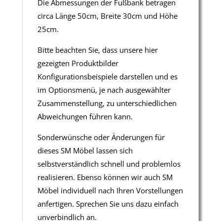
Die Abmessungen der Fußbank betragen
circa Länge 50cm, Breite 30cm und Höhe
25cm.
Bitte beachten Sie, dass unsere hier
gezeigten Produktbilder
Konfigurationsbeispiele darstellen und es
im Optionsmenü, je nach ausgewählter
Zusammenstellung, zu unterschiedlichen
Abweichungen führen kann.
Sonderwünsche oder Änderungen für
dieses SM Möbel lassen sich
selbstverständlich schnell und problemlos
realisieren. Ebenso können wir auch SM
Möbel individuell nach Ihren Vorstellungen
anfertigen. Sprechen Sie uns dazu einfach
unverbindlich an.