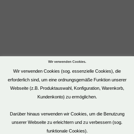
Wir verwenden Cookies.
Wir verwenden Cookies (sog. essenzielle Cookies), die
erforderlich sind, um eine ordnungsgemäße Funktion unserer
Webseite (z.B. Produktauswahl, Konfiguration, Warenkorb,
Kundenkonto) zu ermöglichen.
Darüber hinaus verwenden wir Cookies, um die Benutzung
unserer Webseite zu erleichtern und zu verbessern (sog.
funktionale Cookies).