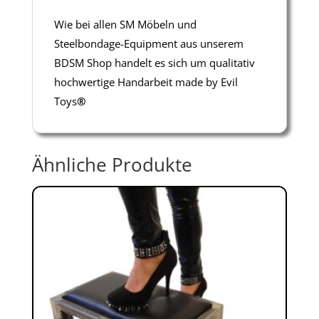
Wie bei allen SM Möbeln und
Steelbondage-Equipment aus unserem
BDSM Shop handelt es sich um qualitativ
hochwertige Handarbeit made by Evil
Toys
®
Ähnliche Produkte