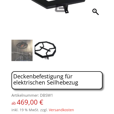
Deckenbefestigung für
elektrischen Seilhebezug
Artikelnummer: DBSW1
469,00
€
ab
inkl. 19 % MwSt.
zzgl.
Versandkosten