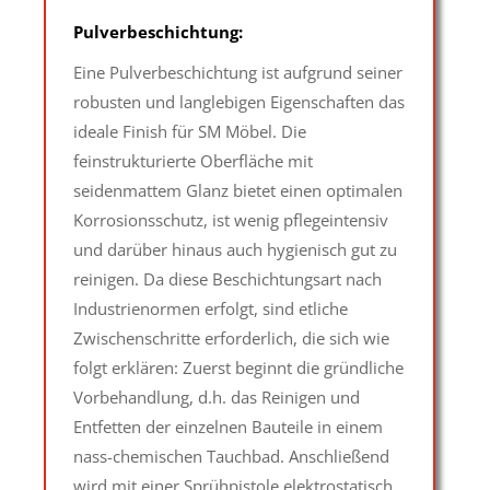
Pulverbeschichtung:
Eine Pulverbeschichtung ist aufgrund seiner
robusten und langlebigen Eigenschaften das
ideale Finish für SM Möbel. Die
feinstrukturierte Oberfläche mit
seidenmattem Glanz bietet einen optimalen
Korrosionsschutz, ist wenig pflegeintensiv
und darüber hinaus auch hygienisch gut zu
reinigen. Da diese Beschichtungsart nach
Industrienormen erfolgt, sind etliche
Zwischenschritte erforderlich, die sich wie
folgt erklären: Zuerst beginnt die gründliche
Vorbehandlung, d.h. das Reinigen und
Entfetten der einzelnen Bauteile in einem
nass-chemischen Tauchbad. Anschließend
wird mit einer Sprühpistole elektrostatisch