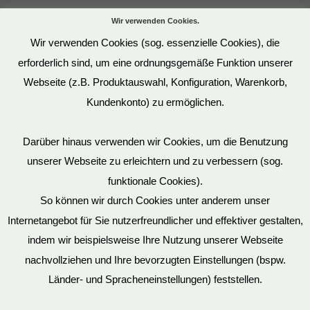
Wir verwenden Cookies.
Wir verwenden Cookies (sog. essenzielle Cookies), die
erforderlich sind, um eine ordnungsgemäße Funktion unserer
Webseite (z.B. Produktauswahl, Konfiguration, Warenkorb,
Kundenkonto) zu ermöglichen.
Darüber hinaus verwenden wir Cookies, um die Benutzung
unserer Webseite zu erleichtern und zu verbessern (sog.
funktionale Cookies).
So können wir durch Cookies unter anderem unser
Datenschutz
Internetangebot für Sie nutzerfreundlicher und effektiver gestalten,
indem wir beispielsweise Ihre Nutzung unserer Webseite
nachvollziehen und Ihre bevorzugten Einstellungen (bspw.
Mein Konto
Länder- und Spracheneinstellungen) feststellen.