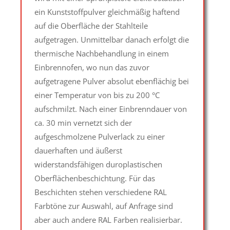
ein Kunststoffpulver gleichmäßig haftend
auf die Oberfläche der Stahlteile
aufgetragen. Unmittelbar danach erfolgt die
thermische Nachbehandlung in einem
Einbrennofen, wo nun das zuvor
aufgetragene Pulver absolut ebenflächig bei
einer Temperatur von bis zu 200 °C
aufschmilzt. Nach einer Einbrenndauer von
ca. 30 min vernetzt sich der
aufgeschmolzene Pulverlack zu einer
dauerhaften und äußerst
widerstandsfähigen duroplastischen
Oberflächenbeschichtung. Für das
Beschichten stehen verschiedene RAL
Farbtöne zur Auswahl, auf Anfrage sind
aber auch andere RAL Farben realisierbar.