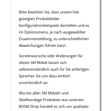
Bitte beachten Sie, dass unsere hier
gezeigten Produktbilder
Konfigurationsbeispiele darstellen und es
im Optionsmenü, je nach ausgewählter
Zusammenstellung, zu unterschiedlichen
Abweichungen führen kann.
Sonderwünsche oder Änderungen für
dieses SM Möbel lassen sich
selbstverständlich auch für Sie anfertigen.
Sprechen Sie uns dazu einfach
unverbindlich an.
Wie bei allen SM Möbeln und
Steelbondage Produkten aus unserem
BDSM Shop handelt es sich um qualitativ