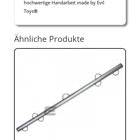
hochwertige Handarbeit made by Evil
Toys
®
Ähnliche Produkte