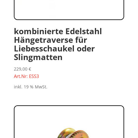
kombinierte Edelstahl
Hängetraverse für
Liebesschaukel oder
Slingmatten
229,00
€
Art.Nr: ESS3
inkl. 19 % MwSt.