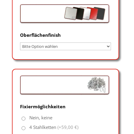
Oberflächenfinish
Fixiermöglichkeiten
Nein, keine
4 Stahlketten
(+59,00 €)