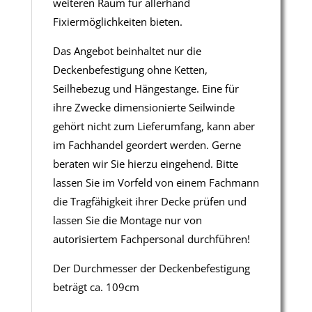
weiteren Raum für allerhand
Fixiermöglichkeiten bieten.
Das Angebot beinhaltet nur die
Deckenbefestigung ohne Ketten,
Seilhebezug und Hängestange. Eine für
ihre Zwecke dimensionierte Seilwinde
gehört nicht zum Lieferumfang, kann aber
im Fachhandel geordert werden. Gerne
beraten wir Sie hierzu eingehend. Bitte
lassen Sie im Vorfeld von einem Fachmann
die Tragfähigkeit ihrer Decke prüfen und
lassen Sie die Montage nur von
autorisiertem Fachpersonal durchführen!
Der Durchmesser der Deckenbefestigung
beträgt ca. 109cm