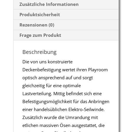
Zusätzliche Informationen
Produktsicherheit
Rezensionen (0)
Frage zum Produkt
Beschreibung
Die von uns konstruierte
Deckenbefestigung wertet ihren Playroom
optisch ansprechend auf und sorgt
gleichzeitig für eine optimale
Lastverteilung. Mittig befindet sich eine
Befestigungsmöglichkeit für das Anbringen
einer handelsüblichen Elektro-Seilwinde.
Zusätzlich wurde die Umrandung mit
etlichen massiven Ösen ausgestattet, die