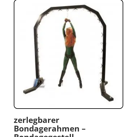
zerlegbarer
Bondagerahmen –