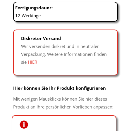
Fertigungsdauer:
12 Werktage
Diskreter Versand
Wir versenden diskret und in neutraler
Verpackung. Weitere Informationen finden
sie
HIER
Hier können Sie Ihr Produkt konfigurieren
Mit wenigen Mausklicks können Sie hier dieses
Produkt an Ihre persönlichen Vorlieben anpassen: