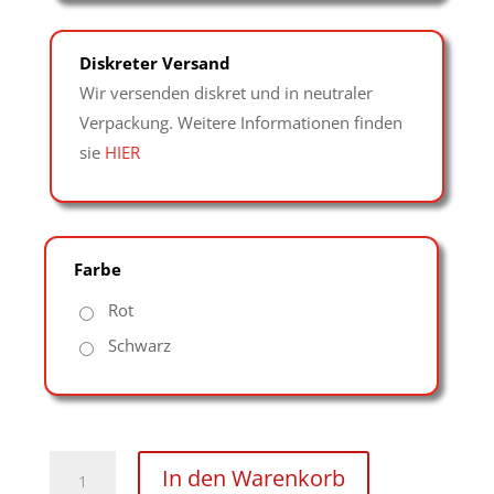
Diskreter Versand
Wir versenden diskret und in neutraler
Verpackung. Weitere Informationen finden
sie
HIER
Farbe
Rot
Schwarz
Bondage
In den Warenkorb