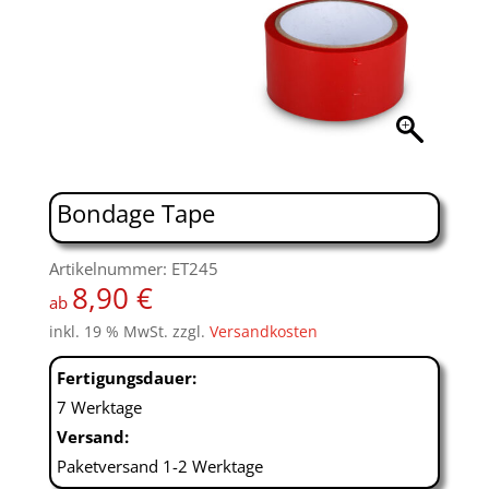
Bondage Tape
Artikelnummer: ET245
8,90
€
ab
inkl. 19 % MwSt.
zzgl.
Versandkosten
Fertigungsdauer:
7 Werktage
Versand:
Paketversand 1-2 Werktage