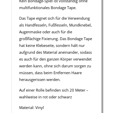
Kein Bondage-Spiel ist vollständig ohne
multifunktionales Bondage Tape.
Das Tape eignet sich für die Verwendung
als Handfesseln, Fußfesseln, Mundknebel,
Augenmaske oder auch für die
großflächige Fixierung. Das Bondage Tape
hat keine Klebeseite, sondern hält nur
aufgrund des Material aneinander, sodass
es auch für den ganzen Körper verwendet
werden kann, ohne sich darum sorgen zu
müssen, dass beim Entfernen Haare
herausgerissen werden.
Auf einer Rolle befinden sich 20 Meter –
wahlweise in rot oder schwarz
Material: Vinyl