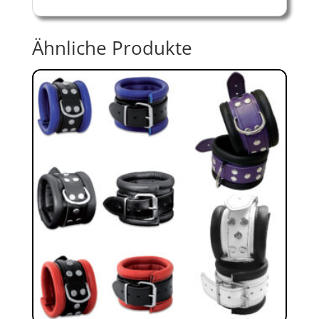
Ähnliche Produkte