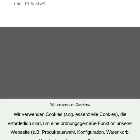
inkl. 19 % MwSt.
Wir verwenden Cookies.
Wir verwenden Cookies (sog. essenzielle Cookies), die
erforderlich sind, um eine ordnungsgemäße Funktion unserer
Webseite (z.B. Produktauswahl, Konfiguration, Warenkorb,