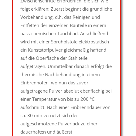
Zwischenschritte erforderlich, die sich wie
folgt erklären: Zuerst beginnt die gründliche
Vorbehandlung, d.h. das Reinigen und
Entfetten der einzelnen Bauteile in einem
nass-chemischen Tauchbad. Anschließend
wird mit einer Sprühpistole elektrostatisch
ein Kunststoffpulver gleichmäßig haftend
auf die Oberfläche der Stahlteile
aufgetragen. Unmittelbar danach erfolgt die
thermische Nachbehandlung in einem
Einbrennofen, wo nun das zuvor
aufgetragene Pulver absolut ebenflächig bei
einer Temperatur von bis zu 200 °C
aufschmilzt. Nach einer Einbrenndauer von
ca. 30 min vernetzt sich der
aufgeschmolzene Pulverlack zu einer
dauerhaften und äußerst