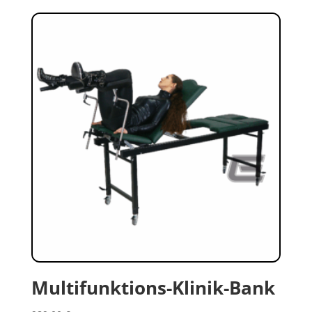
Multifunktions-Klinik-Bank