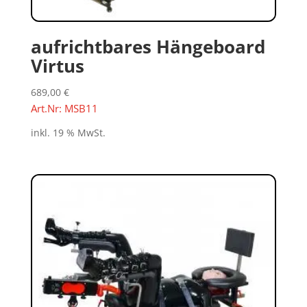
aufrichtbares Hängeboard
Virtus
689,00
€
Art.Nr: MSB11
inkl. 19 % MwSt.