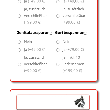
Ja
(+49,00 €)
Ja
(+49,00 €)
Ja, zusätzlich
Ja, zusätzlich
verschließbar
verschließbar
(+99,00 €)
(+99,00 €)
Genitalaussparung
Gurtbespannung
Nein
Nein
Ja
(+49,00 €)
Ja
(+79,00 €)
Ja, zusätzlich
Ja, inkl. 10
verschließbar
Lederriemen
(+99,00 €)
(+199,00 €)