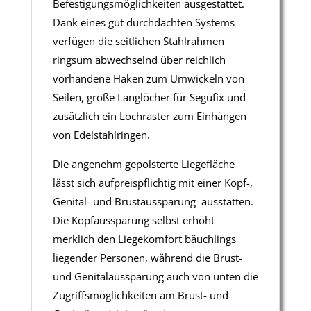
Befestigungsmöglichkeiten ausgestattet.
Dank eines gut durchdachten Systems
verfügen die seitlichen Stahlrahmen
ringsum abwechselnd über reichlich
vorhandene Haken zum Umwickeln von
Seilen, große Langlöcher für Segufix und
zusätzlich ein Lochraster zum Einhängen
von Edelstahlringen.
Die angenehm gepolsterte Liegefläche
lässt sich aufpreispflichtig mit einer Kopf-,
Genital- und Brustaussparung ausstatten.
Die Kopfaussparung selbst erhöht
merklich den Liegekomfort bäuchlings
liegender Personen, während die Brust-
und Genitalaussparung auch von unten die
Zugriffsmöglichkeiten am Brust- und