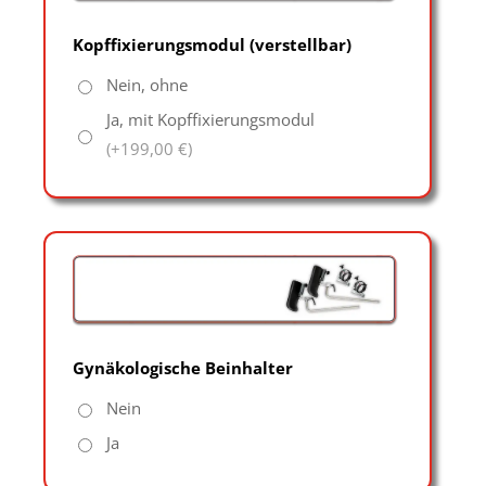
Kopffixierungsmodul (verstellbar)
Nein, ohne
Ja, mit Kopffixierungsmodul
(+199,00 €)
Gynäkologische Beinhalter
Nein
Ja