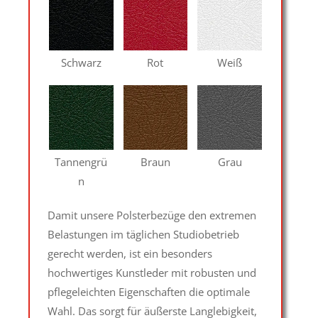
Schwarz
Rot
Weiß
Tannengrü
Braun
Grau
n
Damit unsere Polsterbezüge den extremen
Belastungen im täglichen Studiobetrieb
gerecht werden, ist ein besonders
hochwertiges Kunstleder mit robusten und
pflegeleichten Eigenschaften die optimale
Wahl. Das sorgt für äußerste Langlebigkeit,