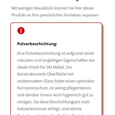
Mit wenigen Mausklicks können Sie hier dieses
Produkt an Ihre persönlichen Vorlieben anpassen:
Pulverbeschichtung:
Eine Pulverbeschichtung ist aufgrund seiner
robusten und langlebigen Eigenschaften das
ideale Finish für SM Möbel. Die
feinstrukturierte Oberfläche mit
seidenmattem Glanz bietet einen optimalen
Korrosionsschutz, ist wenig pflegeintensiv
und darüber hinaus auch hygienisch gut zu
reinigen. Da diese Beschichtungsart nach
Industrienormen erfolgt, sind etliche