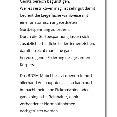
Genitalbereich begünstigen.
Wer es restriktiver mag, ist sehr gut damit
bedient die Liegefläche wahlweise mit
einer anatomisch angeordneten
Gurtbespannung zu ordern.
Durch die Gurtbespannung lassen sich
zusätzlich erhältliche Lederriemen ziehen,
damit erreicht man eine ganz
hervorragende Fixierung des gesamten
Körpers.
Das BDSM-Möbel besitzt obendrein noch
allerhand Ausbaupotenzial, so kann auch
im nachhinein eine Fickmaschine oder
gynäkologische Beinhalter, dank
vorhandener Normaufnahmen
nachgerüstet werden.