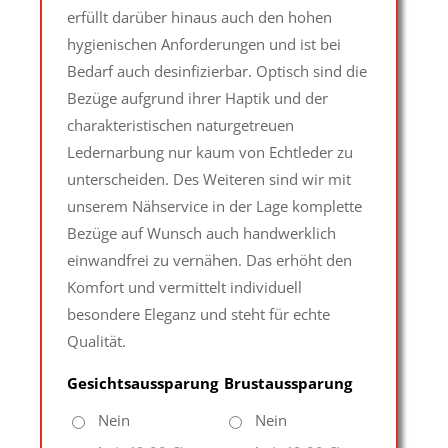
erfüllt darüber hinaus auch den hohen
hygienischen Anforderungen und ist bei
Bedarf auch desinfizierbar. Optisch sind die
Bezüge aufgrund ihrer Haptik und der
charakteristischen naturgetreuen
Ledernarbung nur kaum von Echtleder zu
unterscheiden. Des Weiteren sind wir mit
unserem Nähservice in der Lage komplette
Bezüge auf Wunsch auch handwerklich
einwandfrei zu vernähen. Das erhöht den
Komfort und vermittelt individuell
besondere Eleganz und steht für echte
Qualität.
Gesichtsaussparung
Brustaussparung
Nein
Nein