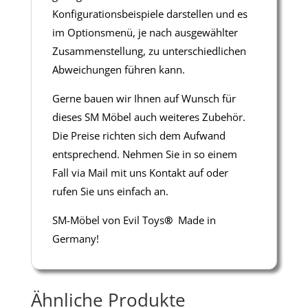
Konfigurationsbeispiele darstellen und es
im Optionsmenü, je nach ausgewählter
Zusammenstellung, zu unterschiedlichen
Abweichungen führen kann.
Gerne bauen wir Ihnen auf Wunsch für
dieses SM Möbel auch weiteres Zubehör.
Die Preise richten sich dem Aufwand
entsprechend. Nehmen Sie in so einem
Fall via Mail mit uns Kontakt auf oder
rufen Sie uns einfach an.
SM-Möbel von Evil Toys
®
Made in
Germany!
Ähnliche Produkte