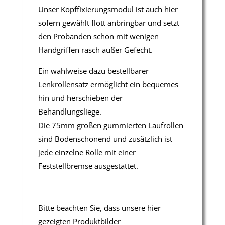
Unser Kopffixierungsmodul ist auch hier
sofern gewählt flott anbringbar und setzt
den Probanden schon mit wenigen
Handgriffen rasch außer Gefecht.
Ein wahlweise dazu bestellbarer
Lenkrollensatz ermöglicht ein bequemes
hin und herschieben der
Behandlungsliege.
Die 75mm großen gummierten Laufrollen
sind Bodenschonend und zusätzlich ist
jede einzelne Rolle mit einer
Feststellbremse ausgestattet.
Bitte beachten Sie, dass unsere hier
gezeigten Produktbilder