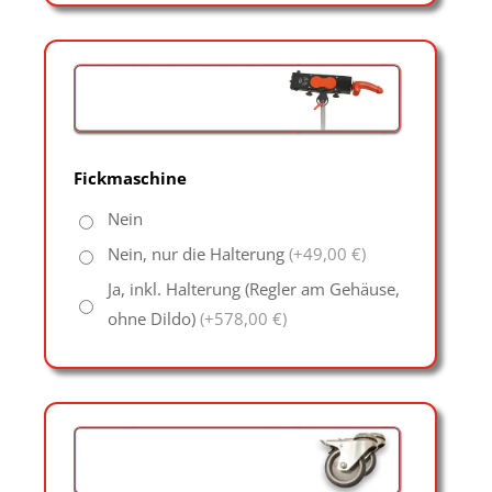
Fickmaschine
Nein
Nein, nur die Halterung
(+49,00 €)
Ja, inkl. Halterung (Regler am Gehäuse,
ohne Dildo)
(+578,00 €)