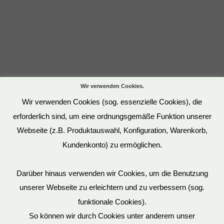
Wir verwenden Cookies.
Wir verwenden Cookies (sog. essenzielle Cookies), die
erforderlich sind, um eine ordnungsgemäße Funktion unserer
Webseite (z.B. Produktauswahl, Konfiguration, Warenkorb,
Kundenkonto) zu ermöglichen.
Darüber hinaus verwenden wir Cookies, um die Benutzung
unserer Webseite zu erleichtern und zu verbessern (sog.
funktionale Cookies).
So können wir durch Cookies unter anderem unser