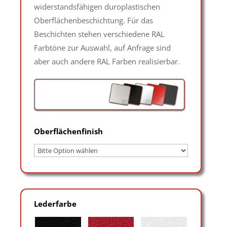
widerstandsfähigen duroplastischen
Oberflächenbeschichtung. Für das
Beschichten stehen verschiedene RAL
Farbtöne zur Auswahl, auf Anfrage sind
aber auch andere RAL Farben realisierbar.
Oberflächenfinish
Lederfarbe