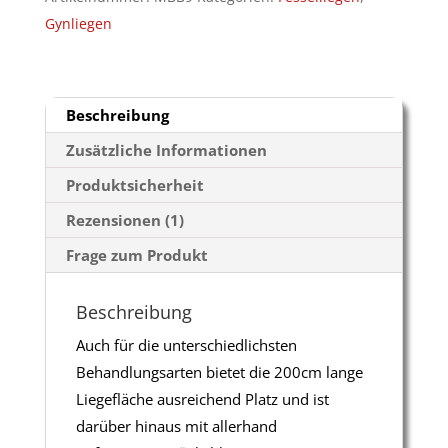
Gynliegen
Beschreibung
Zusätzliche Informationen
Produktsicherheit
Rezensionen (1)
Frage zum Produkt
Beschreibung
Auch für die unterschiedlichsten
Behandlungsarten bietet die 200cm lange
Liegefläche ausreichend Platz und ist
darüber hinaus mit allerhand