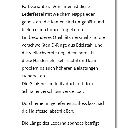
Farbvarianten. Von innen ist diese
Lederfessel mit weichem Nappaleder
gepolstert, die Kanten sind umgenäht und
bieten einen hohen Tragekomfort.
Ein besonderes Qualitätsmerkmal sind die
verschweißten D-Ringe aus Edelstahl und
die Vielfachvernietung, denn somit ist
diese Halsfesseln sehr stabil und kann
problemlos auch höheren Belastungen
standhalten.
Die Größen sind individuell mit dem
Schnallenverschluss verstellbar.
Durch eine mitgeliefertes Schloss lässt sich
die Halsfessel abschließen.
Die Länge des Lederhalsbandes beträgt