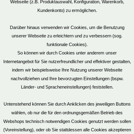
Webseite (z.B. Produktauswahl, Konfiguration, Warenkorb,
Kundenkonto) zu ermöglichen.
Darüber hinaus verwenden wir Cookies, um die Benutzung
unserer Webseite zu erleichtern und zu verbessern (sog.
funktionale Cookies).
So können wir durch Cookies unter anderem unser
Datenschutz
Internetangebot für Sie nutzerfreundlicher und effektiver gestalten,
indem wir beispielsweise Ihre Nutzung unserer Webseite
nachvollziehen und Ihre bevorzugten Einstellungen (bspw.
Länder- und Spracheneinstellungen) feststellen.
Mein Konto
Untenstehend können Sie durch Anklicken des jeweiligen Buttons
wählen, ob nur die für den ordnungsgemäßen Betrieb des
Vertrag widerrufen
Webshops technisch notwendigen Cookies genutzt werden sollen
(Voreinstellung), oder ob Sie stattdessen alle Cookies akzeptieren