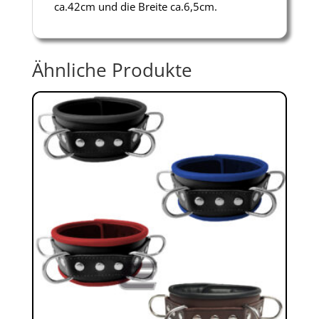
ca.42cm und die Breite ca.6,5cm.
Ähnliche Produkte