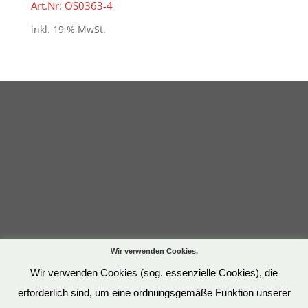
Art.Nr: OS0363-4
inkl. 19 % MwSt.
Wir verwenden Cookies.
Wir verwenden Cookies (sog. essenzielle Cookies), die
erforderlich sind, um eine ordnungsgemäße Funktion unserer