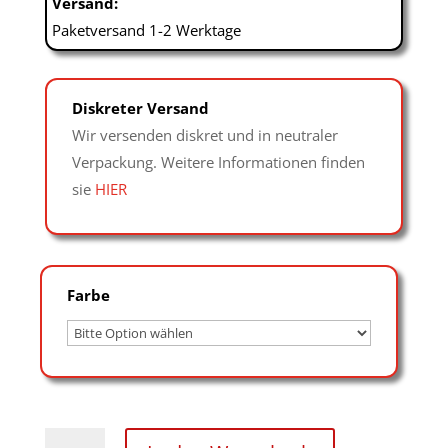
Versand:
Paketversand 1-2 Werktage
Diskreter Versand
Wir versenden diskret und in neutraler
Verpackung. Weitere Informationen finden
sie
HIER
Farbe
abschließbare