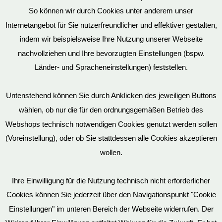
So können wir durch Cookies unter anderem unser
Datenschutz
Internetangebot für Sie nutzerfreundlicher und effektiver gestalten,
indem wir beispielsweise Ihre Nutzung unserer Webseite
nachvollziehen und Ihre bevorzugten Einstellungen (bspw.
Mein Konto
Länder- und Spracheneinstellungen) feststellen.
Untenstehend können Sie durch Anklicken des jeweiligen Buttons
wählen, ob nur die für den ordnungsgemäßen Betrieb des
Vertrag widerrufen
Webshops technisch notwendigen Cookies genutzt werden sollen
(Voreinstellung), oder ob Sie stattdessen alle Cookies akzeptieren
wollen.
AGB
Ihre Einwilligung für die Nutzung technisch nicht erforderlicher
Cookies können Sie jederzeit über den Navigationspunkt "Cookie
Impressum
Einstellungen" im unteren Bereich der Webseite widerrufen. Der