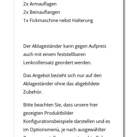
2x Armauflagen
2x Beinauflangen
1x Fickmaschine nebst Halterung
Der Ablageständer kann gegen Aufpreis
auch mit einem feststellbaren
Lenkrollensatz geordert werden.
Das Angebot bezieht sich nur auf den
Ablageständer ohne das abgebildete
Zubehör.
Bitte beachten Sie, dass unsere hier
gezeigten Produktbilder
Konfigurationsbeispiele darstellen und es
im Optionsmenü, je nach ausgewählter