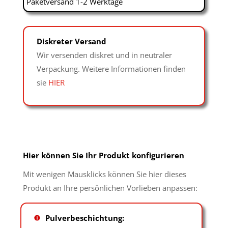
Paketversand 1-2 Werktage
Diskreter Versand
Wir versenden diskret und in neutraler
Verpackung. Weitere Informationen finden
sie
HIER
Hier können Sie Ihr Produkt konfigurieren
Mit wenigen Mausklicks können Sie hier dieses
Produkt an Ihre persönlichen Vorlieben anpassen:
Pulverbeschichtung: