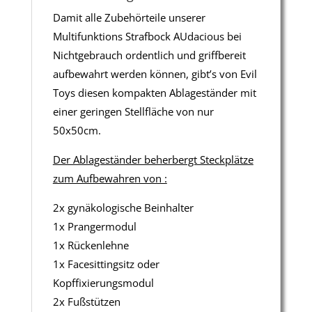
Damit alle Zubehörteile unserer
Multifunktions Strafbock AUdacious bei
Nichtgebrauch ordentlich und griffbereit
aufbewahrt werden können, gibt’s von Evil
Toys diesen kompakten Ablageständer mit
einer geringen Stellfläche von nur
50x50cm.
Der Ablageständer beherbergt Steckplätze
zum Aufbewahren von :
2x gynäkologische Beinhalter
1x Prangermodul
1x Rückenlehne
1x Facesittingsitz oder
Kopffixierungsmodul
2x Fußstützen