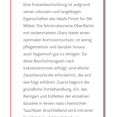
Eine Pulverbeschichtung ist aufgrund
seiner robusten und langlebigen
Eigenschaften das ideale Finish für SM
Möbel. Die feinstrukturierte Oberfläche
mit seidenmattem Glanz bietet einen
optimalen Korrosionsschutz, ist wenig
pflegeintensiv und darüber hinaus
auch hygienisch gut zu reinigen. Da
diese Beschichtungsart nach
Industrienormen erfolgt, sind etliche
Zwischenschritte erforderlich, die sich
wie folgt erklären: Zuerst beginnt die
gründliche Vorbehandlung, d.h. das
Reinigen und Entfetten der einzelnen
Bauteile in einem nass-chemischen
Tauchbad. Anschließend wird mit einer