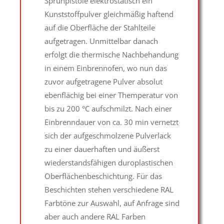
Sprühpistole elektrostatisch ein
Kunststoffpulver gleichmäßig haftend
auf die Oberfläche der Stahlteile
aufgetragen. Unmittelbar danach
erfolgt die thermische Nachbehandung
in einem Einbrennofen, wo nun das
zuvor aufgetragene Pulver absolut
ebenflächig bei einer Themperatur von
bis zu 200 °C aufschmilzt. Nach einer
Einbrenndauer von ca. 30 min vernetzt
sich der aufgeschmolzene Pulverlack
zu einer dauerhaften und äußerst
wiederstandsfähigen duroplastischen
Oberflächenbeschichtung. Für das
Beschichten stehen verschiedene RAL
Farbtöne zur Auswahl, auf Anfrage sind
aber auch andere RAL Farben