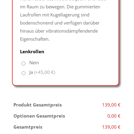
im Raum zu bewegen. Die gummierten
Laufrollen mit Kugellagerung sind
bodenschonend und verfügen darüber
hinaus über vibrationsdämpfendende
Eigenschaften.
Lenkrollen
Nein
Ja
(+45,00 €)
Produkt Gesamtpreis
139,00 €
Optionen Gesamtpreis
0,00 €
Gesamtpreis
139,00 €