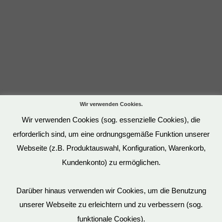
Wir verwenden Cookies.
Wir verwenden Cookies (sog. essenzielle Cookies), die
erforderlich sind, um eine ordnungsgemäße Funktion unserer
Webseite (z.B. Produktauswahl, Konfiguration, Warenkorb,
Kundenkonto) zu ermöglichen.
Darüber hinaus verwenden wir Cookies, um die Benutzung
unserer Webseite zu erleichtern und zu verbessern (sog.
funktionale Cookies).