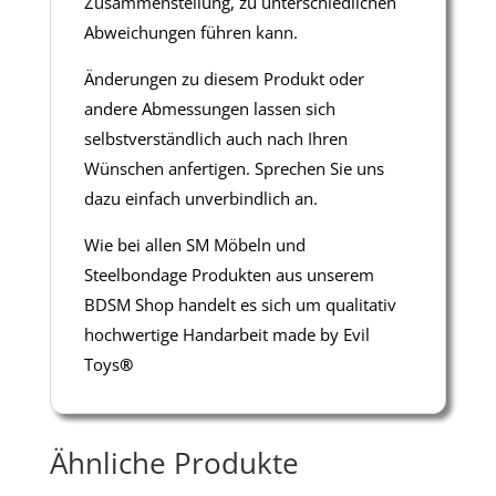
Zusammenstellung, zu unterschiedlichen
Abweichungen führen kann.
Änderungen zu diesem Produkt oder
andere Abmessungen lassen sich
selbstverständlich auch nach Ihren
Wünschen anfertigen. Sprechen Sie uns
dazu einfach unverbindlich an.
Wie bei allen SM Möbeln und
Steelbondage Produkten aus unserem
BDSM Shop handelt es sich um qualitativ
hochwertige Handarbeit made by Evil
Toys
®
Ähnliche Produkte