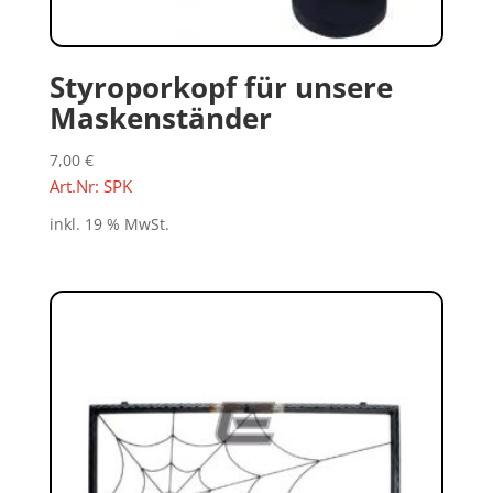
Styroporkopf für unsere
Maskenständer
7,00
€
Art.Nr: SPK
inkl. 19 % MwSt.