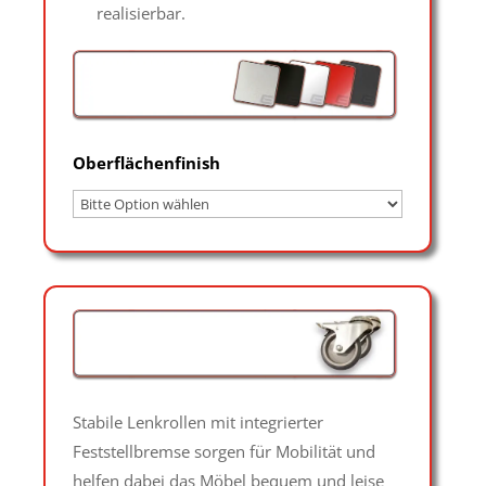
realisierbar.
Oberflächenfinish
Stabile Lenkrollen mit integrierter
Feststellbremse sorgen für Mobilität und
helfen dabei das Möbel bequem und leise