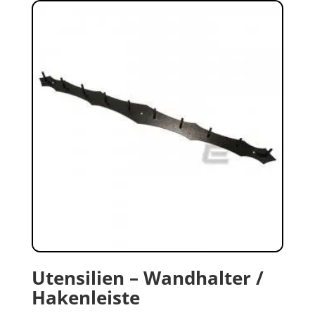
Utensilien – Wandhalter /
Hakenleiste