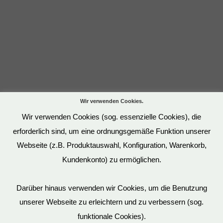
Wir verwenden Cookies.
Wir verwenden Cookies (sog. essenzielle Cookies), die
erforderlich sind, um eine ordnungsgemäße Funktion unserer
Webseite (z.B. Produktauswahl, Konfiguration, Warenkorb,
Kundenkonto) zu ermöglichen.
Darüber hinaus verwenden wir Cookies, um die Benutzung
unserer Webseite zu erleichtern und zu verbessern (sog.
funktionale Cookies).