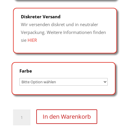
Diskreter Versand
Wir versenden diskret und in neutraler
Verpackung. Weitere Informationen finden
sie
HIER
Farbe
8cm
In den Warenkorb
breite
Leder