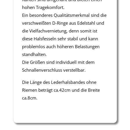
hohen Tragekomfort.
Ein besonderes Qualitätsmerkmal sind die
verschweißten D-Ringe aus Edelstahl und
die Vielfachvernietung, denn somit ist
diese Halsfesseln sehr stabil und kann
problemlos auch höheren Belastungen
standhalten.
Die Größen sind individuell mit dem
Schnallenverschluss verstellbar.
Die Länge des Lederhalsbandes ohne
Riemen beträgt ca.42cm und die Breite
ca.8cm.