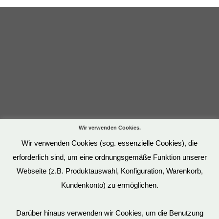
Wir verwenden Cookies.
Wir verwenden Cookies (sog. essenzielle Cookies), die
erforderlich sind, um eine ordnungsgemäße Funktion unserer
Webseite (z.B. Produktauswahl, Konfiguration, Warenkorb,
Kundenkonto) zu ermöglichen.
Darüber hinaus verwenden wir Cookies, um die Benutzung