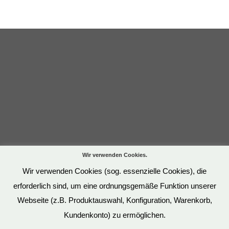
Wir verwenden Cookies.
Wir verwenden Cookies (sog. essenzielle Cookies), die
erforderlich sind, um eine ordnungsgemäße Funktion unserer
Webseite (z.B. Produktauswahl, Konfiguration, Warenkorb,
Kundenkonto) zu ermöglichen.