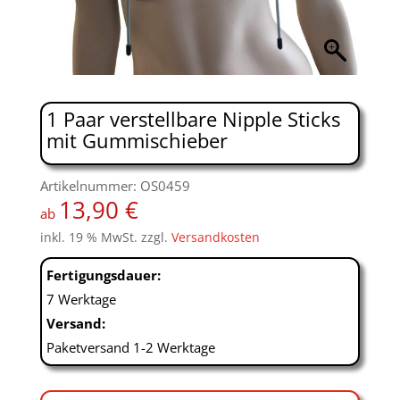
1 Paar verstellbare Nipple Sticks
mit Gummischieber
Artikelnummer: OS0459
13,90
€
ab
inkl. 19 % MwSt.
zzgl.
Versandkosten
Fertigungsdauer:
7 Werktage
Versand:
Paketversand 1-2 Werktage