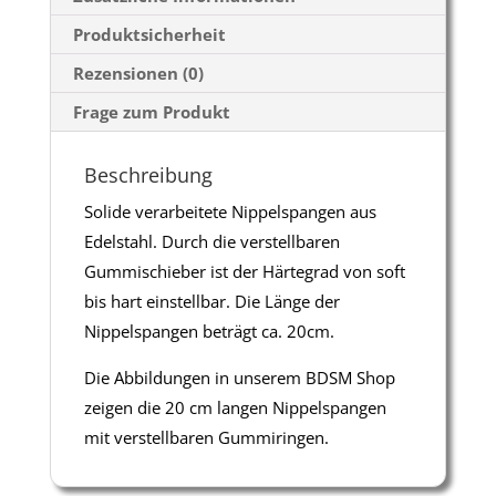
Produktsicherheit
Rezensionen (0)
Frage zum Produkt
Beschreibung
Solide verarbeitete Nippelspangen aus
Edelstahl. Durch die verstellbaren
Gummischieber ist der Härtegrad von soft
bis hart einstellbar. Die Länge der
Nippelspangen beträgt ca. 20cm.
Die Abbildungen in unserem BDSM Shop
zeigen die 20 cm langen Nippelspangen
mit verstellbaren Gummiringen.