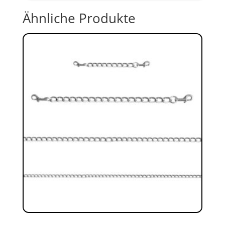
Ähnliche Produkte