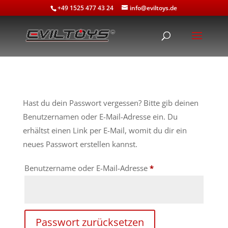
+49 1525 477 43 24
info@eviltoys.de
Hast du dein Passwort vergessen? Bitte gib deinen
Benutzernamen oder E-Mail-Adresse ein. Du
erhältst einen Link per E-Mail, womit du dir ein
neues Passwort erstellen kannst.
Erforderlich
Benutzername oder E-Mail-Adresse
*
Passwort zurücksetzen