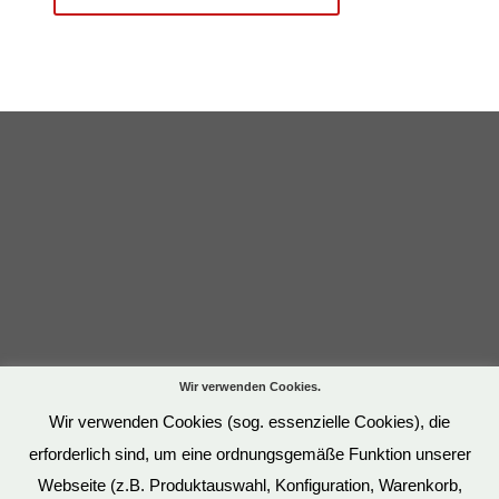
Wir verwenden Cookies.
Wir verwenden Cookies (sog. essenzielle Cookies), die
erforderlich sind, um eine ordnungsgemäße Funktion unserer
Webseite (z.B. Produktauswahl, Konfiguration, Warenkorb,