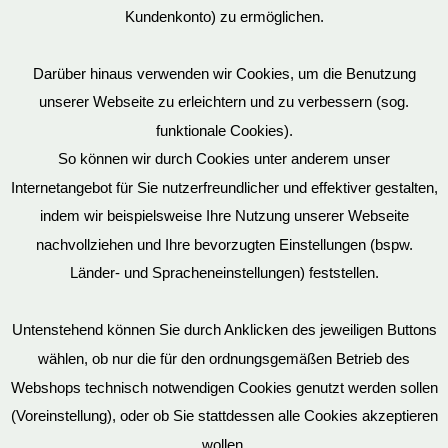
Kundenkonto) zu ermöglichen.
Darüber hinaus verwenden wir Cookies, um die Benutzung
unserer Webseite zu erleichtern und zu verbessern (sog.
funktionale Cookies).
So können wir durch Cookies unter anderem unser
Datenschutz
Internetangebot für Sie nutzerfreundlicher und effektiver gestalten,
indem wir beispielsweise Ihre Nutzung unserer Webseite
nachvollziehen und Ihre bevorzugten Einstellungen (bspw.
Mein Konto
Länder- und Spracheneinstellungen) feststellen.
Untenstehend können Sie durch Anklicken des jeweiligen Buttons
wählen, ob nur die für den ordnungsgemäßen Betrieb des
Vertrag widerrufen
Webshops technisch notwendigen Cookies genutzt werden sollen
(Voreinstellung), oder ob Sie stattdessen alle Cookies akzeptieren
wollen.