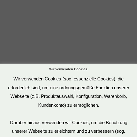
Wir verwenden Cookies.
Wir verwenden Cookies (sog. essenzielle Cookies), die
erforderlich sind, um eine ordnungsgemäße Funktion unserer
Webseite (z.B. Produktauswahl, Konfiguration, Warenkorb,
Kundenkonto) zu ermöglichen.
Darüber hinaus verwenden wir Cookies, um die Benutzung
unserer Webseite zu erleichtern und zu verbessern (sog.