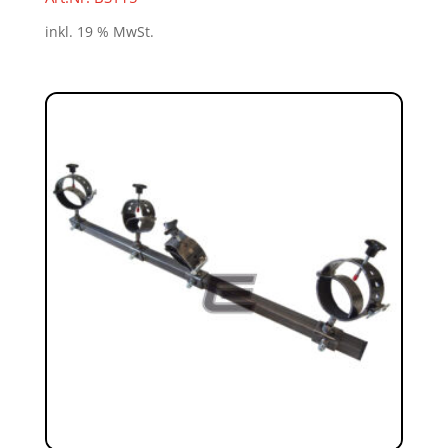
inkl. 19 % MwSt.