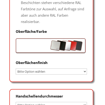
Beschichten stehen verschiedene RAL
Farbtöne zur Auswahl, auf Anfrage sind
aber auch andere RAL Farben
realisierbar.
Oberfläche/Farbe
Oberflächenfinish
Handschellendurchmesser