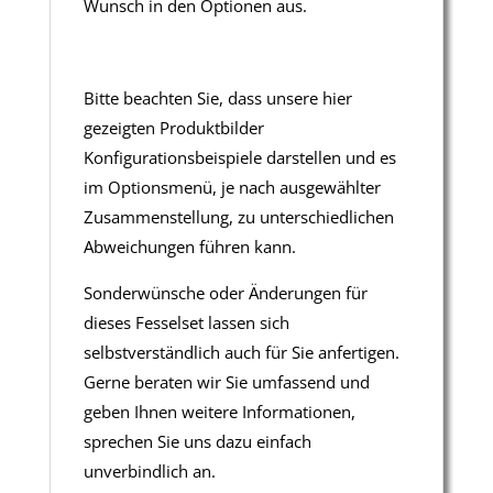
Wunsch in den Optionen aus.
Bitte beachten Sie, dass unsere hier
gezeigten Produktbilder
Konfigurationsbeispiele darstellen und es
im Optionsmenü, je nach ausgewählter
Zusammenstellung, zu unterschiedlichen
Abweichungen führen kann.
Sonderwünsche oder Änderungen für
dieses Fesselset lassen sich
selbstverständlich auch für Sie anfertigen.
Gerne beraten wir Sie umfassend und
geben Ihnen weitere Informationen,
sprechen Sie uns dazu einfach
unverbindlich an.