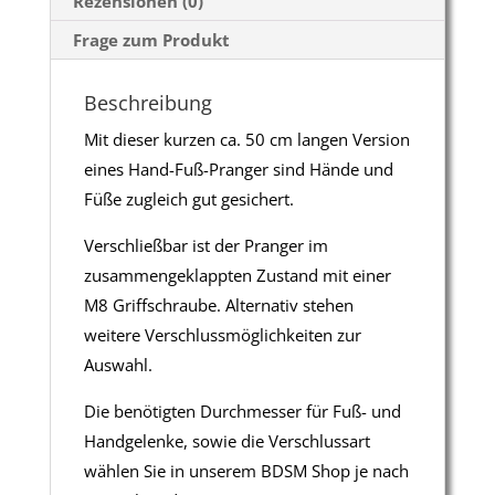
Rezensionen (0)
Frage zum Produkt
Beschreibung
Mit dieser kurzen ca. 50 cm langen Version
eines Hand-Fuß-Pranger sind Hände und
Füße zugleich gut gesichert.
Verschließbar ist der Pranger im
zusammengeklappten Zustand mit einer
M8 Griffschraube. Alternativ stehen
weitere Verschlussmöglichkeiten zur
Auswahl.
Die benötigten Durchmesser für Fuß- und
Handgelenke, sowie die Verschlussart
wählen Sie in unserem BDSM Shop je nach