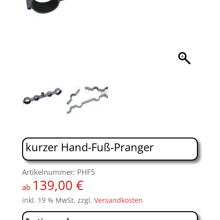
kurzer Hand-Fuß-Pranger
Artikelnummer: PHF5
139,00
€
ab
inkl. 19 % MwSt.
zzgl.
Versandkosten