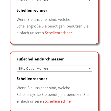
Schellenrechner
Wenn Sie unsicher sind, welche
Schellengröße Sie benötigen, benutzen Sie
einfach unseren
Schellenrechner
Fußschellendurchmesser
Schellenrechner
Wenn Sie unsicher sind, welche
Schellengröße Sie benötigen, benutzen Sie
einfach unseren
Schellenrechner