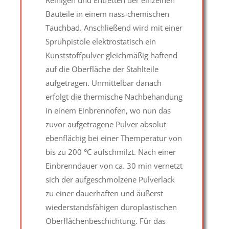
Bauteile in einem nass-chemischen
Tauchbad. Anschließend wird mit einer
Sprühpistole elektrostatisch ein
Kunststoffpulver gleichmäßig haftend
auf die Oberfläche der Stahlteile
aufgetragen. Unmittelbar danach
erfolgt die thermische Nachbehandung
in einem Einbrennofen, wo nun das
zuvor aufgetragene Pulver absolut
ebenflächig bei einer Themperatur von
bis zu 200 °C aufschmilzt. Nach einer
Einbrenndauer von ca. 30 min vernetzt
sich der aufgeschmolzene Pulverlack
zu einer dauerhaften und äußerst
wiederstandsfähigen duroplastischen
Oberflächenbeschichtung. Für das