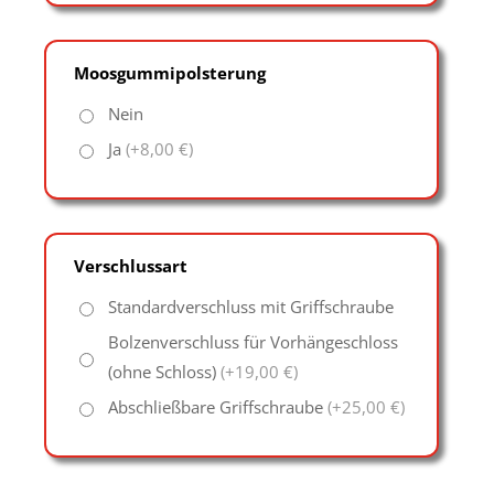
Moosgummipolsterung
Nein
Ja
(+8,00 €)
Verschlussart
Standardverschluss mit Griffschraube
Bolzenverschluss für Vorhängeschloss
(ohne Schloss)
(+19,00 €)
Abschließbare Griffschraube
(+25,00 €)