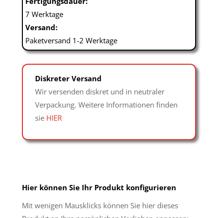
Fertigungsdauer:
7 Werktage
Versand:
Paketversand 1-2 Werktage
Diskreter Versand
Wir versenden diskret und in neutraler
Verpackung. Weitere Informationen finden
sie
HIER
Hier können Sie Ihr Produkt konfigurieren
Mit wenigen Mausklicks können Sie hier dieses