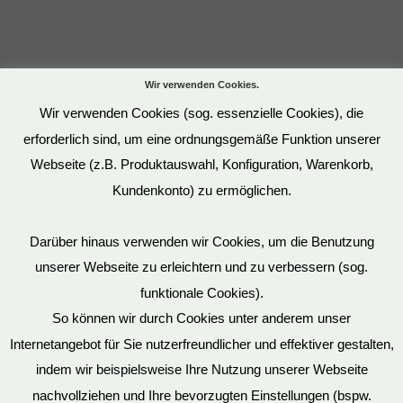
Wir verwenden Cookies.
Wir verwenden Cookies (sog. essenzielle Cookies), die
erforderlich sind, um eine ordnungsgemäße Funktion unserer
Webseite (z.B. Produktauswahl, Konfiguration, Warenkorb,
Kundenkonto) zu ermöglichen.
Darüber hinaus verwenden wir Cookies, um die Benutzung
unserer Webseite zu erleichtern und zu verbessern (sog.
funktionale Cookies).
So können wir durch Cookies unter anderem unser
Datenschutz
Internetangebot für Sie nutzerfreundlicher und effektiver gestalten,
indem wir beispielsweise Ihre Nutzung unserer Webseite
nachvollziehen und Ihre bevorzugten Einstellungen (bspw.