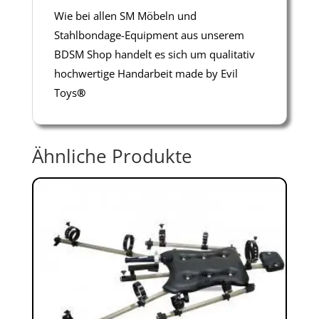
Wie bei allen SM Möbeln und
Stahlbondage-Equipment aus unserem
BDSM Shop handelt es sich um qualitativ
hochwertige Handarbeit made by Evil
Toys
®
Ähnliche Produkte